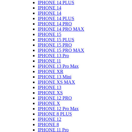
IPHONE 14 PLUS
IPHONE 14
IPHONE 14
IPHONE 14 PLUS
IPHONE 14 PRO
IPHONE 14 PRO MAX
IPHONE 15
IPHONE 15 PLUS
IPHONE 15 PRO
IPHONE 15 PRO MAX
IPHONE 13 Pro
IPHONE 11
IPHONE 13 Pro Max
IPHONE XR
IPHONE 13 Mini
IPHONE XS MAX
IPHONE 13
IPHONE XS
IPHONE 12 PRO
IPHONE X
IPHONE 12 Pro Max
IPHONE 8 PLUS
IPHONE 12
IPHONE 8
IPHONE 11 Pro