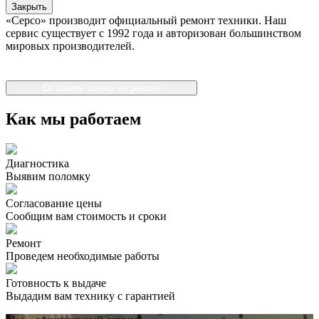
Закрыть
«Серсо» производит официальный ремонт техники. Наш
сервис существует с 1992 года и авторизован большинством
мировых производителей.
Оставить заявку на ремонт
Как мы работаем
Диагностика
Выявим поломку
Согласование цены
Сообщим вам стоимость и сроки
Ремонт
Проведем необходимые работы
Готовность к выдаче
Выдадим вам технику с гарантией