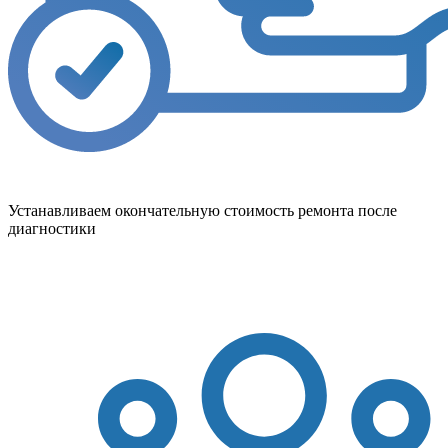
Устанавливаем окончательную стоимость ремонта после
диагностики