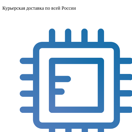
Курьерская доставка по всей России