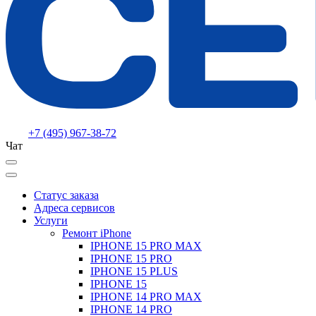
+7 (495) 967-38-72
Чат
Статус заказа
Адреса сервисов
Услуги
Ремонт iPhone
IPHONE 15 PRO MAX
IPHONE 15 PRO
IPHONE 15 PLUS
IPHONE 15
IPHONE 14 PRO MAX
IPHONE 14 PRO