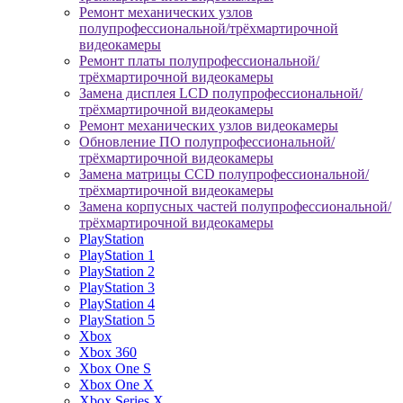
Ремонт механических узлов
полупрофессиональной/трёхмартирочной
видеокамеры
Ремонт платы полупрофессиональной/
трёхмартирочной видеокамеры
Замена дисплея LCD полупрофессиональной/
трёхмартирочной видеокамеры
Ремонт механических узлов видеокамеры
Обновление ПО полупрофессиональной/
трёхмартирочной видеокамеры
Замена матрицы CCD полупрофессиональной/
трёхмартирочной видеокамеры
Замена корпусных частей полупрофессиональной/
трёхмартирочной видеокамеры
PlayStation
PlayStation 1
PlayStation 2
PlayStation 3
PlayStation 4
PlayStation 5
Xbox
Xbox 360
Xbox One S
Xbox One X
Xbox Series X