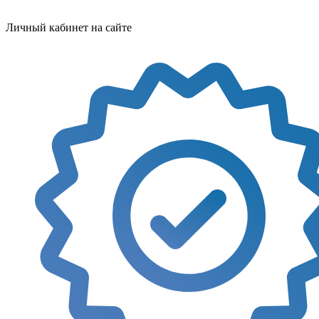
Личный кабинет на сайте