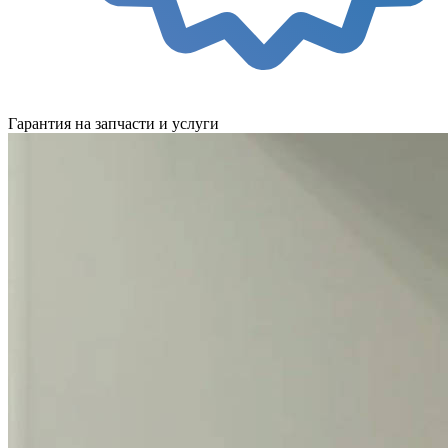
Гарантия на запчасти и услуги