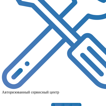
Авторизованный сервисный центр