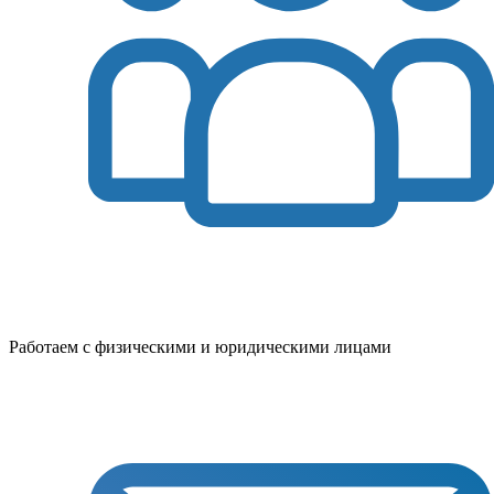
Работаем с физическими и юридическими лицами