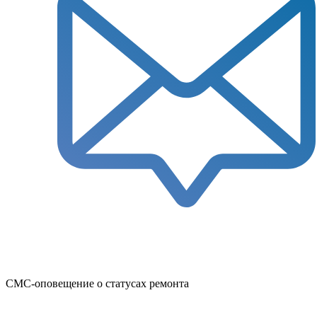
СМС-оповещение о статусах ремонта