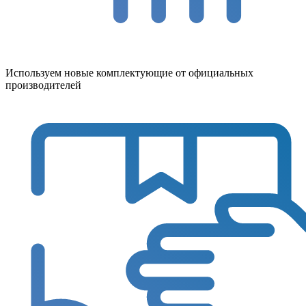
Используем новые комплектующие от официальных
производителей