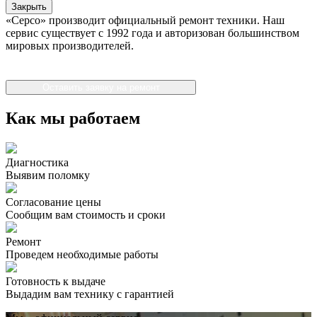
Закрыть
«Серсо» производит официальный ремонт техники. Наш
сервис существует с 1992 года и авторизован большинством
мировых производителей.
Оставить заявку на ремонт
Как мы работаем
Диагностика
Выявим поломку
Согласование цены
Сообщим вам стоимость и сроки
Ремонт
Проведем необходимые работы
Готовность к выдаче
Выдадим вам технику с гарантией