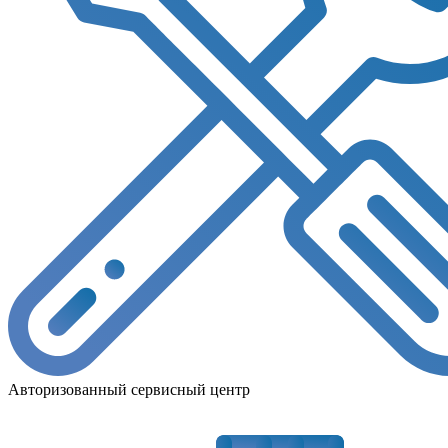
Авторизованный сервисный центр