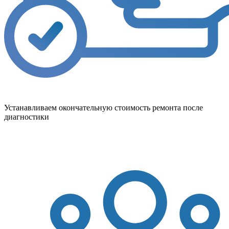
Устанавливаем окончательную стоимость ремонта после
диагностики