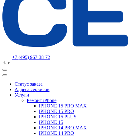
+7 (495) 967-38-72
Чат
Статус заказа
Адреса сервисов
Услуги
Ремонт iPhone
IPHONE 15 PRO MAX
IPHONE 15 PRO
IPHONE 15 PLUS
IPHONE 15
IPHONE 14 PRO MAX
IPHONE 14 PRO