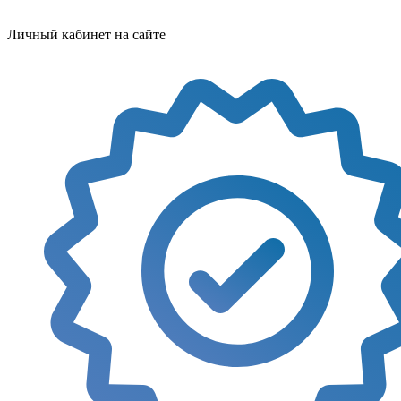
Личный кабинет на сайте