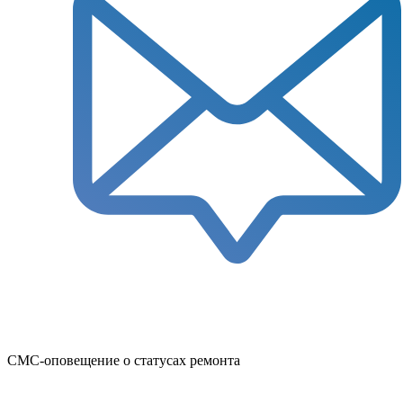
СМС-оповещение о статусах ремонта