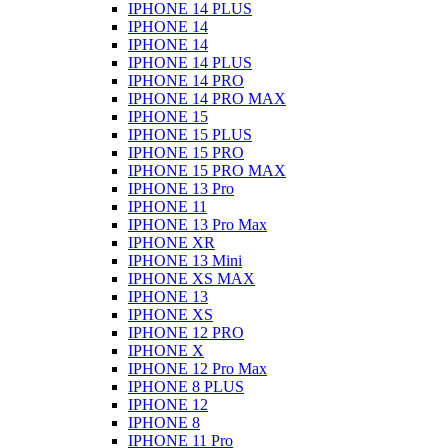
IPHONE 14 PLUS
IPHONE 14
IPHONE 14
IPHONE 14 PLUS
IPHONE 14 PRO
IPHONE 14 PRO MAX
IPHONE 15
IPHONE 15 PLUS
IPHONE 15 PRO
IPHONE 15 PRO MAX
IPHONE 13 Pro
IPHONE 11
IPHONE 13 Pro Max
IPHONE XR
IPHONE 13 Mini
IPHONE XS MAX
IPHONE 13
IPHONE XS
IPHONE 12 PRO
IPHONE X
IPHONE 12 Pro Max
IPHONE 8 PLUS
IPHONE 12
IPHONE 8
IPHONE 11 Pro