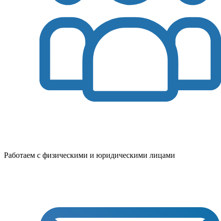
Работаем с физическими и юридическими лицами