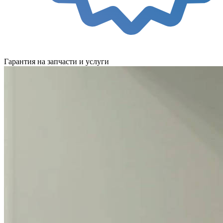
Гарантия на запчасти и услуги