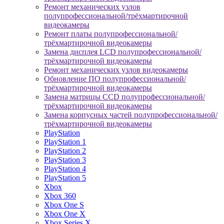
Ремонт механических узлов
полупрофессиональной/трёхмартирочной
видеокамеры
Ремонт платы полупрофессиональной/
трёхмартирочной видеокамеры
Замена дисплея LCD полупрофессиональной/
трёхмартирочной видеокамеры
Ремонт механических узлов видеокамеры
Обновление ПО полупрофессиональной/
трёхмартирочной видеокамеры
Замена матрицы CCD полупрофессиональной/
трёхмартирочной видеокамеры
Замена корпусных частей полупрофессиональной/
трёхмартирочной видеокамеры
PlayStation
PlayStation 1
PlayStation 2
PlayStation 3
PlayStation 4
PlayStation 5
Xbox
Xbox 360
Xbox One S
Xbox One X
Xbox Series X