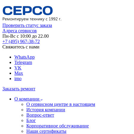
Проверить статус заказа
Адреса сервисов
Пн-Вс с 10:00 до 22.00
+7 (495) 967-38-72
Свяжитесь с нами
WhatsApp
Telegram
VK
Max
imo
Заказать ремонт
О компании
О сервисном центре в настоящем
История компании
Вопрос-ответ
Блог
Корпоративное обслуживание
Наши сертификаты