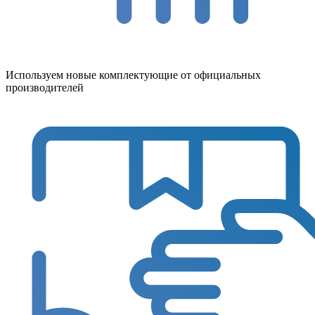
Используем новые комплектующие от официальных
производителей