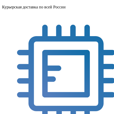
Курьерская доставка по всей России