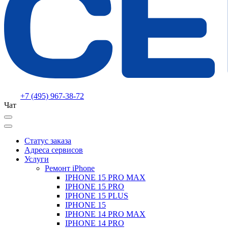
+7 (495) 967-38-72
Чат
Статус заказа
Адреса сервисов
Услуги
Ремонт iPhone
IPHONE 15 PRO MAX
IPHONE 15 PRO
IPHONE 15 PLUS
IPHONE 15
IPHONE 14 PRO MAX
IPHONE 14 PRO