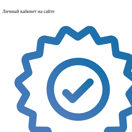
Личный кабинет на сайте