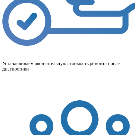
Устанавливаем окончательную стоимость ремонта после
диагностики