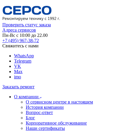
Проверить статус заказа
Адреса сервисов
Пн-Вс с 10:00 до 22.00
+7 (495) 967-38-72
Свяжитесь с нами
WhatsApp
Telegram
VK
Max
imo
Заказать ремонт
О компании
О сервисном центре в настоящем
История компании
Вопрос-ответ
Блог
Корпоративное обслуживание
Наши сертификаты