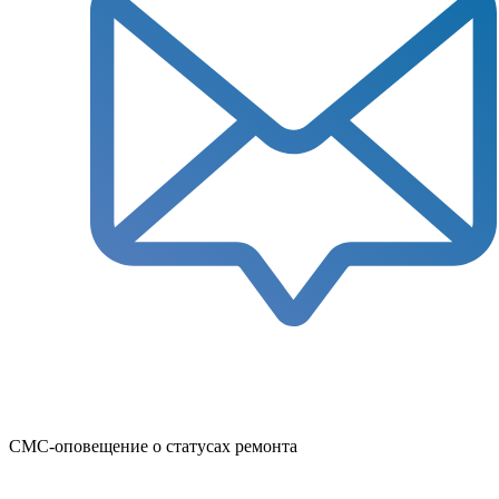
СМС-оповещение о статусах ремонта