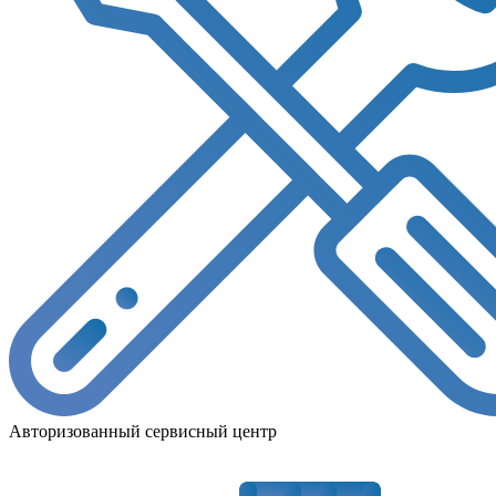
Авторизованный сервисный центр