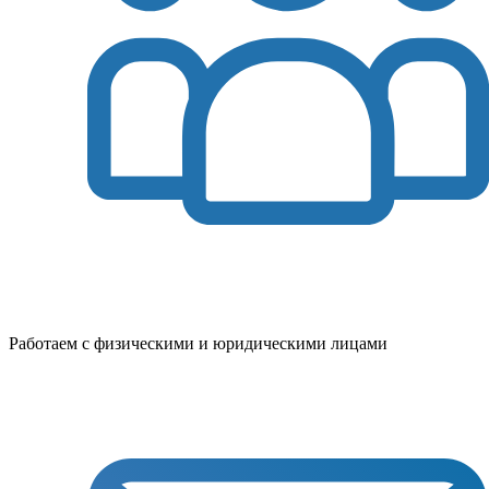
Работаем с физическими и юридическими лицами