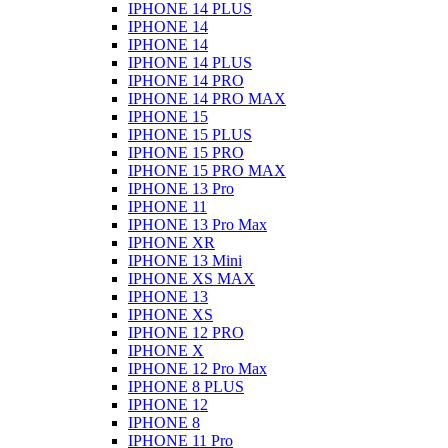
IPHONE 14 PLUS
IPHONE 14
IPHONE 14
IPHONE 14 PLUS
IPHONE 14 PRO
IPHONE 14 PRO MAX
IPHONE 15
IPHONE 15 PLUS
IPHONE 15 PRO
IPHONE 15 PRO MAX
IPHONE 13 Pro
IPHONE 11
IPHONE 13 Pro Max
IPHONE XR
IPHONE 13 Mini
IPHONE XS MAX
IPHONE 13
IPHONE XS
IPHONE 12 PRO
IPHONE X
IPHONE 12 Pro Max
IPHONE 8 PLUS
IPHONE 12
IPHONE 8
IPHONE 11 Pro