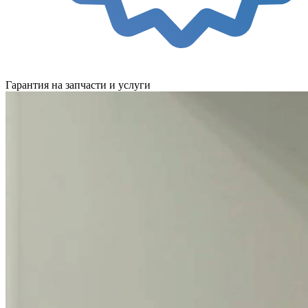
Гарантия на запчасти и услуги