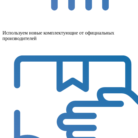
Используем новые комплектующие от официальных
производителей