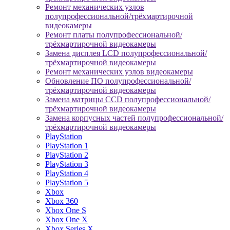
Ремонт механических узлов
полупрофессиональной/трёхмартирочной
видеокамеры
Ремонт платы полупрофессиональной/
трёхмартирочной видеокамеры
Замена дисплея LCD полупрофессиональной/
трёхмартирочной видеокамеры
Ремонт механических узлов видеокамеры
Обновление ПО полупрофессиональной/
трёхмартирочной видеокамеры
Замена матрицы CCD полупрофессиональной/
трёхмартирочной видеокамеры
Замена корпусных частей полупрофессиональной/
трёхмартирочной видеокамеры
PlayStation
PlayStation 1
PlayStation 2
PlayStation 3
PlayStation 4
PlayStation 5
Xbox
Xbox 360
Xbox One S
Xbox One X
Xbox Series X