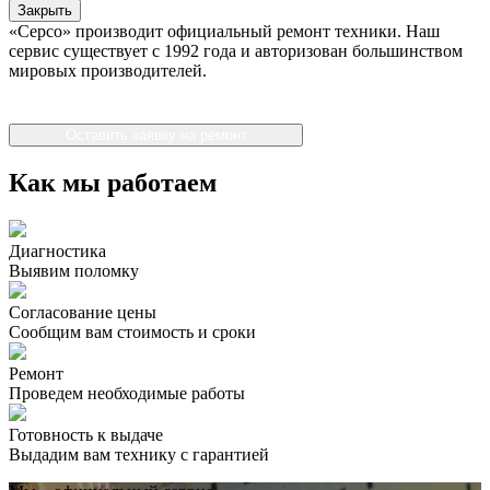
Закрыть
«Серсо» производит официальный ремонт техники. Наш
сервис существует с 1992 года и авторизован большинством
мировых производителей.
Оставить заявку на ремонт
Как мы работаем
Диагностика
Выявим поломку
Согласование цены
Сообщим вам стоимость и сроки
Ремонт
Проведем необходимые работы
Готовность к выдаче
Выдадим вам технику с гарантией