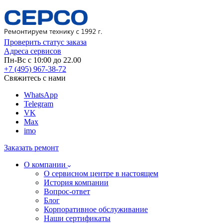
Проверить статус заказа
Адреса сервисов
Пн-Вс с 10:00 до 22.00
+7 (495) 967-38-72
Свяжитесь с нами
WhatsApp
Telegram
VK
Max
imo
Заказать ремонт
О компании
О сервисном центре в настоящем
История компании
Вопрос-ответ
Блог
Корпоративное обслуживание
Наши сертификаты