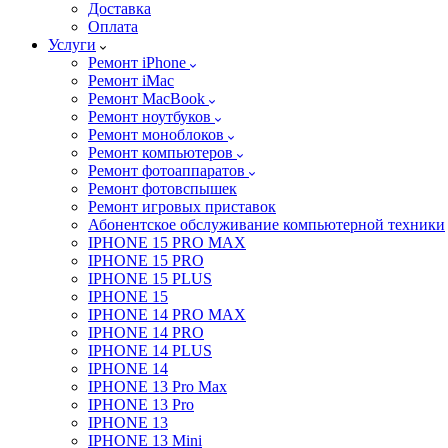
Доставка
Оплата
Услуги
Ремонт iPhone
Ремонт iMac
Ремонт MacBook
Ремонт ноутбуков
Ремонт моноблоков
Ремонт компьютеров
Ремонт фотоаппаратов
Ремонт фотовспышек
Ремонт игровых приставок
Абонентское обслуживание компьютерной техники
IPHONE 15 PRO MAX
IPHONE 15 PRO
IPHONE 15 PLUS
IPHONE 15
IPHONE 14 PRO MAX
IPHONE 14 PRO
IPHONE 14 PLUS
IPHONE 14
IPHONE 13 Pro Max
IPHONE 13 Pro
IPHONE 13
IPHONE 13 Mini