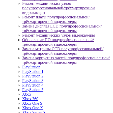
Ремонт механических узлов
полупрофессиональной/трёхмартирочной
видеокамеры
Ремонт платы полупрофессиональной/
трёхмартирочной видеокамеры
Замена дисплея LCD полупрофессиональной/
трёхмартирочной видеокамеры
Ремонт механических узлов видеокамеры
Обновление ПО полупрофессиональной/
трёхмартирочной видеокамеры
Замена матрицы CCD полупрофессиональной/
трёхмартирочной видеокамеры
Замена корпусных частей полупрофессиональной/
трёхмартирочной видеокамеры
PlayStation
PlayStation 1
PlayStation 2
PlayStation 3
PlayStation 4
PlayStation 5
Xbox
Xbox 360
Xbox One S
Xbox One X
Xbox Series X