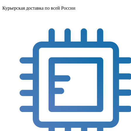
Курьерская доставка по всей России