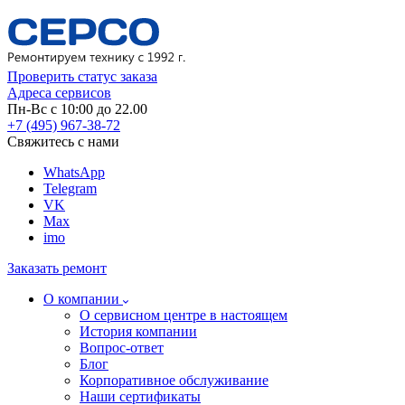
Проверить статус заказа
Адреса сервисов
Пн-Вс с 10:00 до 22.00
+7 (495) 967-38-72
Свяжитесь с нами
WhatsApp
Telegram
VK
Max
imo
Заказать ремонт
О компании
О сервисном центре в настоящем
История компании
Вопрос-ответ
Блог
Корпоративное обслуживание
Наши сертификаты