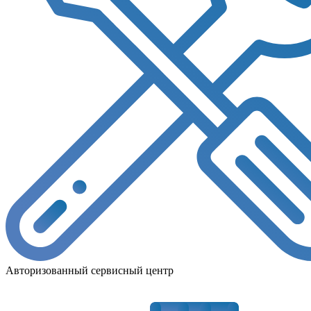
Авторизованный сервисный центр