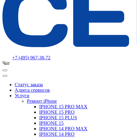
+7 (495) 967-38-72
Чат
Статус заказа
Адреса сервисов
Услуги
Ремонт iPhone
IPHONE 15 PRO MAX
IPHONE 15 PRO
IPHONE 15 PLUS
IPHONE 15
IPHONE 14 PRO MAX
IPHONE 14 PRO