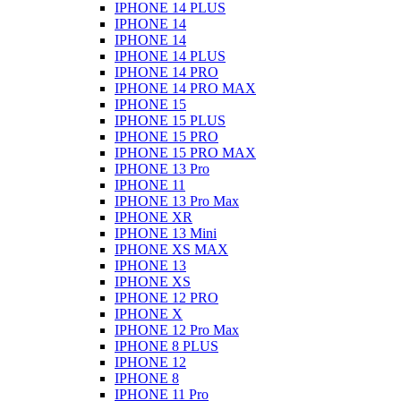
IPHONE 14 PLUS
IPHONE 14
IPHONE 14
IPHONE 14 PLUS
IPHONE 14 PRO
IPHONE 14 PRO MAX
IPHONE 15
IPHONE 15 PLUS
IPHONE 15 PRO
IPHONE 15 PRO MAX
IPHONE 13 Pro
IPHONE 11
IPHONE 13 Pro Max
IPHONE XR
IPHONE 13 Mini
IPHONE XS MAX
IPHONE 13
IPHONE XS
IPHONE 12 PRO
IPHONE X
IPHONE 12 Pro Max
IPHONE 8 PLUS
IPHONE 12
IPHONE 8
IPHONE 11 Pro