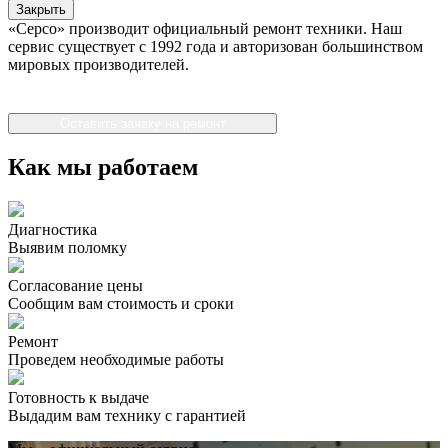
Закрыть
«Серсо» производит официальный ремонт техники. Наш
сервис существует с 1992 года и авторизован большинством
мировых производителей.
Оставить заявку на ремонт
Как мы работаем
Диагностика
Выявим поломку
Согласование цены
Сообщим вам стоимость и сроки
Ремонт
Проведем необходимые работы
Готовность к выдаче
Выдадим вам технику с гарантией