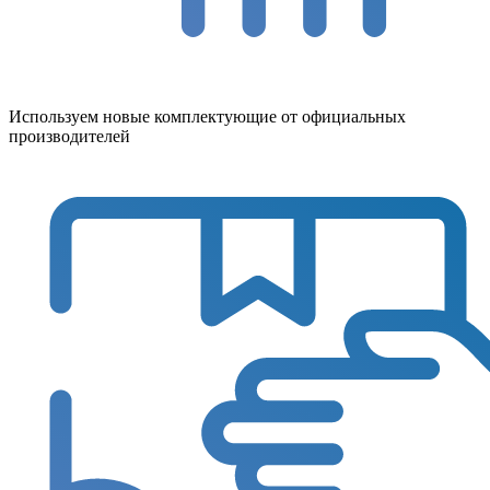
Используем новые комплектующие от официальных
производителей