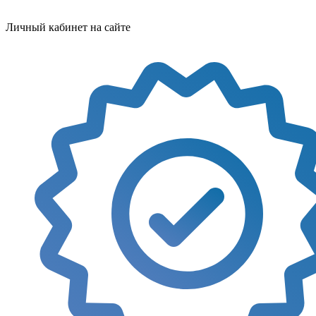
Личный кабинет на сайте