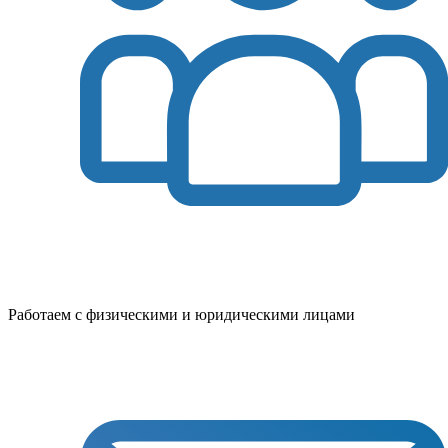
Работаем с физическими и юридическими лицами