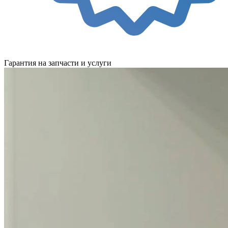
Гарантия на запчасти и услуги