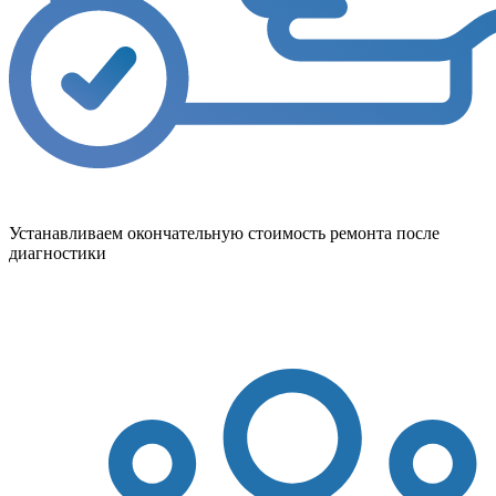
Устанавливаем окончательную стоимость ремонта после
диагностики