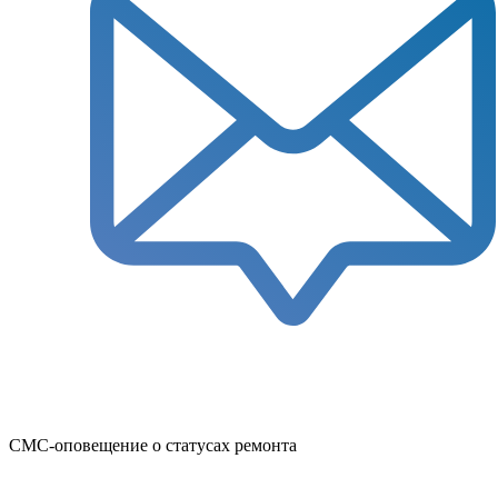
СМС-оповещение о статусах ремонта