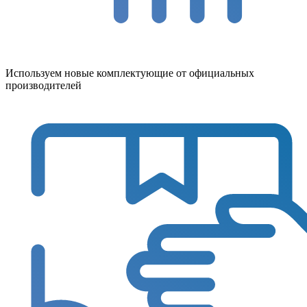
Используем новые комплектующие от официальных
производителей