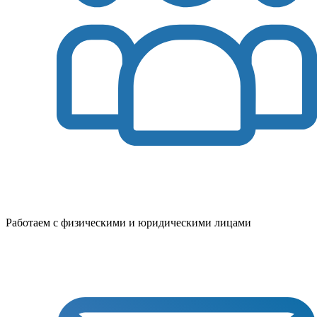
Работаем с физическими и юридическими лицами