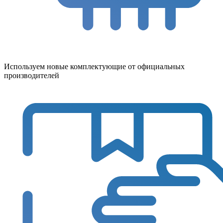
Используем новые комплектующие от официальных
производителей