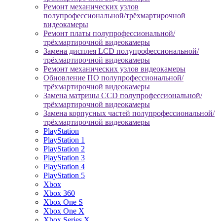
Ремонт механических узлов
полупрофессиональной/трёхмартирочной
видеокамеры
Ремонт платы полупрофессиональной/
трёхмартирочной видеокамеры
Замена дисплея LCD полупрофессиональной/
трёхмартирочной видеокамеры
Ремонт механических узлов видеокамеры
Обновление ПО полупрофессиональной/
трёхмартирочной видеокамеры
Замена матрицы CCD полупрофессиональной/
трёхмартирочной видеокамеры
Замена корпусных частей полупрофессиональной/
трёхмартирочной видеокамеры
PlayStation
PlayStation 1
PlayStation 2
PlayStation 3
PlayStation 4
PlayStation 5
Xbox
Xbox 360
Xbox One S
Xbox One X
Xbox Series X