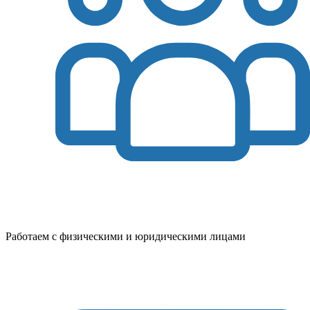
Работаем с физическими и юридическими лицами