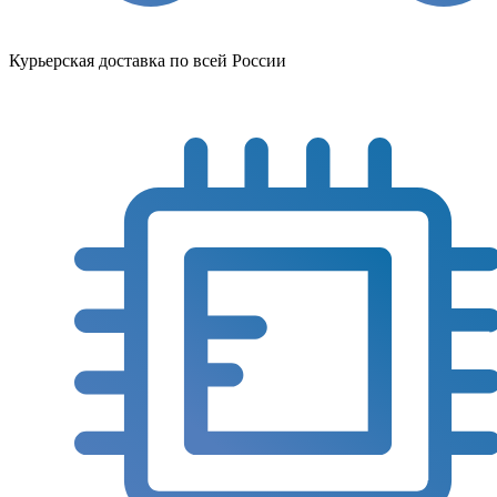
Курьерская доставка по всей России