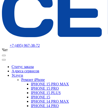
+7 (495) 967-38-72
Чат
Статус заказа
Адреса сервисов
Услуги
Ремонт iPhone
IPHONE 15 PRO MAX
IPHONE 15 PRO
IPHONE 15 PLUS
IPHONE 15
IPHONE 14 PRO MAX
IPHONE 14 PRO