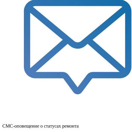
СМС-оповещение о статусах ремонта