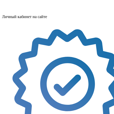
Личный кабинет на сайте