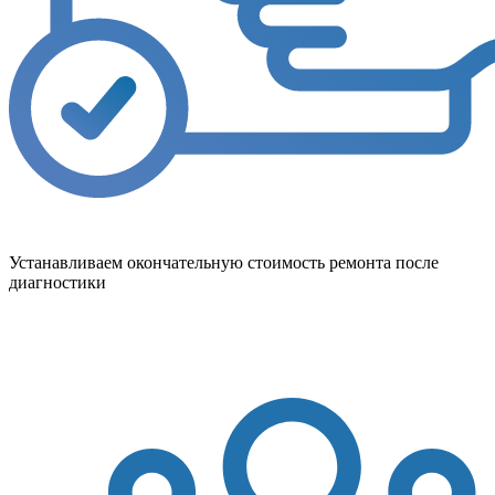
Устанавливаем окончательную стоимость ремонта после
диагностики