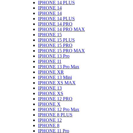
IPHONE 14 PLUS
IPHONE 14
IPHONE 14
IPHONE 14 PLUS
IPHONE 14 PRO
IPHONE 14 PRO MAX
IPHONE 15
IPHONE 15 PLUS
IPHONE 15 PRO
IPHONE 15 PRO MAX
IPHONE 13 Pro
IPHONE 11
IPHONE 13 Pro Max
IPHONE XR
IPHONE 13 Mini
IPHONE XS MAX
IPHONE 13
IPHONE XS
IPHONE 12 PRO
IPHONE X
IPHONE 12 Pro Max
IPHONE 8 PLUS
IPHONE 12
IPHONE 8
IPHONE 11 Pro