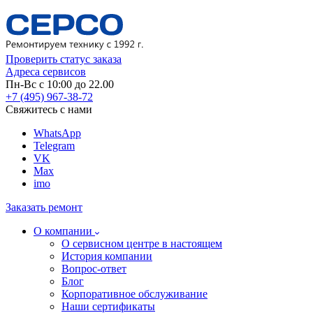
Проверить статус заказа
Адреса сервисов
Пн-Вс с 10:00 до 22.00
+7 (495) 967-38-72
Свяжитесь с нами
WhatsApp
Telegram
VK
Max
imo
Заказать ремонт
О компании
О сервисном центре в настоящем
История компании
Вопрос-ответ
Блог
Корпоративное обслуживание
Наши сертификаты