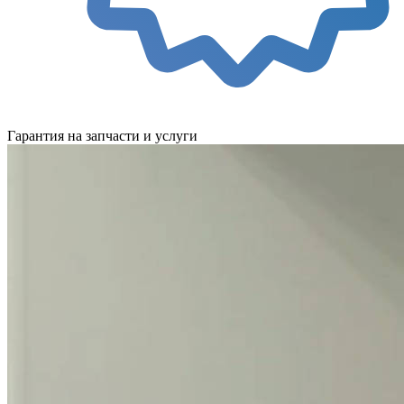
Гарантия на запчасти и услуги