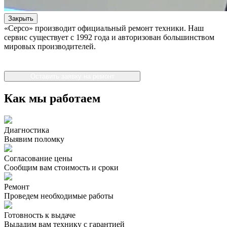
Закрыть
«Серсо» производит официальный ремонт техники. Наш
сервис существует с 1992 года и авторизован большинством
мировых производителей.
Оставить заявку на ремонт
Как мы работаем
Диагностика
Выявим поломку
Согласование цены
Сообщим вам стоимость и сроки
Ремонт
Проведем необходимые работы
Готовность к выдаче
Выдадим вам технику с гарантией