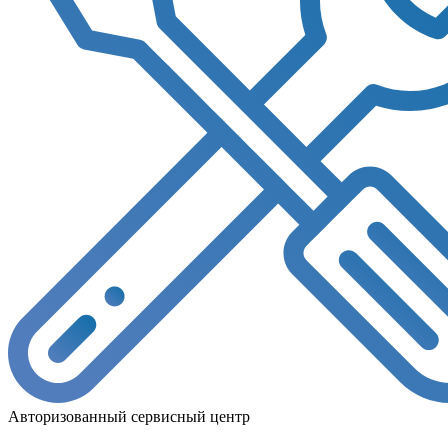
Авторизованный сервисный центр