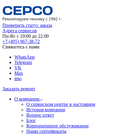
Проверить статус заказа
Адреса сервисов
Пн-Вс с 10:00 до 22.00
+7 (495) 967-38-72
Свяжитесь с нами
WhatsApp
Telegram
VK
Max
imo
Заказать ремонт
О компании
О сервисном центре в настоящем
История компании
Вопрос-ответ
Блог
Корпоративное обслуживание
Наши сертификаты