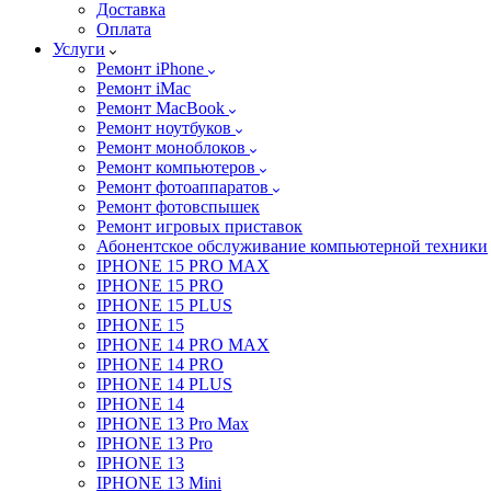
Доставка
Оплата
Услуги
Ремонт iPhone
Ремонт iMac
Ремонт MacBook
Ремонт ноутбуков
Ремонт моноблоков
Ремонт компьютеров
Ремонт фотоаппаратов
Ремонт фотовспышек
Ремонт игровых приставок
Абонентское обслуживание компьютерной техники
IPHONE 15 PRO MAX
IPHONE 15 PRO
IPHONE 15 PLUS
IPHONE 15
IPHONE 14 PRO MAX
IPHONE 14 PRO
IPHONE 14 PLUS
IPHONE 14
IPHONE 13 Pro Max
IPHONE 13 Pro
IPHONE 13
IPHONE 13 Mini