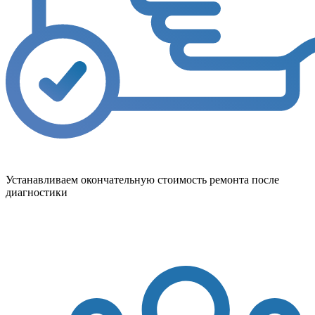
Устанавливаем окончательную стоимость ремонта после
диагностики