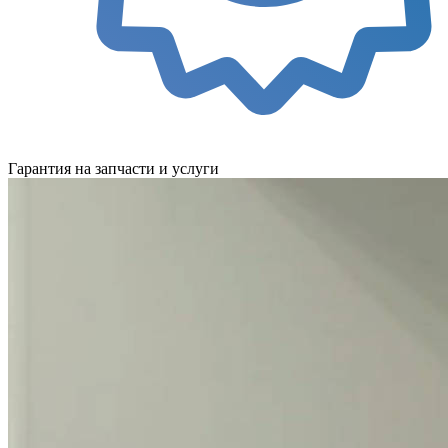
Гарантия на запчасти и услуги