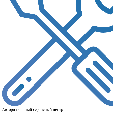
Авторизованный сервисный центр