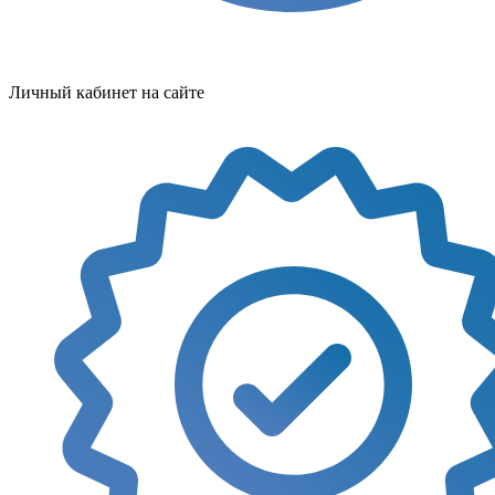
Личный кабинет на сайте