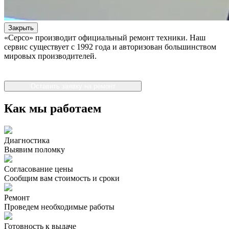
Закрыть
«Серсо» производит официальный ремонт техники. Наш
сервис существует с 1992 года и авторизован большинством
мировых производителей.
Оставить заявку на ремонт
Как мы работаем
Диагностика
Выявим поломку
Согласование цены
Сообщим вам стоимость и сроки
Ремонт
Проведем необходимые работы
Готовность к выдаче