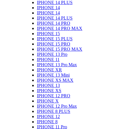
IPHONE 14 PLUS
IPHONE 14
IPHONE 14
IPHONE 14 PLUS
IPHONE 14 PRO
IPHONE 14 PRO MAX
IPHONE 15
IPHONE 15 PLUS
IPHONE 15 PRO
IPHONE 15 PRO MAX
IPHONE 13 Pro
IPHONE 11
IPHONE 13 Pro Max
IPHONE XR
IPHONE 13 Mini
IPHONE XS MAX
IPHONE 13
IPHONE XS
IPHONE 12 PRO
IPHONE X
IPHONE 12 Pro Max
IPHONE 8 PLUS
IPHONE 12
IPHONE 8
IPHONE 11 Pro