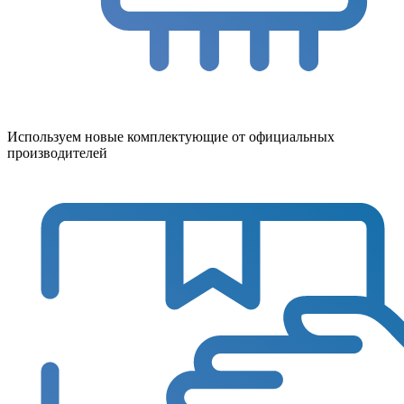
Используем новые комплектующие от официальных
производителей