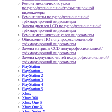
Ремонт механических узлов
полупрофессиональной/трёхмартирочной
видеокамеры
Ремонт платы полупрофессиональной/
трёхмартирочной видеокамеры
Замена дисплея LCD полупрофессиональной/
трёхмартирочной видеокамеры
Ремонт механических узлов видеокамеры
Обновление ПО полупрофессиональной/
трёхмартирочной видеокамеры
Замена матрицы CCD полупрофессиональной/
трёхмартирочной видеокамеры
Замена корпусных частей полупрофессиональной/
трёхмартирочной видеокамеры
PlayStation
PlayStation 1
PlayStation 2
PlayStation 3
PlayStation 4
PlayStation 5
Xbox
Xbox 360
Xbox One S
Xbox One X
Xbox Series X