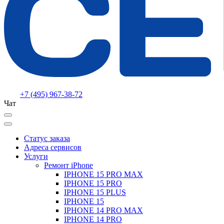
+7 (495) 967-38-72
Чат
Статус заказа
Адреса сервисов
Услуги
Ремонт iPhone
IPHONE 15 PRO MAX
IPHONE 15 PRO
IPHONE 15 PLUS
IPHONE 15
IPHONE 14 PRO MAX
IPHONE 14 PRO