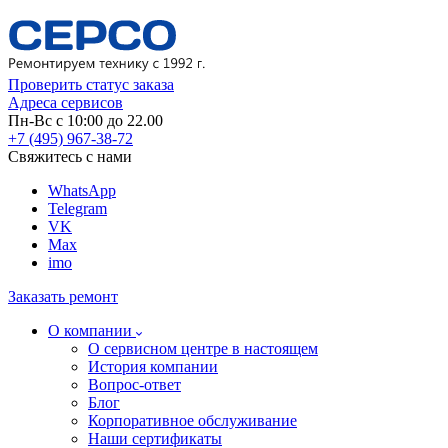
Проверить статус заказа
Адреса сервисов
Пн-Вс с 10:00 до 22.00
+7 (495) 967-38-72
Свяжитесь с нами
WhatsApp
Telegram
VK
Max
imo
Заказать ремонт
О компании
О сервисном центре в настоящем
История компании
Вопрос-ответ
Блог
Корпоративное обслуживание
Наши сертификаты