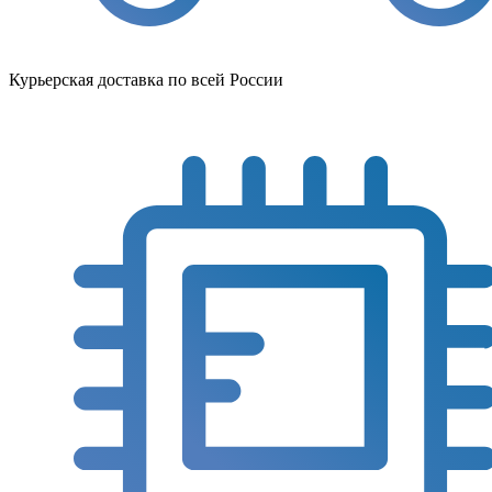
Курьерская доставка по всей России