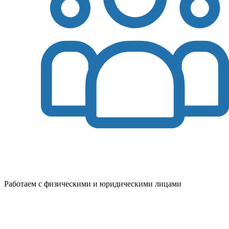
Работаем с физическими и юридическими лицами