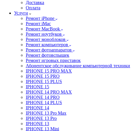
Доставка
Оплата
Услуги
Ремонт iPhone
Ремонт iMac
Ремонт MacBook
Ремонт ноутбуков
Ремонт моноблоков
Ремонт компьютеров
Ремонт фотоаппаратов
Ремонт фотовспышек
Ремонт игровых приставок
Абонентское обслуживание компьютерной техники
IPHONE 15 PRO MAX
IPHONE 15 PRO
IPHONE 15 PLUS
IPHONE 15
IPHONE 14 PRO MAX
IPHONE 14 PRO
IPHONE 14 PLUS
IPHONE 14
IPHONE 13 Pro Max
IPHONE 13 Pro
IPHONE 13
IPHONE 13 Mini