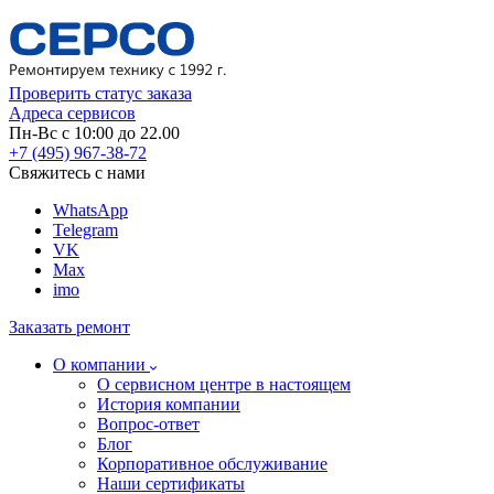
Проверить статус заказа
Адреса сервисов
Пн-Вс с 10:00 до 22.00
+7 (495) 967-38-72
Свяжитесь с нами
WhatsApp
Telegram
VK
Max
imo
Заказать ремонт
О компании
О сервисном центре в настоящем
История компании
Вопрос-ответ
Блог
Корпоративное обслуживание
Наши сертификаты