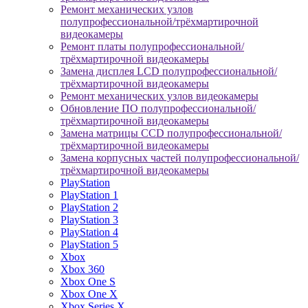
Ремонт механических узлов
полупрофессиональной/трёхмартирочной
видеокамеры
Ремонт платы полупрофессиональной/
трёхмартирочной видеокамеры
Замена дисплея LCD полупрофессиональной/
трёхмартирочной видеокамеры
Ремонт механических узлов видеокамеры
Обновление ПО полупрофессиональной/
трёхмартирочной видеокамеры
Замена матрицы CCD полупрофессиональной/
трёхмартирочной видеокамеры
Замена корпусных частей полупрофессиональной/
трёхмартирочной видеокамеры
PlayStation
PlayStation 1
PlayStation 2
PlayStation 3
PlayStation 4
PlayStation 5
Xbox
Xbox 360
Xbox One S
Xbox One X
Xbox Series X