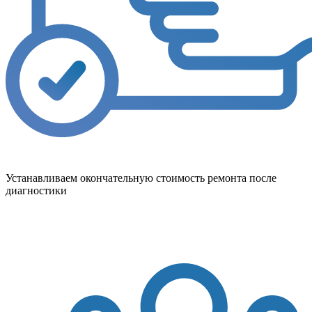
Устанавливаем окончательную стоимость ремонта после
диагностики