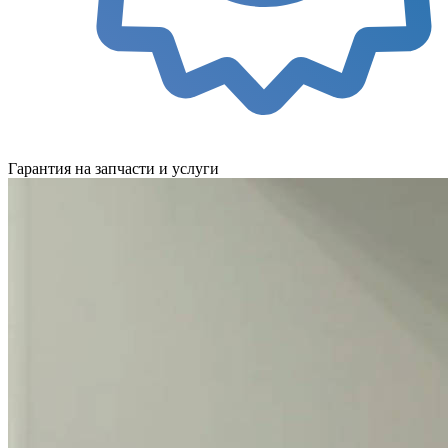
Гарантия на запчасти и услуги