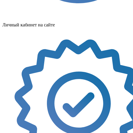
Личный кабинет на сайте