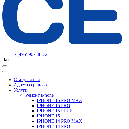
+7 (495) 967-38-72
Чат
Статус заказа
Адреса сервисов
Услуги
Ремонт iPhone
IPHONE 15 PRO MAX
IPHONE 15 PRO
IPHONE 15 PLUS
IPHONE 15
IPHONE 14 PRO MAX
IPHONE 14 PRO