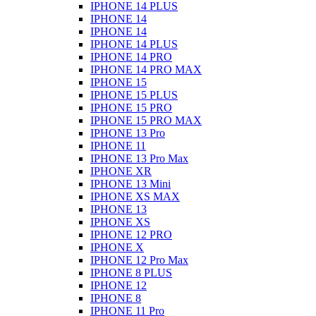
IPHONE 14 PLUS
IPHONE 14
IPHONE 14
IPHONE 14 PLUS
IPHONE 14 PRO
IPHONE 14 PRO MAX
IPHONE 15
IPHONE 15 PLUS
IPHONE 15 PRO
IPHONE 15 PRO MAX
IPHONE 13 Pro
IPHONE 11
IPHONE 13 Pro Max
IPHONE XR
IPHONE 13 Mini
IPHONE XS MAX
IPHONE 13
IPHONE XS
IPHONE 12 PRO
IPHONE X
IPHONE 12 Pro Max
IPHONE 8 PLUS
IPHONE 12
IPHONE 8
IPHONE 11 Pro