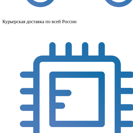
Курьерская доставка по всей России