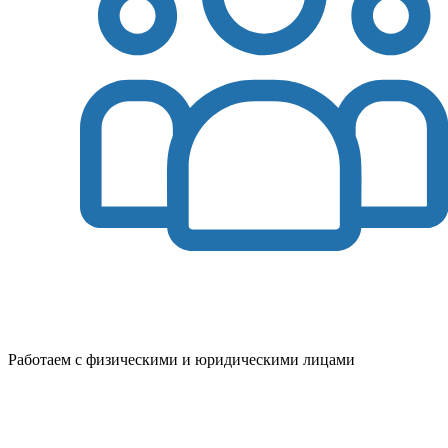
Работаем с физическими и юридическими лицами