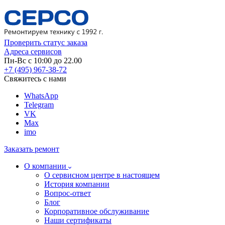
Проверить статус заказа
Адреса сервисов
Пн-Вс с 10:00 до 22.00
+7 (495) 967-38-72
Свяжитесь с нами
WhatsApp
Telegram
VK
Max
imo
Заказать ремонт
О компании
О сервисном центре в настоящем
История компании
Вопрос-ответ
Блог
Корпоративное обслуживание
Наши сертификаты