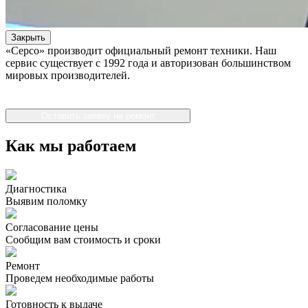
Закрыть
«Серсо» производит официальный ремонт техники. Наш
сервис существует с 1992 года и авторизован большинством
мировых производителей.
Оставить заявку на ремонт
Как мы работаем
Диагностика
Выявим поломку
Согласование цены
Сообщим вам стоимость и сроки
Ремонт
Проведем необходимые работы
Готовность к выдаче