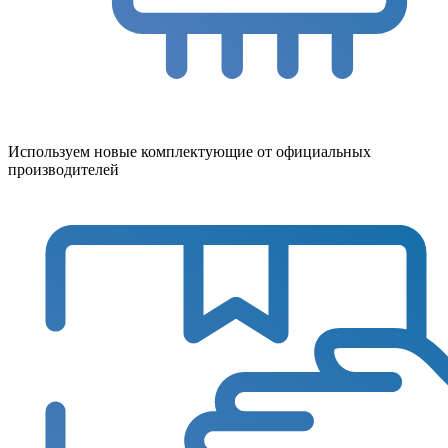
Используем новые комплектующие от официальных
производителей