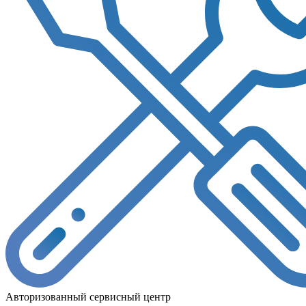
Авторизованный сервисный центр