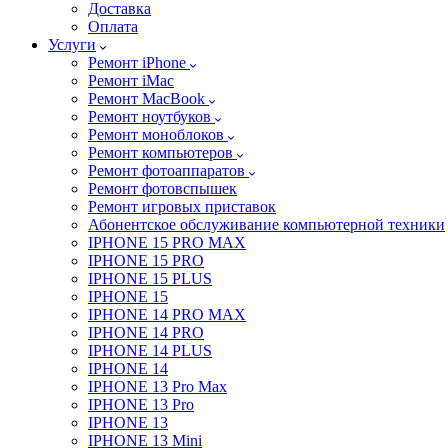
Доставка
Оплата
Услуги
Ремонт iPhone
Ремонт iMac
Ремонт MacBook
Ремонт ноутбуков
Ремонт моноблоков
Ремонт компьютеров
Ремонт фотоаппаратов
Ремонт фотовспышек
Ремонт игровых приставок
Абонентское обслуживание компьютерной техники
IPHONE 15 PRO MAX
IPHONE 15 PRO
IPHONE 15 PLUS
IPHONE 15
IPHONE 14 PRO MAX
IPHONE 14 PRO
IPHONE 14 PLUS
IPHONE 14
IPHONE 13 Pro Max
IPHONE 13 Pro
IPHONE 13
IPHONE 13 Mini