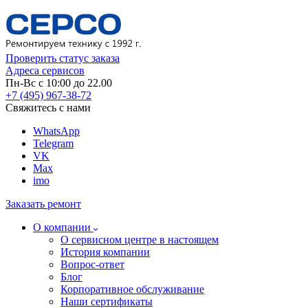
Проверить статус заказа
Адреса сервисов
Пн-Вс с 10:00 до 22.00
+7 (495) 967-38-72
Свяжитесь с нами
WhatsApp
Telegram
VK
Max
imo
Заказать ремонт
О компании
О сервисном центре в настоящем
История компании
Вопрос-ответ
Блог
Корпоративное обслуживание
Наши сертификаты