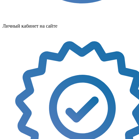
Личный кабинет на сайте