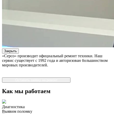
Закрыть
«Серсо» производит официальный ремонт техники. Наш
сервис существует с 1992 года и авторизован большинством
мировых производителей.
Оставить заявку на ремонт
Как мы работаем
Диагностика
Выявим поломку