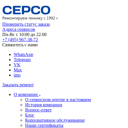
Проверить статус заказа
Адреса сервисов
Пн-Вс с 10:00 до 22.00
+7 (495) 967-38-72
Свяжитесь с нами
WhatsApp
Telegram
VK
Max
imo
Заказать ремонт
О компании
О сервисном центре в настоящем
История компании
Вопрос-ответ
Блог
Корпоративное обслуживание
Наши сертификаты