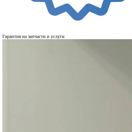
Гарантия на запчасти и услуги