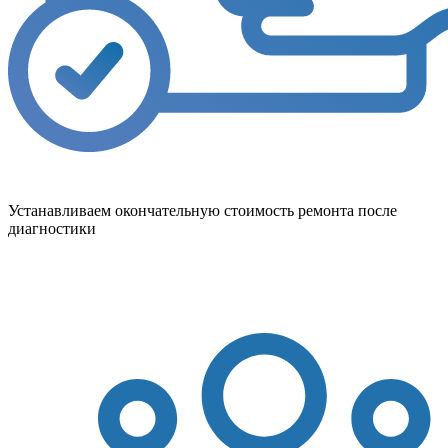
Устанавливаем окончательную стоимость ремонта после
диагностики