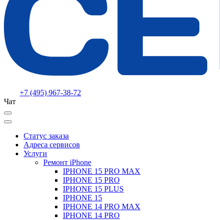
+7 (495) 967-38-72
Чат
Статус заказа
Адреса сервисов
Услуги
Ремонт iPhone
IPHONE 15 PRO MAX
IPHONE 15 PRO
IPHONE 15 PLUS
IPHONE 15
IPHONE 14 PRO MAX
IPHONE 14 PRO