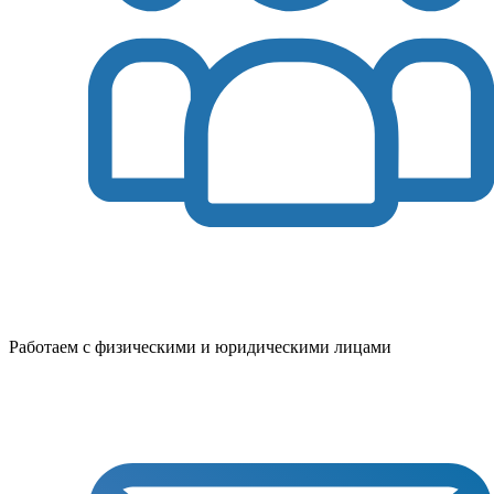
Работаем с физическими и юридическими лицами