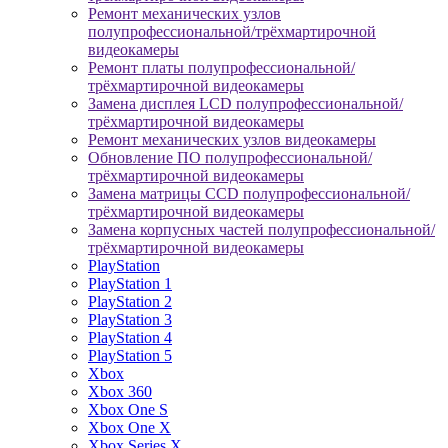
Ремонт механических узлов
полупрофессиональной/трёхмартирочной
видеокамеры
Ремонт платы полупрофессиональной/
трёхмартирочной видеокамеры
Замена дисплея LCD полупрофессиональной/
трёхмартирочной видеокамеры
Ремонт механических узлов видеокамеры
Обновление ПО полупрофессиональной/
трёхмартирочной видеокамеры
Замена матрицы CCD полупрофессиональной/
трёхмартирочной видеокамеры
Замена корпусных частей полупрофессиональной/
трёхмартирочной видеокамеры
PlayStation
PlayStation 1
PlayStation 2
PlayStation 3
PlayStation 4
PlayStation 5
Xbox
Xbox 360
Xbox One S
Xbox One X
Xbox Series X