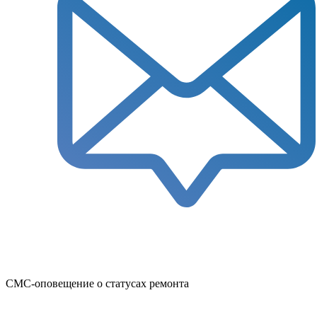
СМС-оповещение о статусах ремонта