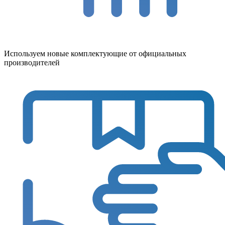
Используем новые комплектующие от официальных
производителей