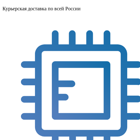
Курьерская доставка по всей России