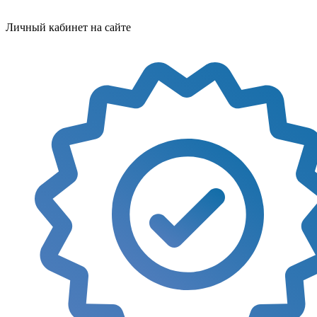
Личный кабинет на сайте