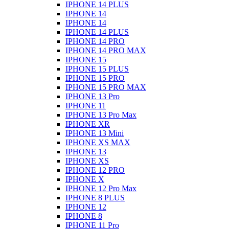
IPHONE 14 PLUS
IPHONE 14
IPHONE 14
IPHONE 14 PLUS
IPHONE 14 PRO
IPHONE 14 PRO MAX
IPHONE 15
IPHONE 15 PLUS
IPHONE 15 PRO
IPHONE 15 PRO MAX
IPHONE 13 Pro
IPHONE 11
IPHONE 13 Pro Max
IPHONE XR
IPHONE 13 Mini
IPHONE XS MAX
IPHONE 13
IPHONE XS
IPHONE 12 PRO
IPHONE X
IPHONE 12 Pro Max
IPHONE 8 PLUS
IPHONE 12
IPHONE 8
IPHONE 11 Pro