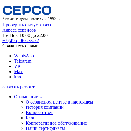
Проверить статус заказа
Адреса сервисов
Пн-Вс с 10:00 до 22.00
+7 (495) 967-38-72
Свяжитесь с нами
WhatsApp
Telegram
VK
Max
imo
Заказать ремонт
О компании
О сервисном центре в настоящем
История компании
Вопрос-ответ
Блог
Корпоративное обслуживание
Наши сертификаты