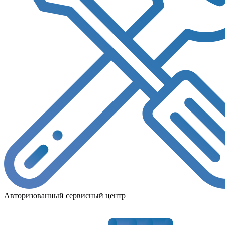
Авторизованный сервисный центр