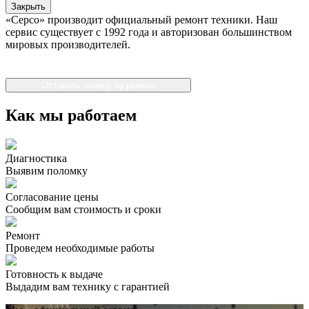
Закрыть
«Серсо» производит официальный ремонт техники. Наш
сервис существует с 1992 года и авторизован большинством
мировых производителей.
Оставить заявку на ремонт
Как мы работаем
Диагностика
Выявим поломку
Согласование цены
Сообщим вам стоимость и сроки
Ремонт
Проведем необходимые работы
Готовность к выдаче
Выдадим вам технику с гарантией