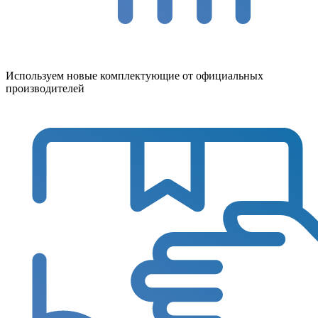
Используем новые комплектующие от официальных
производителей