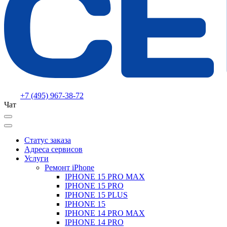
+7 (495) 967-38-72
Чат
Статус заказа
Адреса сервисов
Услуги
Ремонт iPhone
IPHONE 15 PRO MAX
IPHONE 15 PRO
IPHONE 15 PLUS
IPHONE 15
IPHONE 14 PRO MAX
IPHONE 14 PRO