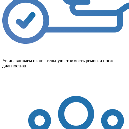
Устанавливаем окончательную стоимость ремонта после
диагностики