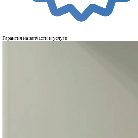
Гарантия на запчасти и услуги