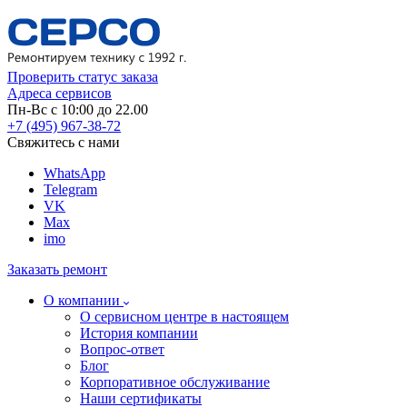
Проверить статус заказа
Адреса сервисов
Пн-Вс с 10:00 до 22.00
+7 (495) 967-38-72
Свяжитесь с нами
WhatsApp
Telegram
VK
Max
imo
Заказать ремонт
О компании
О сервисном центре в настоящем
История компании
Вопрос-ответ
Блог
Корпоративное обслуживание
Наши сертификаты