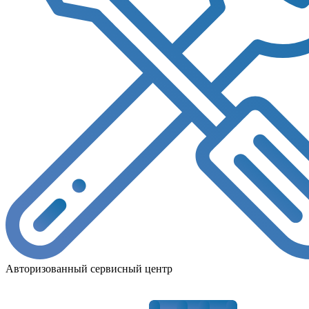
Авторизованный сервисный центр