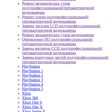
Ремонт механических узлов
полупрофессиональной/трёхмартирочной
видеокамеры
Ремонт платы полупрофессиональной/
трёхмартирочной видеокамеры
Замена дисплея LCD полупрофессиональной/
трёхмартирочной видеокамеры
Ремонт механических узлов видеокамеры
Обновление ПО полупрофессиональной/
трёхмартирочной видеокамеры
Замена матрицы CCD полупрофессиональной/
трёхмартирочной видеокамеры
Замена корпусных частей полупрофессиональной/
трёхмартирочной видеокамеры
PlayStation
PlayStation 1
PlayStation 2
PlayStation 3
PlayStation 4
PlayStation 5
Xbox
Xbox 360
Xbox One S
Xbox One X
Xbox Series X