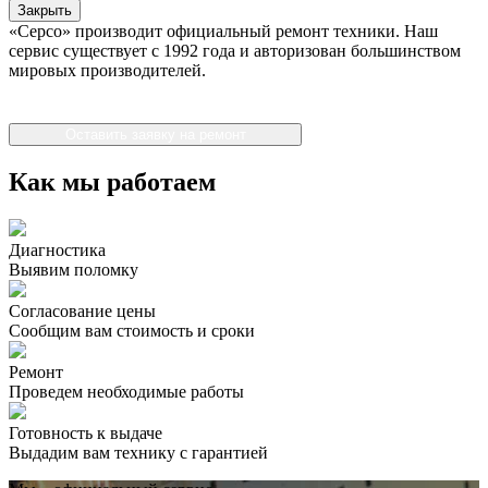
Закрыть
«Серсо» производит официальный ремонт техники. Наш
сервис существует с 1992 года и авторизован большинством
мировых производителей.
Оставить заявку на ремонт
Как мы работаем
Диагностика
Выявим поломку
Согласование цены
Сообщим вам стоимость и сроки
Ремонт
Проведем необходимые работы
Готовность к выдаче
Выдадим вам технику с гарантией