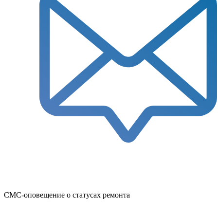
СМС-оповещение о статусах ремонта