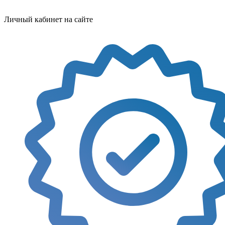
Личный кабинет на сайте