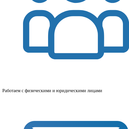
Работаем с физическими и юридическими лицами