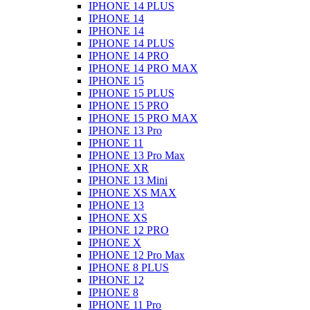
IPHONE 14 PLUS
IPHONE 14
IPHONE 14
IPHONE 14 PLUS
IPHONE 14 PRO
IPHONE 14 PRO MAX
IPHONE 15
IPHONE 15 PLUS
IPHONE 15 PRO
IPHONE 15 PRO MAX
IPHONE 13 Pro
IPHONE 11
IPHONE 13 Pro Max
IPHONE XR
IPHONE 13 Mini
IPHONE XS MAX
IPHONE 13
IPHONE XS
IPHONE 12 PRO
IPHONE X
IPHONE 12 Pro Max
IPHONE 8 PLUS
IPHONE 12
IPHONE 8
IPHONE 11 Pro