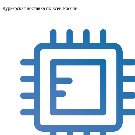
Курьерская доставка по всей России