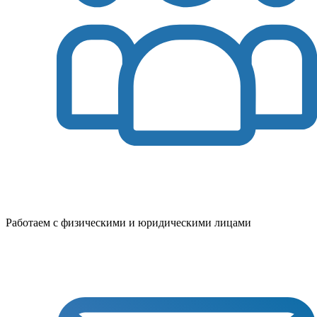
Работаем с физическими и юридическими лицами