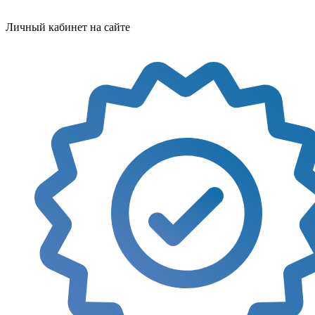
Личный кабинет на сайте