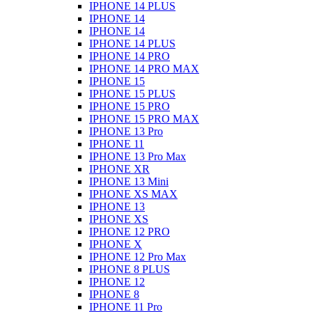
IPHONE 14 PLUS
IPHONE 14
IPHONE 14
IPHONE 14 PLUS
IPHONE 14 PRO
IPHONE 14 PRO MAX
IPHONE 15
IPHONE 15 PLUS
IPHONE 15 PRO
IPHONE 15 PRO MAX
IPHONE 13 Pro
IPHONE 11
IPHONE 13 Pro Max
IPHONE XR
IPHONE 13 Mini
IPHONE XS MAX
IPHONE 13
IPHONE XS
IPHONE 12 PRO
IPHONE X
IPHONE 12 Pro Max
IPHONE 8 PLUS
IPHONE 12
IPHONE 8
IPHONE 11 Pro