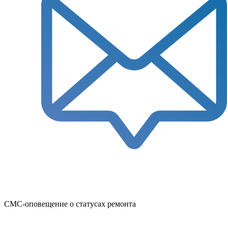
СМС-оповещение о статусах ремонта