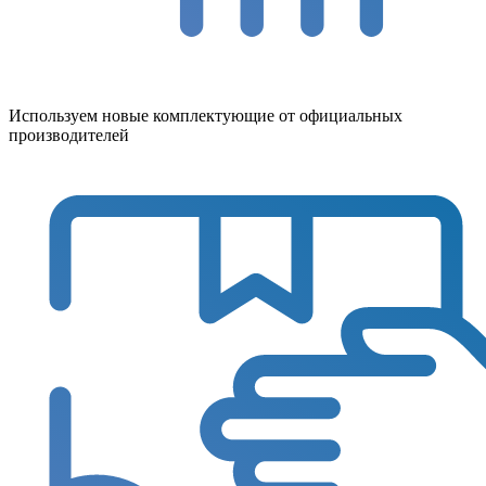
Используем новые комплектующие от официальных
производителей