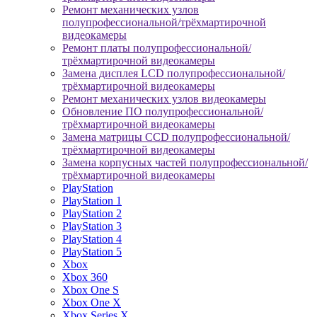
Ремонт механических узлов
полупрофессиональной/трёхмартирочной
видеокамеры
Ремонт платы полупрофессиональной/
трёхмартирочной видеокамеры
Замена дисплея LCD полупрофессиональной/
трёхмартирочной видеокамеры
Ремонт механических узлов видеокамеры
Обновление ПО полупрофессиональной/
трёхмартирочной видеокамеры
Замена матрицы CCD полупрофессиональной/
трёхмартирочной видеокамеры
Замена корпусных частей полупрофессиональной/
трёхмартирочной видеокамеры
PlayStation
PlayStation 1
PlayStation 2
PlayStation 3
PlayStation 4
PlayStation 5
Xbox
Xbox 360
Xbox One S
Xbox One X
Xbox Series X