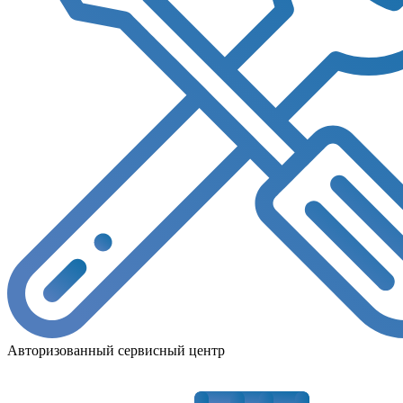
Авторизованный сервисный центр