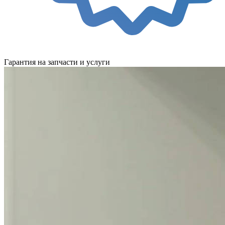
Гарантия на запчасти и услуги