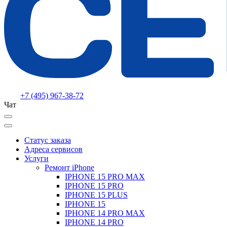
+7 (495) 967-38-72
Чат
Статус заказа
Адреса сервисов
Услуги
Ремонт iPhone
IPHONE 15 PRO MAX
IPHONE 15 PRO
IPHONE 15 PLUS
IPHONE 15
IPHONE 14 PRO MAX
IPHONE 14 PRO