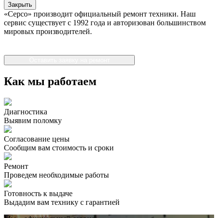
Закрыть
«Серсо» производит официальный ремонт техники. Наш
сервис существует с 1992 года и авторизован большинством
мировых производителей.
Оставить заявку на ремонт
Как мы работаем
Диагностика
Выявим поломку
Согласование цены
Сообщим вам стоимость и сроки
Ремонт
Проведем необходимые работы
Готовность к выдаче
Выдадим вам технику с гарантией