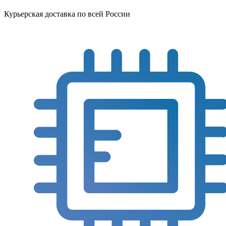
Курьерская доставка по всей России