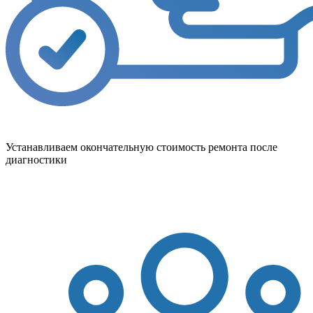
Устанавливаем окончательную стоимость ремонта после
диагностики