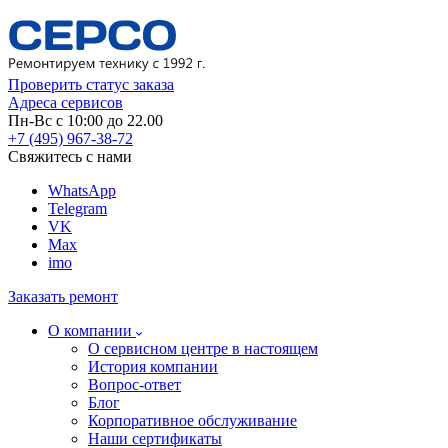
Проверить статус заказа
Адреса сервисов
Пн-Вс с 10:00 до 22.00
+7 (495) 967-38-72
Свяжитесь с нами
WhatsApp
Telegram
VK
Max
imo
Заказать ремонт
О компании
О сервисном центре в настоящем
История компании
Вопрос-ответ
Блог
Корпоративное обслуживание
Наши сертификаты