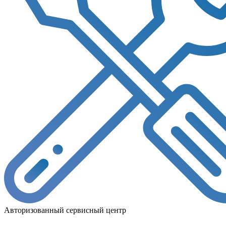
Авторизованный сервисный центр