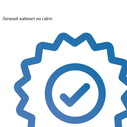
Личный кабинет на сайте