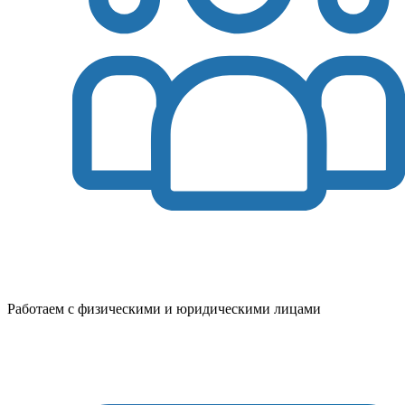
Работаем с физическими и юридическими лицами