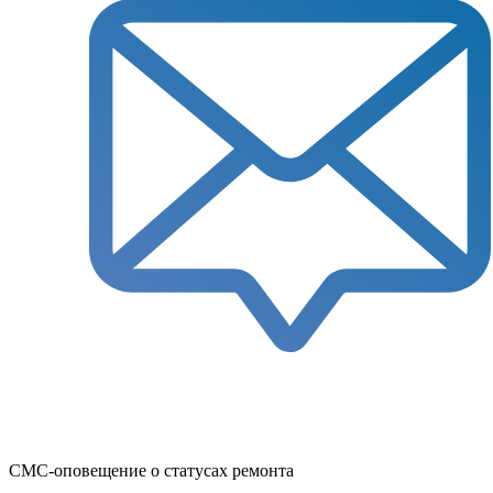
СМС-оповещение о статусах ремонта