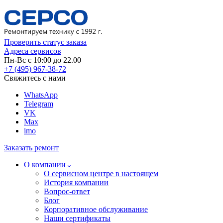
Проверить статус заказа
Адреса сервисов
Пн-Вс с 10:00 до 22.00
+7 (495) 967-38-72
Свяжитесь с нами
WhatsApp
Telegram
VK
Max
imo
Заказать ремонт
О компании
О сервисном центре в настоящем
История компании
Вопрос-ответ
Блог
Корпоративное обслуживание
Наши сертификаты