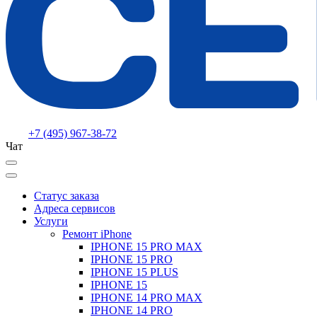
+7 (495) 967-38-72
Чат
Статус заказа
Адреса сервисов
Услуги
Ремонт iPhone
IPHONE 15 PRO MAX
IPHONE 15 PRO
IPHONE 15 PLUS
IPHONE 15
IPHONE 14 PRO MAX
IPHONE 14 PRO