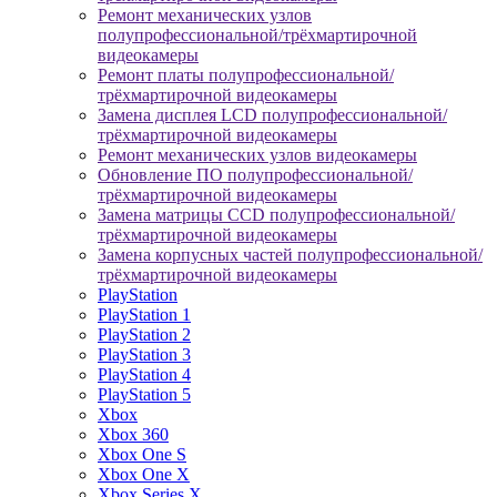
Ремонт механических узлов
полупрофессиональной/трёхмартирочной
видеокамеры
Ремонт платы полупрофессиональной/
трёхмартирочной видеокамеры
Замена дисплея LCD полупрофессиональной/
трёхмартирочной видеокамеры
Ремонт механических узлов видеокамеры
Обновление ПО полупрофессиональной/
трёхмартирочной видеокамеры
Замена матрицы CCD полупрофессиональной/
трёхмартирочной видеокамеры
Замена корпусных частей полупрофессиональной/
трёхмартирочной видеокамеры
PlayStation
PlayStation 1
PlayStation 2
PlayStation 3
PlayStation 4
PlayStation 5
Xbox
Xbox 360
Xbox One S
Xbox One X
Xbox Series X