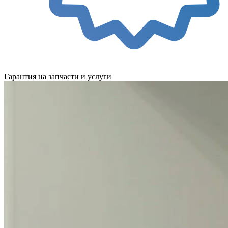
Гарантия на запчасти и услуги