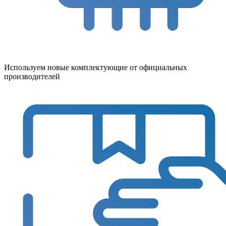
Используем новые комплектующие от официальных
производителей