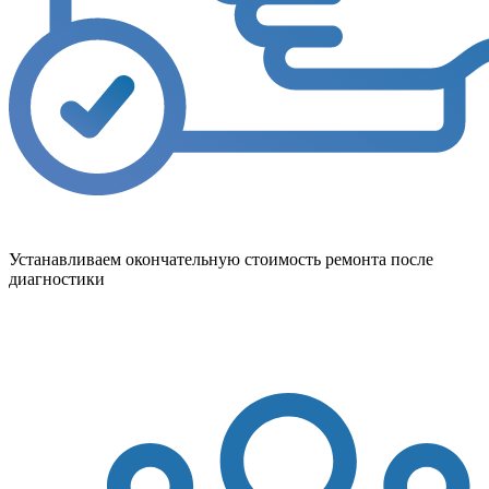
Устанавливаем окончательную стоимость ремонта после
диагностики