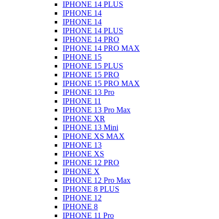
IPHONE 14 PLUS
IPHONE 14
IPHONE 14
IPHONE 14 PLUS
IPHONE 14 PRO
IPHONE 14 PRO MAX
IPHONE 15
IPHONE 15 PLUS
IPHONE 15 PRO
IPHONE 15 PRO MAX
IPHONE 13 Pro
IPHONE 11
IPHONE 13 Pro Max
IPHONE XR
IPHONE 13 Mini
IPHONE XS MAX
IPHONE 13
IPHONE XS
IPHONE 12 PRO
IPHONE X
IPHONE 12 Pro Max
IPHONE 8 PLUS
IPHONE 12
IPHONE 8
IPHONE 11 Pro