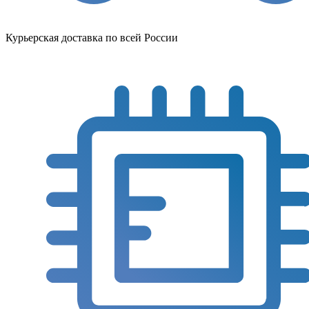
Курьерская доставка по всей России