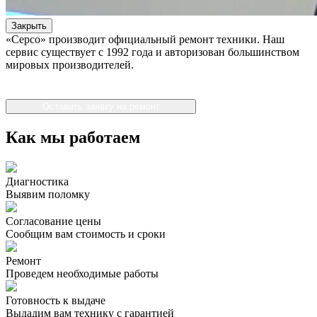
Закрыть
«Серсо» производит официальный ремонт техники. Наш
сервис существует с 1992 года и авторизован большинством
мировых производителей.
Оставить заявку на ремонт
Как мы работаем
Диагностика
Выявим поломку
Согласование цены
Сообщим вам стоимость и сроки
Ремонт
Проведем необходимые работы
Готовность к выдаче
Выдадим вам технику с гарантией