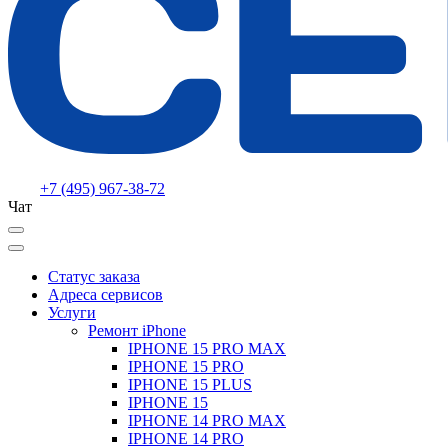
+7 (495) 967-38-72
Чат
Статус заказа
Адреса сервисов
Услуги
Ремонт iPhone
IPHONE 15 PRO MAX
IPHONE 15 PRO
IPHONE 15 PLUS
IPHONE 15
IPHONE 14 PRO MAX
IPHONE 14 PRO