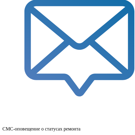
СМС-оповещение о статусах ремонта