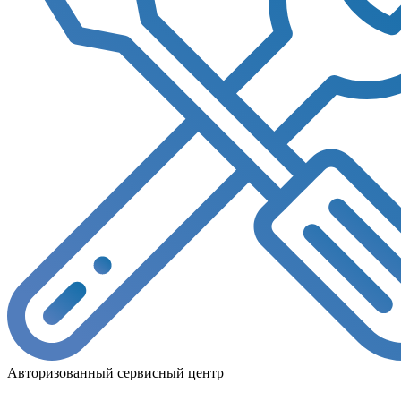
Авторизованный сервисный центр