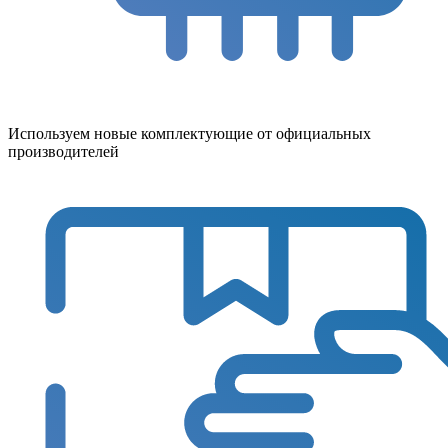
Используем новые комплектующие от официальных
производителей