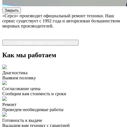
Закрыть
«Серсо» производит официальный ремонт техники. Наш
сервис существует с 1992 года и авторизован большинством
мировых производителей.
Оставить заявку на ремонт
Как мы работаем
Диагностика
Выявим поломку
Согласование цены
Сообщим вам стоимость и сроки
Ремонт
Проведем необходимые работы
Готовность к выдаче
Выдадим вам технику с гарантией