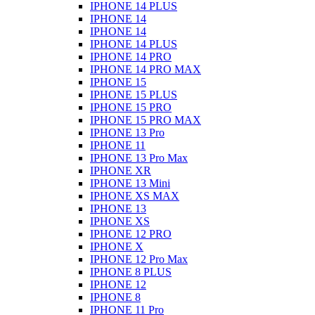
IPHONE 14 PLUS
IPHONE 14
IPHONE 14
IPHONE 14 PLUS
IPHONE 14 PRO
IPHONE 14 PRO MAX
IPHONE 15
IPHONE 15 PLUS
IPHONE 15 PRO
IPHONE 15 PRO MAX
IPHONE 13 Pro
IPHONE 11
IPHONE 13 Pro Max
IPHONE XR
IPHONE 13 Mini
IPHONE XS MAX
IPHONE 13
IPHONE XS
IPHONE 12 PRO
IPHONE X
IPHONE 12 Pro Max
IPHONE 8 PLUS
IPHONE 12
IPHONE 8
IPHONE 11 Pro