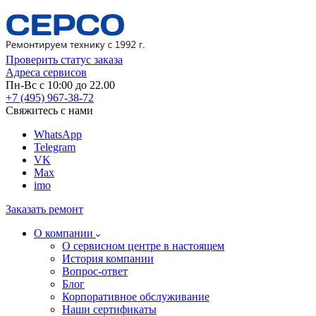
Проверить статус заказа
Адреса сервисов
Пн-Вс с 10:00 до 22.00
+7 (495) 967-38-72
Свяжитесь с нами
WhatsApp
Telegram
VK
Max
imo
Заказать ремонт
О компании
О сервисном центре в настоящем
История компании
Вопрос-ответ
Блог
Корпоративное обслуживание
Наши сертификаты