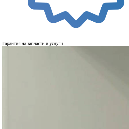
Гарантия на запчасти и услуги