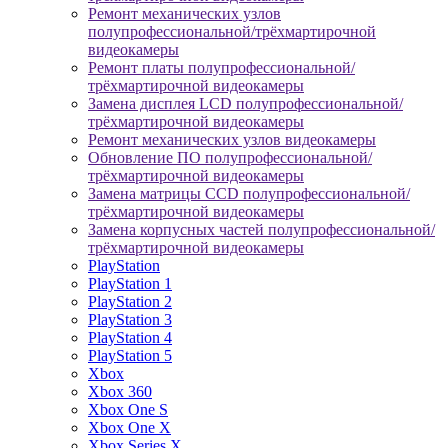
Ремонт механических узлов
полупрофессиональной/трёхмартирочной
видеокамеры
Ремонт платы полупрофессиональной/
трёхмартирочной видеокамеры
Замена дисплея LCD полупрофессиональной/
трёхмартирочной видеокамеры
Ремонт механических узлов видеокамеры
Обновление ПО полупрофессиональной/
трёхмартирочной видеокамеры
Замена матрицы CCD полупрофессиональной/
трёхмартирочной видеокамеры
Замена корпусных частей полупрофессиональной/
трёхмартирочной видеокамеры
PlayStation
PlayStation 1
PlayStation 2
PlayStation 3
PlayStation 4
PlayStation 5
Xbox
Xbox 360
Xbox One S
Xbox One X
Xbox Series X