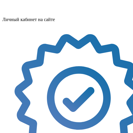
Личный кабинет на сайте