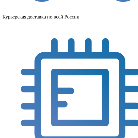
Курьерская доставка по всей России