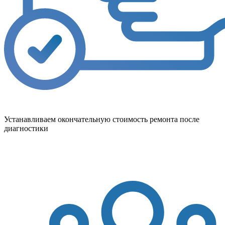
Устанавливаем окончательную стоимость ремонта после
диагностики