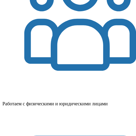
Работаем с физическими и юридическими лицами