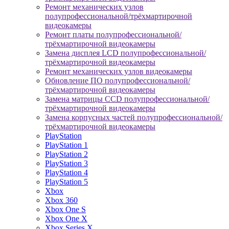
Ремонт механических узлов
полупрофессиональной/трёхмартирочной
видеокамеры
Ремонт платы полупрофессиональной/
трёхмартирочной видеокамеры
Замена дисплея LCD полупрофессиональной/
трёхмартирочной видеокамеры
Ремонт механических узлов видеокамеры
Обновление ПО полупрофессиональной/
трёхмартирочной видеокамеры
Замена матрицы CCD полупрофессиональной/
трёхмартирочной видеокамеры
Замена корпусных частей полупрофессиональной/
трёхмартирочной видеокамеры
PlayStation
PlayStation 1
PlayStation 2
PlayStation 3
PlayStation 4
PlayStation 5
Xbox
Xbox 360
Xbox One S
Xbox One X
Xbox Series X