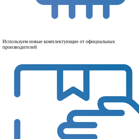
Используем новые комплектующие от официальных
производителей