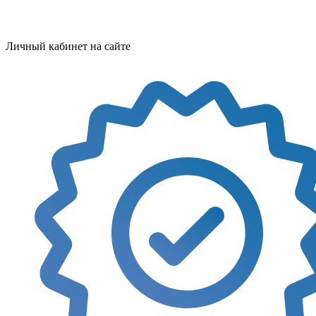
Личный кабинет на сайте