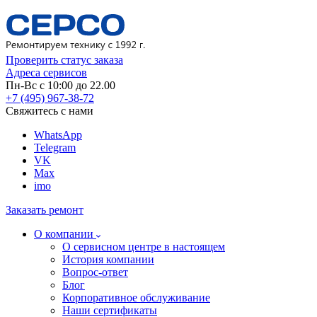
Проверить статус заказа
Адреса сервисов
Пн-Вс с 10:00 до 22.00
+7 (495) 967-38-72
Свяжитесь с нами
WhatsApp
Telegram
VK
Max
imo
Заказать ремонт
О компании
О сервисном центре в настоящем
История компании
Вопрос-ответ
Блог
Корпоративное обслуживание
Наши сертификаты