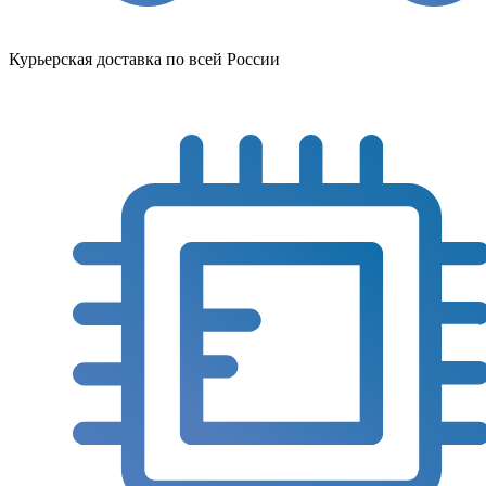
Курьерская доставка по всей России