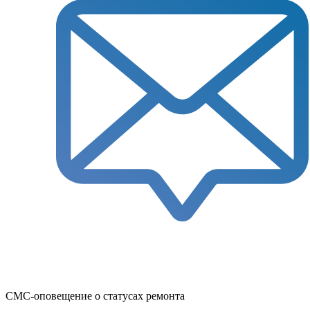
СМС-оповещение о статусах ремонта