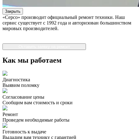
Закрыть
«Серсо» производит официальный ремонт техники. Наш
сервис существует с 1992 года и авторизован большинством
мировых производителей.
Оставить заявку на ремонт
Как мы работаем
Диагностика
Выявим поломку
Согласование цены
Сообщим вам стоимость и сроки
Ремонт
Проведем необходимые работы
Готовность к выдаче
Выдадим вам технику с гарантией