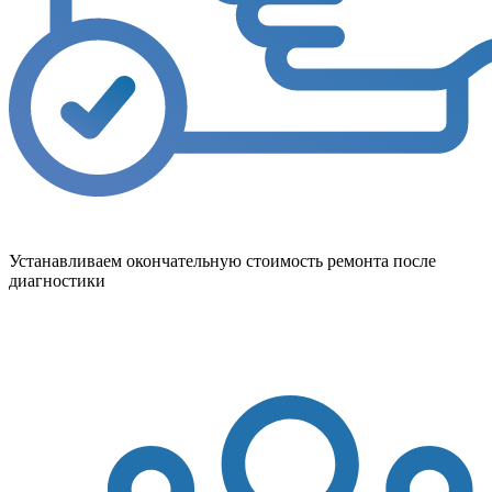
Устанавливаем окончательную стоимость ремонта после
диагностики