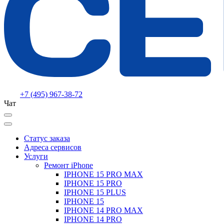
+7 (495) 967-38-72
Чат
Статус заказа
Адреса сервисов
Услуги
Ремонт iPhone
IPHONE 15 PRO MAX
IPHONE 15 PRO
IPHONE 15 PLUS
IPHONE 15
IPHONE 14 PRO MAX
IPHONE 14 PRO