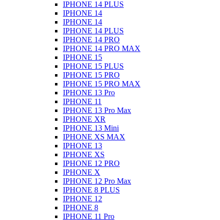
IPHONE 14 PLUS
IPHONE 14
IPHONE 14
IPHONE 14 PLUS
IPHONE 14 PRO
IPHONE 14 PRO MAX
IPHONE 15
IPHONE 15 PLUS
IPHONE 15 PRO
IPHONE 15 PRO MAX
IPHONE 13 Pro
IPHONE 11
IPHONE 13 Pro Max
IPHONE XR
IPHONE 13 Mini
IPHONE XS MAX
IPHONE 13
IPHONE XS
IPHONE 12 PRO
IPHONE X
IPHONE 12 Pro Max
IPHONE 8 PLUS
IPHONE 12
IPHONE 8
IPHONE 11 Pro