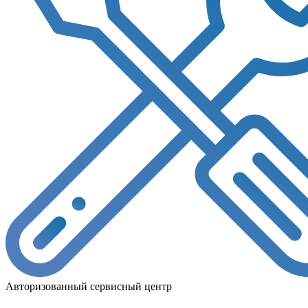
Авторизованный сервисный центр