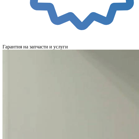
Гарантия на запчасти и услуги