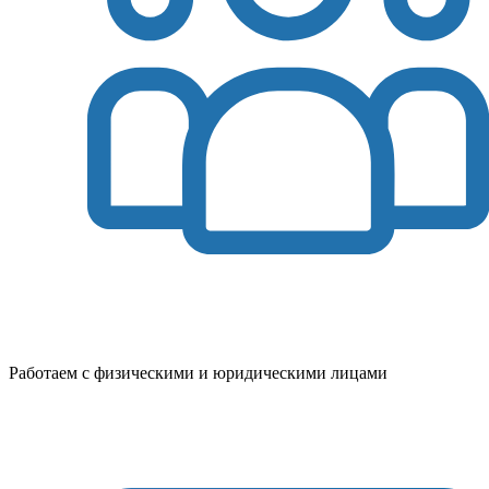
Работаем с физическими и юридическими лицами