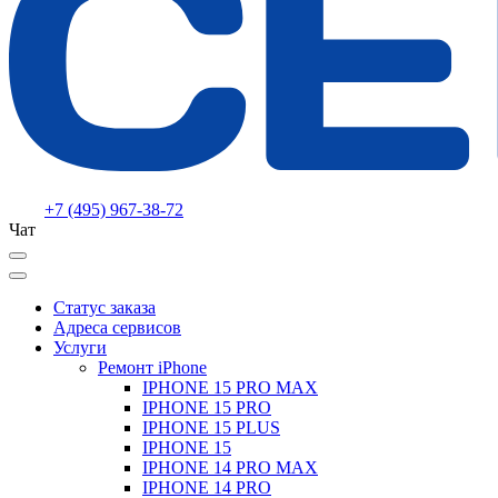
+7 (495) 967-38-72
Чат
Статус заказа
Адреса сервисов
Услуги
Ремонт iPhone
IPHONE 15 PRO MAX
IPHONE 15 PRO
IPHONE 15 PLUS
IPHONE 15
IPHONE 14 PRO MAX
IPHONE 14 PRO