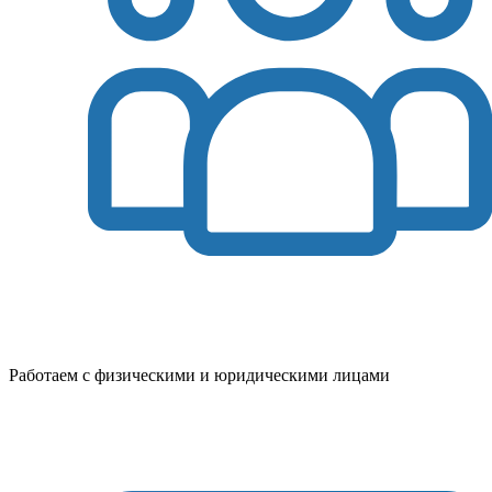
Работаем с физическими и юридическими лицами