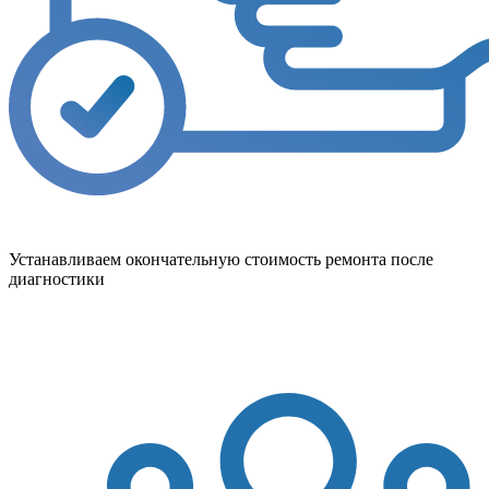
Устанавливаем окончательную стоимость ремонта после
диагностики