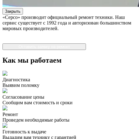
Закрыть
«Серсо» производит официальный ремонт техники. Наш
сервис существует с 1992 года и авторизован большинством
мировых производителей.
Оставить заявку на ремонт
Как мы работаем
Диагностика
Выявим поломку
Согласование цены
Сообщим вам стоимость и сроки
Ремонт
Проведем необходимые работы
Готовность к выдаче
Выдадим вам технику с гарантией