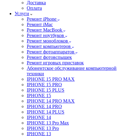
Доставка
Оплата
Услуги
Ремонт iPhone
Ремонт iMac
Ремонт MacBook
Ремонт ноутбуков
Ремонт моноблоков
Ремонт компьютеров
Ремонт фотоаппаратов
Ремонт фотовспышек
Ремонт игровых приставок
Абонентское обслуживание компьютерной
техники
IPHONE 15 PRO MAX
IPHONE 15 PRO
IPHONE 15 PLUS
IPHONE 15
IPHONE 14 PRO MAX
IPHONE 14 PRO
IPHONE 14 PLUS
IPHONE 14
IPHONE 13 Pro Max
IPHONE 13 Pro
IPHONE 13