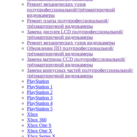
Ремонт механических узлов
полупрофессиональной/трёхмартирочной
видеокамеры
Ремонт платы полупрофессиональной/
трёхмартирочной видеокамеры
Замена дисплея LCD полупрофессиональной/
трёхмартирочной видеокамеры
Ремонт механических узлов видеокамеры
Обновление ПО полупрофессиональной/
трёхмартирочной видеокамеры
Замена матрицы CCD полупрофессиональной/
трёхмартирочной видеокамеры
Замена корпусных частей полупрофессиональной/
трёхмартирочной видеокамеры
PlayStation
PlayStation 1
PlayStation 2
PlayStation 3
PlayStation 4
PlayStation 5
Xbox
Xbox 360
Xbox One S
Xbox One X
Xbox Series X