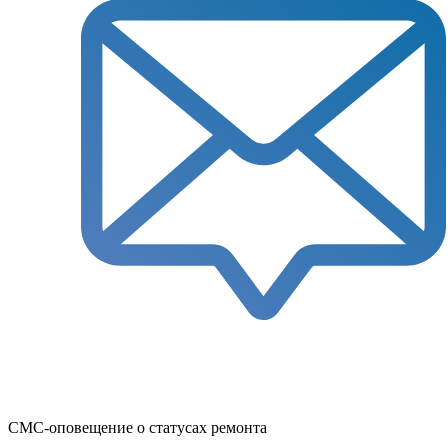
СМС-оповещение о статусах ремонта