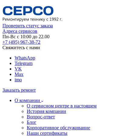
Проверить статус заказа
Адреса сервисов
Пн-Вс с 10:00 до 22.00
+7 (495) 967-38-72
Свяжитесь с нами
WhatsApp
Telegram
VK
Max
imo
Заказать ремонт
О компании
О сервисном центре в настоящем
История компании
Вопрос-ответ
Блог
Корпоративное обслуживание
Наши сертификаты