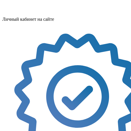
Личный кабинет на сайте