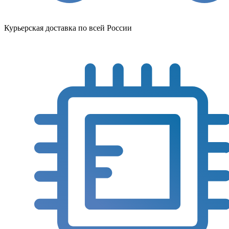
Курьерская доставка по всей России