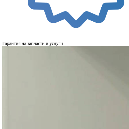
Гарантия на запчасти и услуги