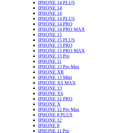
IPHONE 14 PLUS
IPHONE 14
IPHONE 14
IPHONE 14 PLUS
IPHONE 14 PRO
IPHONE 14 PRO MAX
IPHONE 15
IPHONE 15 PLUS
IPHONE 15 PRO
IPHONE 15 PRO MAX
IPHONE 13 Pro
IPHONE 11
IPHONE 13 Pro Max
IPHONE XR
IPHONE 13 Mini
IPHONE XS MAX
IPHONE 13
IPHONE XS
IPHONE 12 PRO
IPHONE X
IPHONE 12 Pro Max
IPHONE 8 PLUS
IPHONE 12
IPHONE 8
IPHONE 11 Pro