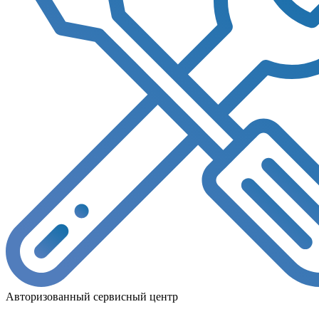
Авторизованный сервисный центр