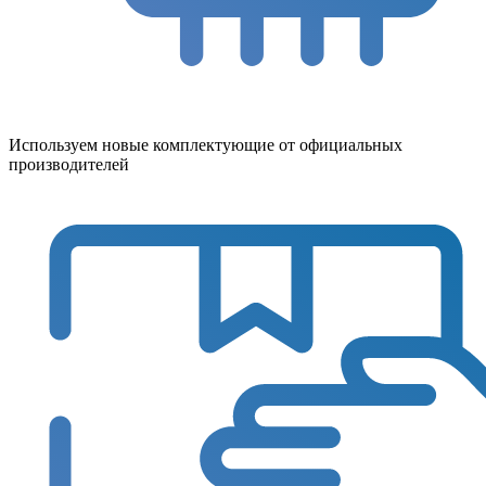
Используем новые комплектующие от официальных
производителей