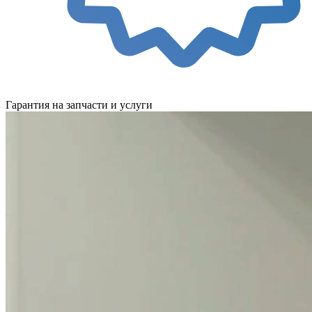
Гарантия на запчасти и услуги