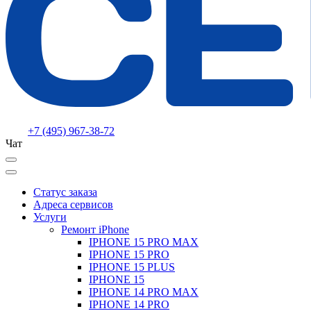
+7 (495) 967-38-72
Чат
Статус заказа
Адреса сервисов
Услуги
Ремонт iPhone
IPHONE 15 PRO MAX
IPHONE 15 PRO
IPHONE 15 PLUS
IPHONE 15
IPHONE 14 PRO MAX
IPHONE 14 PRO