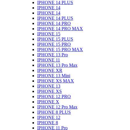
IPHONE 14 PLUS
IPHONE 14
IPHONE 14
IPHONE 14 PLUS
IPHONE 14 PRO
IPHONE 14 PRO MAX
IPHONE 15
IPHONE 15 PLUS
IPHONE 15 PRO
IPHONE 15 PRO MAX
IPHONE 13 Pro
IPHONE 11
IPHONE 13 Pro Max
IPHONE XR
IPHONE 13 Mini
IPHONE XS MAX
IPHONE 13
IPHONE XS
IPHONE 12 PRO
IPHONE X
IPHONE 12 Pro Max
IPHONE 8 PLUS
IPHONE 12
IPHONE 8
IPHONE 11 Pro