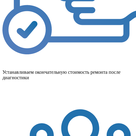
Устанавливаем окончательную стоимость ремонта после
диагностики