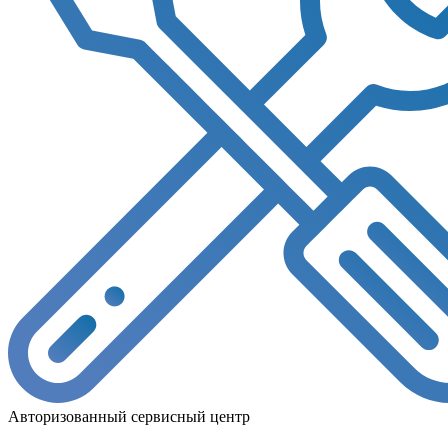
Авторизованный сервисный центр