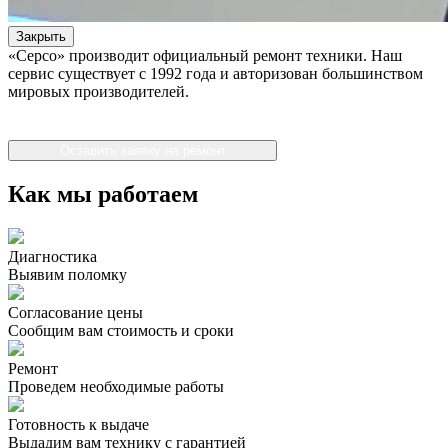
Закрыть
«Серсо» производит официальный ремонт техники. Наш
сервис существует с 1992 года и авторизован большинством
мировых производителей.
Оставить заявку на ремонт
Как мы работаем
Диагностика
Выявим поломку
Согласование цены
Сообщим вам стоимость и сроки
Ремонт
Проведем необходимые работы
Готовность к выдаче
Выдадим вам технику с гарантией