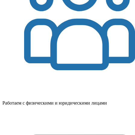
Работаем с физическими и юридическими лицами