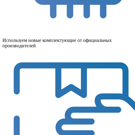
Используем новые комплектующие от официальных
производителей