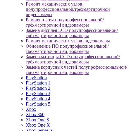
Ремонт механических узлов
полупрофессиональной/трёхмартирочной
видеокамеры
Ремонт платы полупрофессиональной/
трёхмартирочной видеокамеры
Замена дисплея LCD полупрофессиональной/
трёхмартирочной видеокамеры
Ремонт механических узлов видеокамеры
Обновление ПО полупрофессиональной/
трёхмартирочной видеокамеры
Замена матрицы CCD полупрофессиональной/
трёхмартирочной видеокамеры
Замена корпусных частей полупрофессиональной/
трёхмартирочной видеокамеры
PlayStation
PlayStation 1
PlayStation 2
PlayStation 3
PlayStation 4
PlayStation 5
Xbox
Xbox 360
Xbox One S
Xbox One X
Xbox Series X