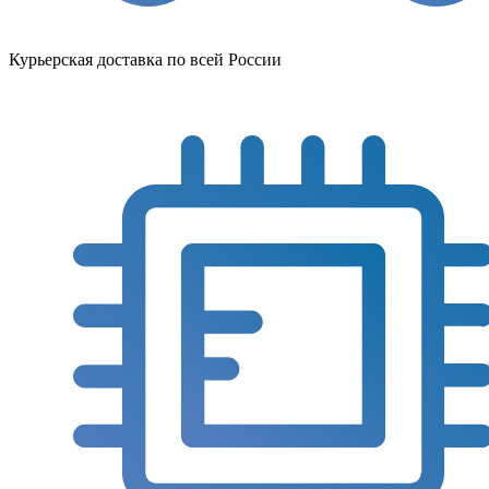
Курьерская доставка по всей России