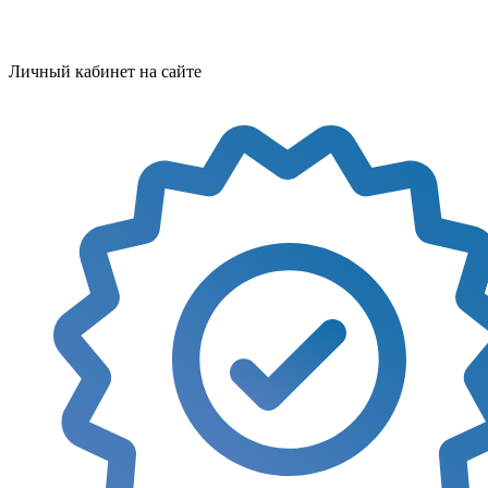
Личный кабинет на сайте