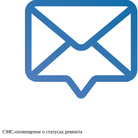
СМС-оповещение о статусах ремонта