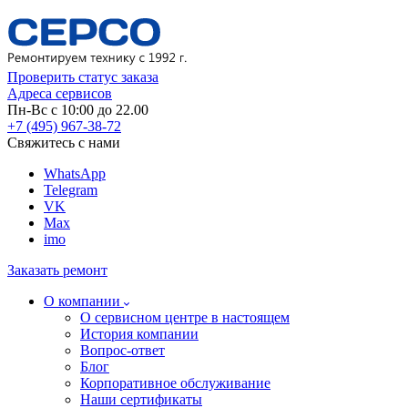
Проверить статус заказа
Адреса сервисов
Пн-Вс с 10:00 до 22.00
+7 (495) 967-38-72
Свяжитесь с нами
WhatsApp
Telegram
VK
Max
imo
Заказать ремонт
О компании
О сервисном центре в настоящем
История компании
Вопрос-ответ
Блог
Корпоративное обслуживание
Наши сертификаты