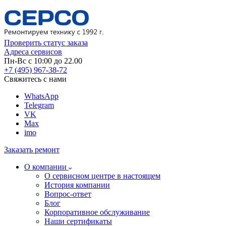
Проверить статус заказа
Адреса сервисов
Пн-Вс с 10:00 до 22.00
+7 (495) 967-38-72
Свяжитесь с нами
WhatsApp
Telegram
VK
Max
imo
Заказать ремонт
О компании
О сервисном центре в настоящем
История компании
Вопрос-ответ
Блог
Корпоративное обслуживание
Наши сертификаты