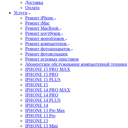
Доставка
Оплата
Услуги
Ремонт iPhone
Ремонт iMac
Ремонт MacBook
Ремонт ноутбуков
Ремонт моноблоков
Ремонт компьютеров
Ремонт фотоаппаратов
Ремонт фотовспышек
Ремонт игровых приставок
Абонентское обслуживание компьютерной техники
IPHONE 15 PRO MAX
IPHONE 15 PRO
IPHONE 15 PLUS
IPHONE 15
IPHONE 14 PRO MAX
IPHONE 14 PRO
IPHONE 14 PLUS
IPHONE 14
IPHONE 13 Pro Max
IPHONE 13 Pro
IPHONE 13
IPHONE 13 Mini