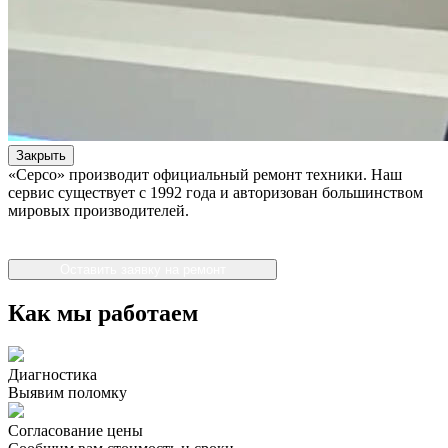
Закрыть
«Серсо» производит официальный ремонт техники. Наш
сервис существует с 1992 года и авторизован большинством
мировых производителей.
Оставить заявку на ремонт
Как мы работаем
Диагностика
Выявим поломку
Согласование цены