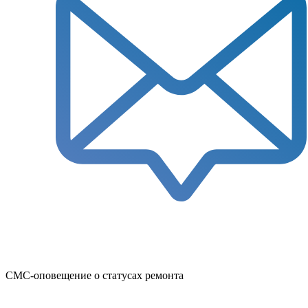
СМС-оповещение о статусах ремонта