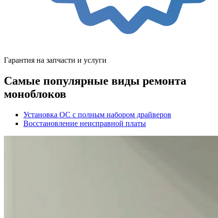
Гарантия на запчасти и услуги
Самые популярные виды ремонта
моноблоков
Установка ОС с полным набором драйверов
Восстановление неисправной платы