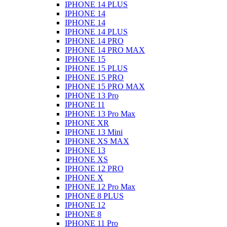
IPHONE 14 PLUS
IPHONE 14
IPHONE 14
IPHONE 14 PLUS
IPHONE 14 PRO
IPHONE 14 PRO MAX
IPHONE 15
IPHONE 15 PLUS
IPHONE 15 PRO
IPHONE 15 PRO MAX
IPHONE 13 Pro
IPHONE 11
IPHONE 13 Pro Max
IPHONE XR
IPHONE 13 Mini
IPHONE XS MAX
IPHONE 13
IPHONE XS
IPHONE 12 PRO
IPHONE X
IPHONE 12 Pro Max
IPHONE 8 PLUS
IPHONE 12
IPHONE 8
IPHONE 11 Pro