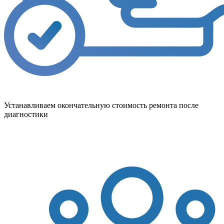
Устанавливаем окончательную стоимость ремонта после
диагностики