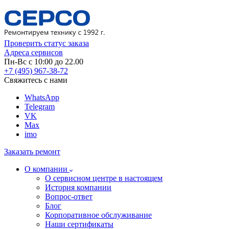
Проверить статус заказа
Адреса сервисов
Пн-Вс с 10:00 до 22.00
+7 (495) 967-38-72
Свяжитесь с нами
WhatsApp
Telegram
VK
Max
imo
Заказать ремонт
О компании
О сервисном центре в настоящем
История компании
Вопрос-ответ
Блог
Корпоративное обслуживание
Наши сертификаты