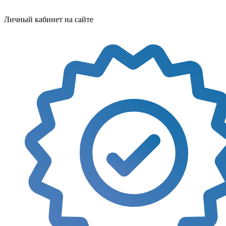
Личный кабинет на сайте