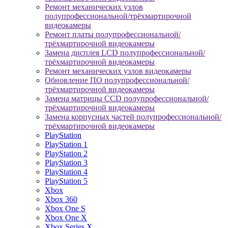
Ремонт механических узлов
полупрофессиональной/трёхмартирочной
видеокамеры
Ремонт платы полупрофессиональной/
трёхмартирочной видеокамеры
Замена дисплея LCD полупрофессиональной/
трёхмартирочной видеокамеры
Ремонт механических узлов видеокамеры
Обновление ПО полупрофессиональной/
трёхмартирочной видеокамеры
Замена матрицы CCD полупрофессиональной/
трёхмартирочной видеокамеры
Замена корпусных частей полупрофессиональной/
трёхмартирочной видеокамеры
PlayStation
PlayStation 1
PlayStation 2
PlayStation 3
PlayStation 4
PlayStation 5
Xbox
Xbox 360
Xbox One S
Xbox One X
Xbox Series X