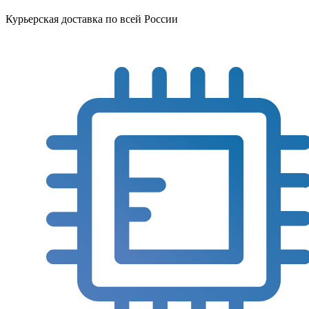
Курьерская доставка по всей России