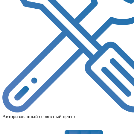
Авторизованный сервисный центр