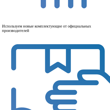
Используем новые комплектующие от официальных
производителей