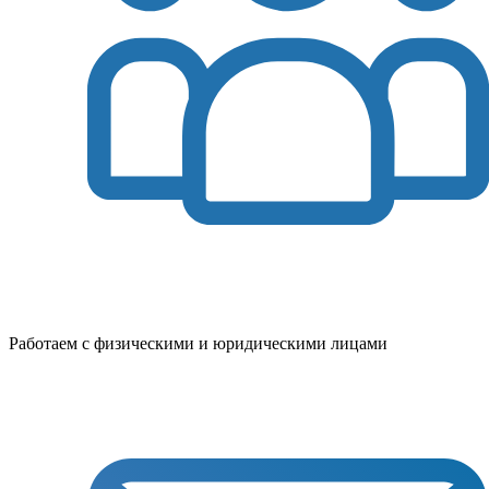
Работаем с физическими и юридическими лицами