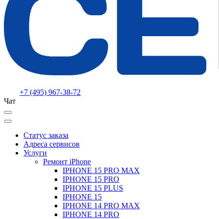
+7 (495) 967-38-72
Чат
Статус заказа
Адреса сервисов
Услуги
Ремонт iPhone
IPHONE 15 PRO MAX
IPHONE 15 PRO
IPHONE 15 PLUS
IPHONE 15
IPHONE 14 PRO MAX
IPHONE 14 PRO