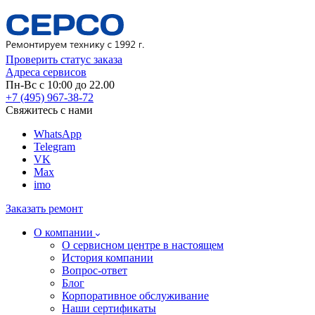
Проверить статус заказа
Адреса сервисов
Пн-Вс с 10:00 до 22.00
+7 (495) 967-38-72
Свяжитесь с нами
WhatsApp
Telegram
VK
Max
imo
Заказать ремонт
О компании
О сервисном центре в настоящем
История компании
Вопрос-ответ
Блог
Корпоративное обслуживание
Наши сертификаты