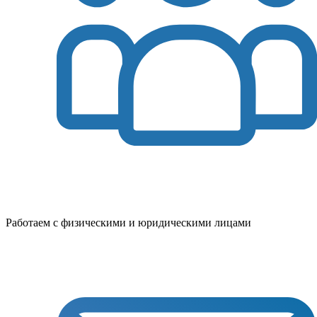
Работаем с физическими и юридическими лицами