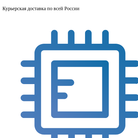
Курьерская доставка по всей России