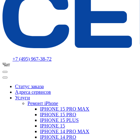
+7 (495) 967-38-72
Чат
Статус заказа
Адреса сервисов
Услуги
Ремонт iPhone
IPHONE 15 PRO MAX
IPHONE 15 PRO
IPHONE 15 PLUS
IPHONE 15
IPHONE 14 PRO MAX
IPHONE 14 PRO