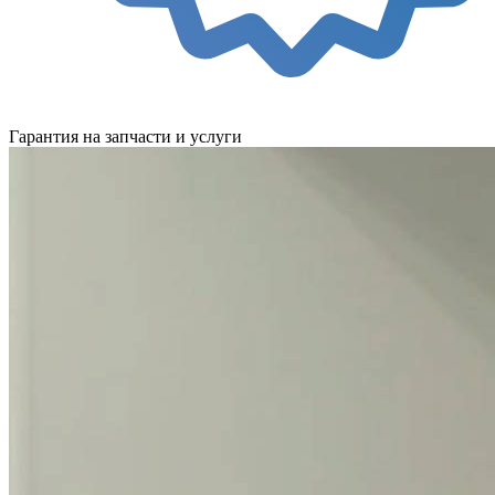
Гарантия на запчасти и услуги