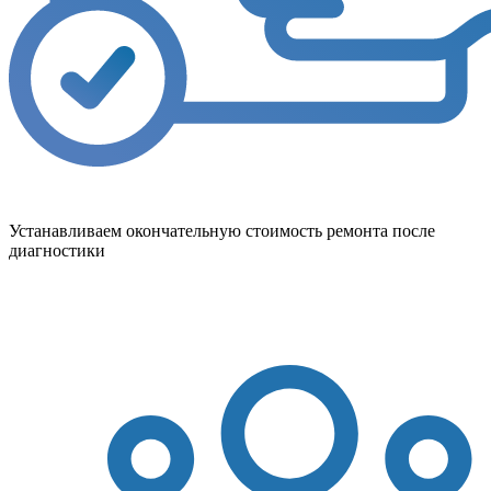
Устанавливаем окончательную стоимость ремонта после
диагностики