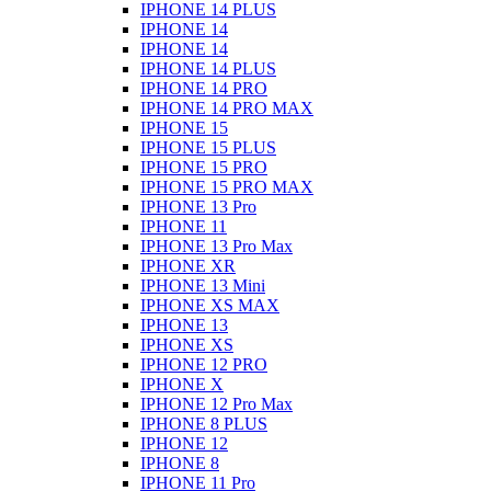
IPHONE 14 PLUS
IPHONE 14
IPHONE 14
IPHONE 14 PLUS
IPHONE 14 PRO
IPHONE 14 PRO MAX
IPHONE 15
IPHONE 15 PLUS
IPHONE 15 PRO
IPHONE 15 PRO MAX
IPHONE 13 Pro
IPHONE 11
IPHONE 13 Pro Max
IPHONE XR
IPHONE 13 Mini
IPHONE XS MAX
IPHONE 13
IPHONE XS
IPHONE 12 PRO
IPHONE X
IPHONE 12 Pro Max
IPHONE 8 PLUS
IPHONE 12
IPHONE 8
IPHONE 11 Pro