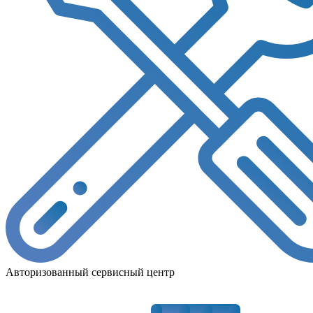
Авторизованный сервисный центр