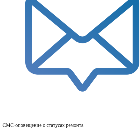
СМС-оповещение о статусах ремонта