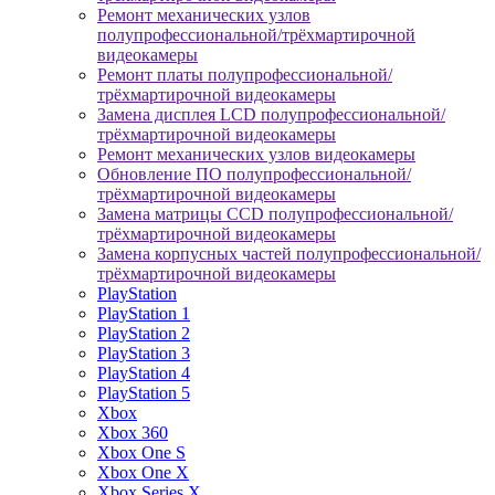
Ремонт механических узлов
полупрофессиональной/трёхмартирочной
видеокамеры
Ремонт платы полупрофессиональной/
трёхмартирочной видеокамеры
Замена дисплея LCD полупрофессиональной/
трёхмартирочной видеокамеры
Ремонт механических узлов видеокамеры
Обновление ПО полупрофессиональной/
трёхмартирочной видеокамеры
Замена матрицы CCD полупрофессиональной/
трёхмартирочной видеокамеры
Замена корпусных частей полупрофессиональной/
трёхмартирочной видеокамеры
PlayStation
PlayStation 1
PlayStation 2
PlayStation 3
PlayStation 4
PlayStation 5
Xbox
Xbox 360
Xbox One S
Xbox One X
Xbox Series X