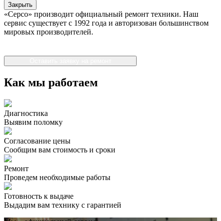
Закрыть
«Серсо» производит официальный ремонт техники. Наш
сервис существует с 1992 года и авторизован большинством
мировых производителей.
Оставить заявку на ремонт
Как мы работаем
Диагностика
Выявим поломку
Согласование цены
Сообщим вам стоимость и сроки
Ремонт
Проведем необходимые работы
Готовность к выдаче
Выдадим вам технику с гарантией