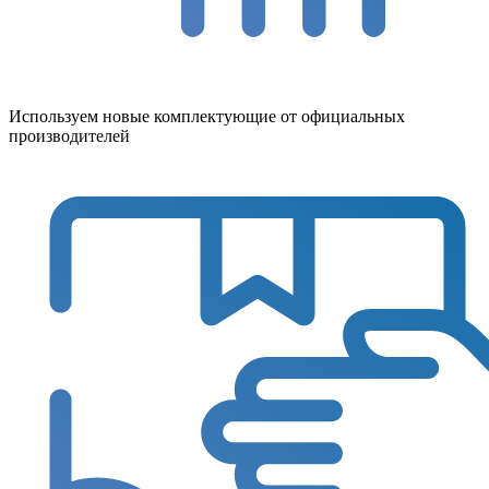
Используем новые комплектующие от официальных
производителей