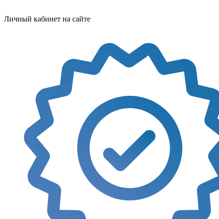
Личный кабинет на сайте