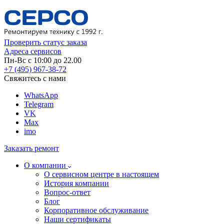
Проверить статус заказа
Адреса сервисов
Пн-Вс с 10:00 до 22.00
+7 (495) 967-38-72
Свяжитесь с нами
WhatsApp
Telegram
VK
Max
imo
Заказать ремонт
О компании
О сервисном центре в настоящем
История компании
Вопрос-ответ
Блог
Корпоративное обслуживание
Наши сертификаты