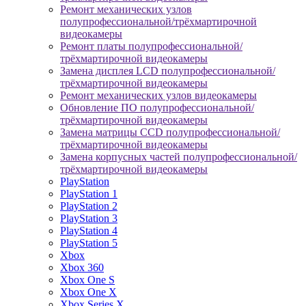
Ремонт механических узлов
полупрофессиональной/трёхмартирочной
видеокамеры
Ремонт платы полупрофессиональной/
трёхмартирочной видеокамеры
Замена дисплея LCD полупрофессиональной/
трёхмартирочной видеокамеры
Ремонт механических узлов видеокамеры
Обновление ПО полупрофессиональной/
трёхмартирочной видеокамеры
Замена матрицы CCD полупрофессиональной/
трёхмартирочной видеокамеры
Замена корпусных частей полупрофессиональной/
трёхмартирочной видеокамеры
PlayStation
PlayStation 1
PlayStation 2
PlayStation 3
PlayStation 4
PlayStation 5
Xbox
Xbox 360
Xbox One S
Xbox One X
Xbox Series X