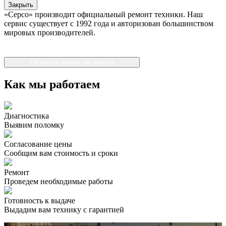
Закрыть
«Серсо» производит официальный ремонт техники. Наш
сервис существует с 1992 года и авторизован большинством
мировых производителей.
Оставить заявку на ремонт
Как мы работаем
Диагностика
Выявим поломку
Согласование цены
Сообщим вам стоимость и сроки
Ремонт
Проведем необходимые работы
Готовность к выдаче
Выдадим вам технику с гарантией