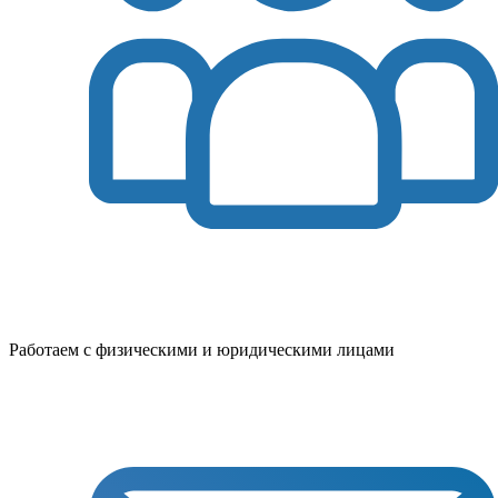
Работаем с физическими и юридическими лицами