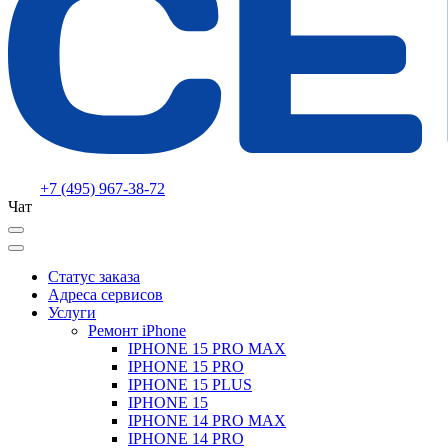
+7 (495) 967-38-72
Чат
Статус заказа
Адреса сервисов
Услуги
Ремонт iPhone
IPHONE 15 PRO MAX
IPHONE 15 PRO
IPHONE 15 PLUS
IPHONE 15
IPHONE 14 PRO MAX
IPHONE 14 PRO