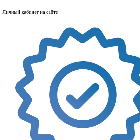
Личный кабинет на сайте