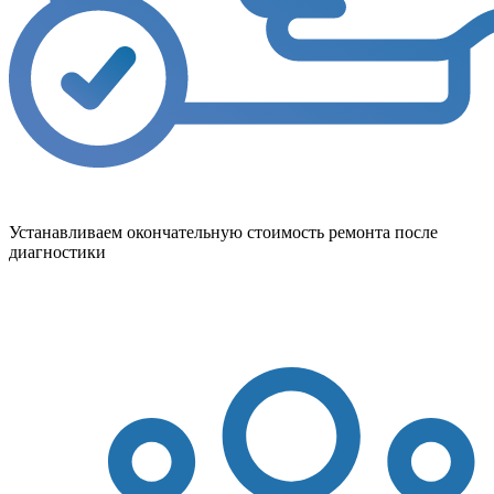
Устанавливаем окончательную стоимость ремонта после
диагностики