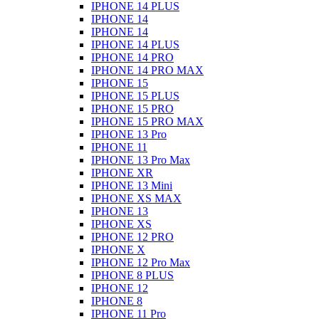
IPHONE 14 PLUS
IPHONE 14
IPHONE 14
IPHONE 14 PLUS
IPHONE 14 PRO
IPHONE 14 PRO MAX
IPHONE 15
IPHONE 15 PLUS
IPHONE 15 PRO
IPHONE 15 PRO MAX
IPHONE 13 Pro
IPHONE 11
IPHONE 13 Pro Max
IPHONE XR
IPHONE 13 Mini
IPHONE XS MAX
IPHONE 13
IPHONE XS
IPHONE 12 PRO
IPHONE X
IPHONE 12 Pro Max
IPHONE 8 PLUS
IPHONE 12
IPHONE 8
IPHONE 11 Pro