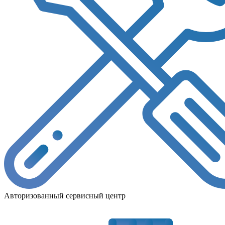
Авторизованный сервисный центр