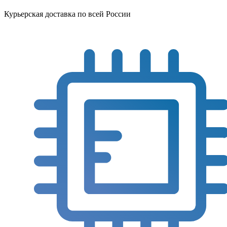
Курьерская доставка по всей России