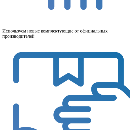
Используем новые комплектующие от официальных
производителей