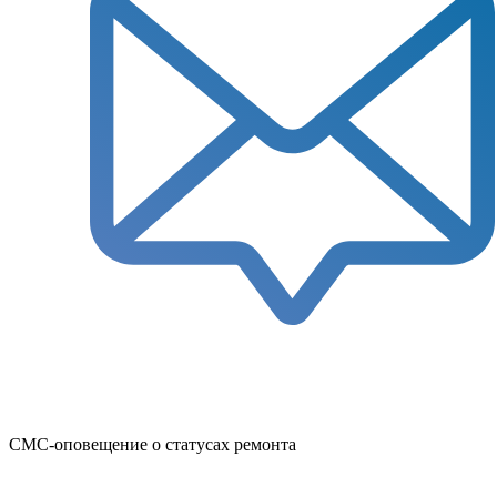
СМС-оповещение о статусах ремонта