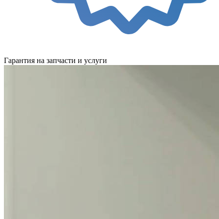
Гарантия на запчасти и услуги