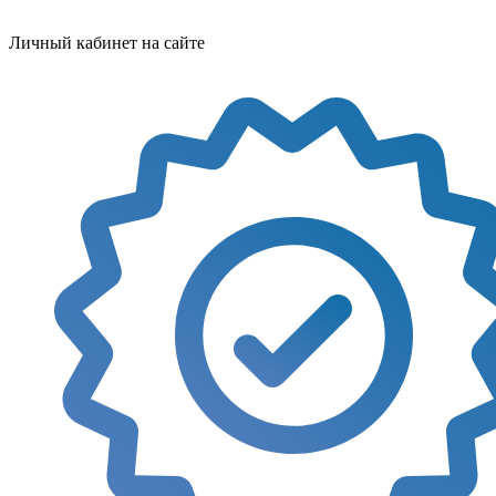
Личный кабинет на сайте