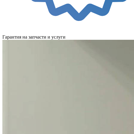
Гарантия на запчасти и услуги