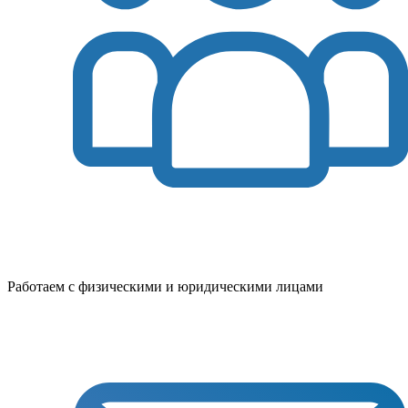
Работаем с физическими и юридическими лицами