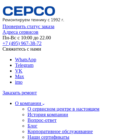
Проверить статус заказа
Адреса сервисов
Пн-Вс с 10:00 до 22.00
+7 (495) 967-38-72
Свяжитесь с нами
WhatsApp
Telegram
VK
Max
imo
Заказать ремонт
О компании
О сервисном центре в настоящем
История компании
Вопрос-ответ
Блог
Корпоративное обслуживание
Наши сертификаты