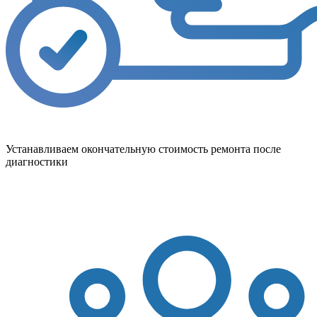
Устанавливаем окончательную стоимость ремонта после
диагностики