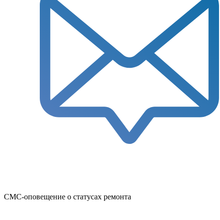
СМС-оповещение о статусах ремонта