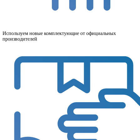
Используем новые комплектующие от официальных
производителей