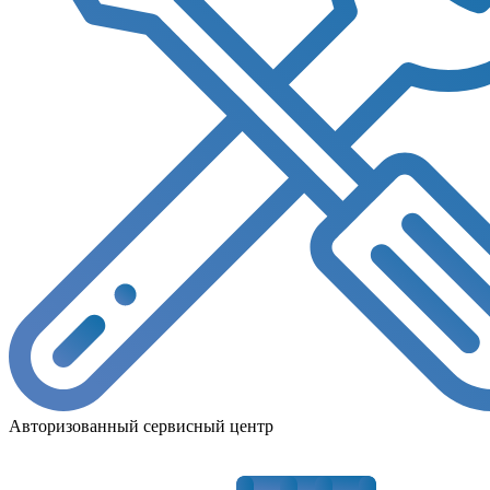
Авторизованный сервисный центр