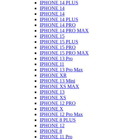
IPHONE 14 PLUS
IPHONE 14
IPHONE 14
IPHONE 14 PLUS
IPHONE 14 PRO
IPHONE 14 PRO MAX
IPHONE 15
IPHONE 15 PLUS
IPHONE 15 PRO
IPHONE 15 PRO MAX
IPHONE 13 Pro
IPHONE 11
IPHONE 13 Pro Max
IPHONE XR
IPHONE 13 Mini
IPHONE XS MAX
IPHONE 13
IPHONE XS
IPHONE 12 PRO
IPHONE X
IPHONE 12 Pro Max
IPHONE 8 PLUS
IPHONE 12
IPHONE 8
IPHONE 11 Pro