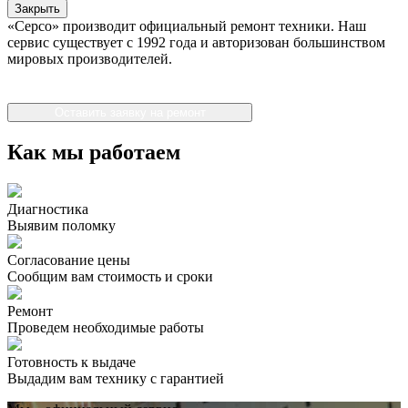
Закрыть
«Серсо» производит официальный ремонт техники. Наш
сервис существует с 1992 года и авторизован большинством
мировых производителей.
Оставить заявку на ремонт
Как мы работаем
Диагностика
Выявим поломку
Согласование цены
Сообщим вам стоимость и сроки
Ремонт
Проведем необходимые работы
Готовность к выдаче
Выдадим вам технику с гарантией