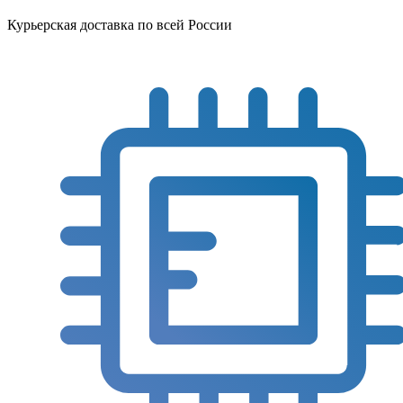
Курьерская доставка по всей России