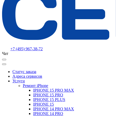
+7 (495) 967-38-72
Чат
Статус заказа
Адреса сервисов
Услуги
Ремонт iPhone
IPHONE 15 PRO MAX
IPHONE 15 PRO
IPHONE 15 PLUS
IPHONE 15
IPHONE 14 PRO MAX
IPHONE 14 PRO