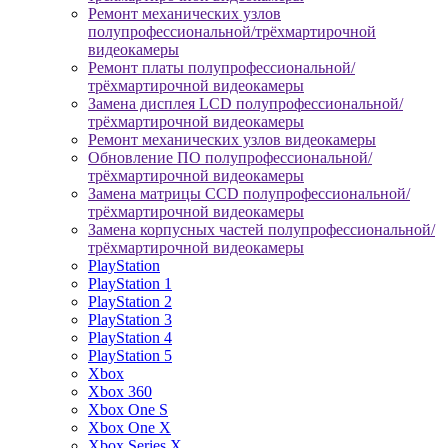
Ремонт механических узлов
полупрофессиональной/трёхмартирочной
видеокамеры
Ремонт платы полупрофессиональной/
трёхмартирочной видеокамеры
Замена дисплея LCD полупрофессиональной/
трёхмартирочной видеокамеры
Ремонт механических узлов видеокамеры
Обновление ПО полупрофессиональной/
трёхмартирочной видеокамеры
Замена матрицы CCD полупрофессиональной/
трёхмартирочной видеокамеры
Замена корпусных частей полупрофессиональной/
трёхмартирочной видеокамеры
PlayStation
PlayStation 1
PlayStation 2
PlayStation 3
PlayStation 4
PlayStation 5
Xbox
Xbox 360
Xbox One S
Xbox One X
Xbox Series X