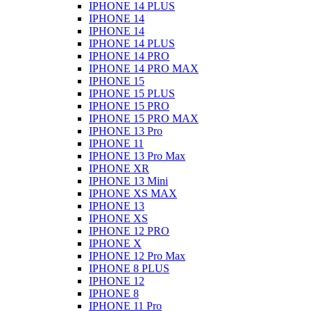
IPHONE 14 PLUS
IPHONE 14
IPHONE 14
IPHONE 14 PLUS
IPHONE 14 PRO
IPHONE 14 PRO MAX
IPHONE 15
IPHONE 15 PLUS
IPHONE 15 PRO
IPHONE 15 PRO MAX
IPHONE 13 Pro
IPHONE 11
IPHONE 13 Pro Max
IPHONE XR
IPHONE 13 Mini
IPHONE XS MAX
IPHONE 13
IPHONE XS
IPHONE 12 PRO
IPHONE X
IPHONE 12 Pro Max
IPHONE 8 PLUS
IPHONE 12
IPHONE 8
IPHONE 11 Pro