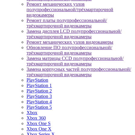
Ремонт механических узлов
полупрофессиональной/трёхмартирочной
видеокамеры
Ремонт платы полупрофессиональной/
трёхмартирочной видеокамеры
Замена дисплея LCD полупрофессиональной/
трёхмартирочной видеокамеры
Ремонт механических узлов видеокамеры
Обновление ПО полупрофессиональной/
трёхмартирочной видеокамеры
Замена матрицы CCD полупрофессиональной/
трёхмартирочной видеокамеры
Замена корпусных частей полупрофессиональной/
трёхмартирочной видеокамеры
PlayStation
PlayStation 1
PlayStation 2
PlayStation 3
PlayStation 4
PlayStation 5
Xbox
Xbox 360
Xbox One S
Xbox One X
Xbox Series X