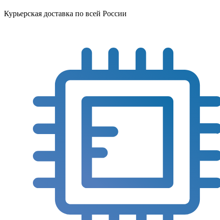
Курьерская доставка по всей России