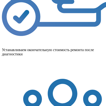
Устанавливаем окончательную стоимость ремонта после
диагностики