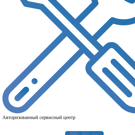
Авторизованный сервисный центр