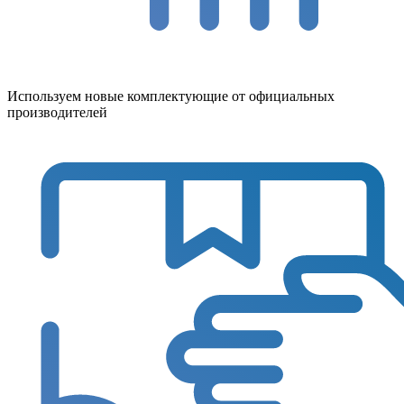
Используем новые комплектующие от официальных
производителей