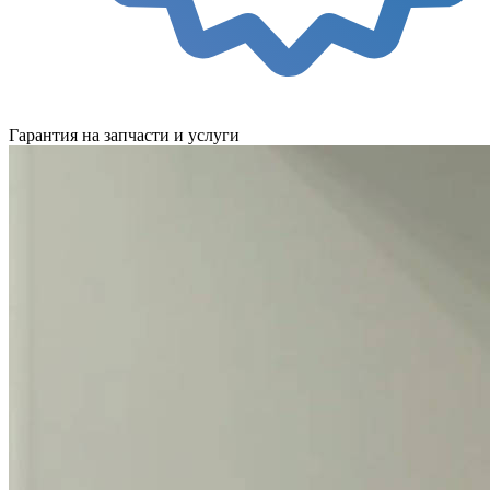
Гарантия на запчасти и услуги