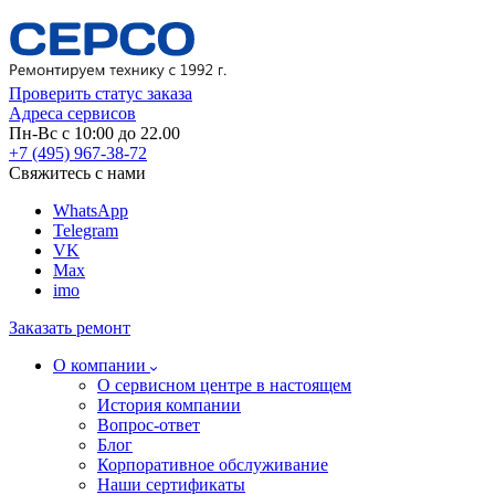
Проверить статус заказа
Адреса сервисов
Пн-Вс с 10:00 до 22.00
+7 (495) 967-38-72
Свяжитесь с нами
WhatsApp
Telegram
VK
Max
imo
Заказать ремонт
О компании
О сервисном центре в настоящем
История компании
Вопрос-ответ
Блог
Корпоративное обслуживание
Наши сертификаты