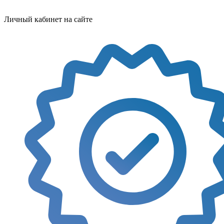
Личный кабинет на сайте