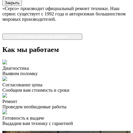
Закрыть
«Серсо» производит официальный ремонт техники. Наш
сервис существует с 1992 года и авторизован большинством
мировых производителей.
Оставить заявку на ремонт
Как мы работаем
Диагностика
Выявим поломку
Согласование цены
Сообщим вам стоимость и сроки
Ремонт
Проведем необходимые работы
Готовность к выдаче
Выдадим вам технику с гарантией