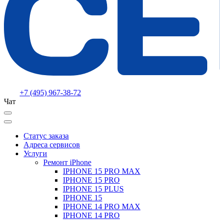
+7 (495) 967-38-72
Чат
Статус заказа
Адреса сервисов
Услуги
Ремонт iPhone
IPHONE 15 PRO MAX
IPHONE 15 PRO
IPHONE 15 PLUS
IPHONE 15
IPHONE 14 PRO MAX
IPHONE 14 PRO