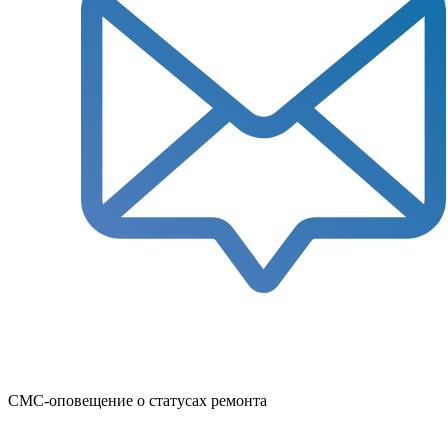
СМС-оповещение о статусах ремонта