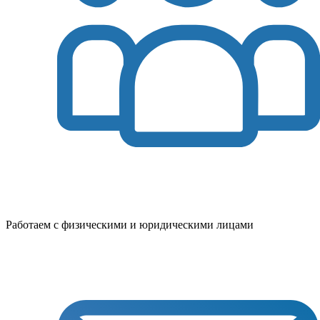
Работаем с физическими и юридическими лицами