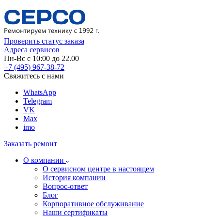
Проверить статус заказа
Адреса сервисов
Пн-Вс с 10:00 до 22.00
+7 (495) 967-38-72
Свяжитесь с нами
WhatsApp
Telegram
VK
Max
imo
Заказать ремонт
О компании
О сервисном центре в настоящем
История компании
Вопрос-ответ
Блог
Корпоративное обслуживание
Наши сертификаты