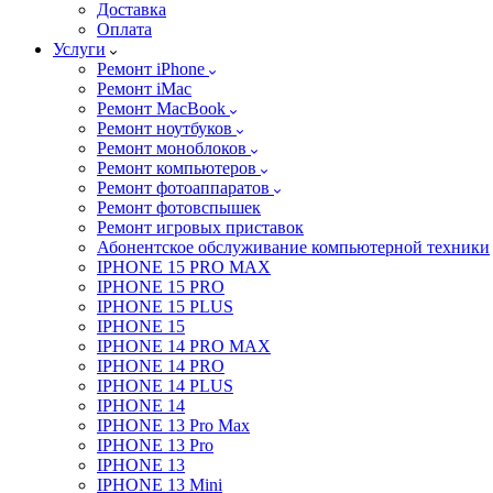
Доставка
Оплата
Услуги
Ремонт iPhone
Ремонт iMac
Ремонт MacBook
Ремонт ноутбуков
Ремонт моноблоков
Ремонт компьютеров
Ремонт фотоаппаратов
Ремонт фотовспышек
Ремонт игровых приставок
Абонентское обслуживание компьютерной техники
IPHONE 15 PRO MAX
IPHONE 15 PRO
IPHONE 15 PLUS
IPHONE 15
IPHONE 14 PRO MAX
IPHONE 14 PRO
IPHONE 14 PLUS
IPHONE 14
IPHONE 13 Pro Max
IPHONE 13 Pro
IPHONE 13
IPHONE 13 Mini