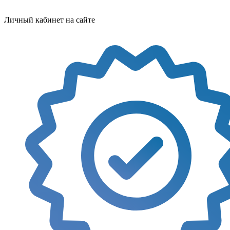
Личный кабинет на сайте