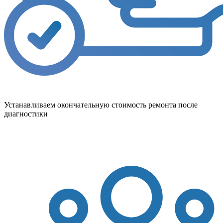
Устанавливаем окончательную стоимость ремонта после
диагностики