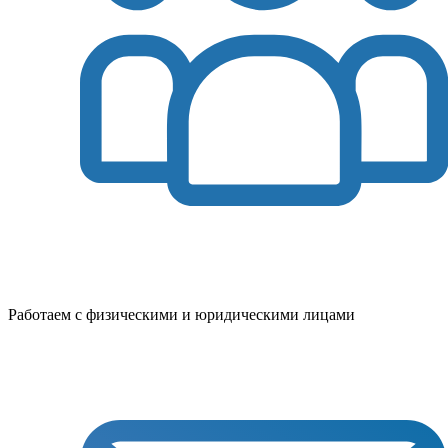
Работаем с физическими и юридическими лицами