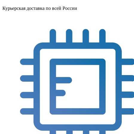
Курьерская доставка по всей России