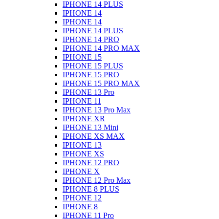
IPHONE 14 PLUS
IPHONE 14
IPHONE 14
IPHONE 14 PLUS
IPHONE 14 PRO
IPHONE 14 PRO MAX
IPHONE 15
IPHONE 15 PLUS
IPHONE 15 PRO
IPHONE 15 PRO MAX
IPHONE 13 Pro
IPHONE 11
IPHONE 13 Pro Max
IPHONE XR
IPHONE 13 Mini
IPHONE XS MAX
IPHONE 13
IPHONE XS
IPHONE 12 PRO
IPHONE X
IPHONE 12 Pro Max
IPHONE 8 PLUS
IPHONE 12
IPHONE 8
IPHONE 11 Pro