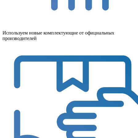
Используем новые комплектующие от официальных
производителей