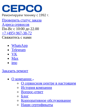
Проверить статус заказа
Адреса сервисов
Пн-Вс с 10:00 до 22.00
+7 (495) 967-38-72
Свяжитесь с нами
WhatsApp
Telegram
VK
Max
imo
Заказать ремонт
О компании
О сервисном центре в настоящем
История компании
Вопрос-ответ
Блог
Корпоративное обслуживание
Наши сертификаты