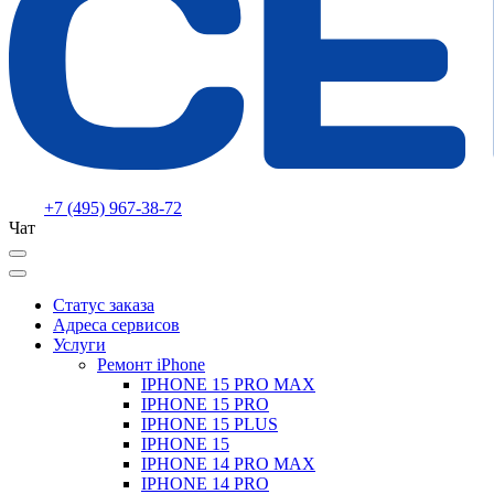
+7 (495) 967-38-72
Чат
Статус заказа
Адреса сервисов
Услуги
Ремонт iPhone
IPHONE 15 PRO MAX
IPHONE 15 PRO
IPHONE 15 PLUS
IPHONE 15
IPHONE 14 PRO MAX
IPHONE 14 PRO