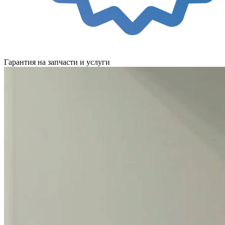
Гарантия на запчасти и услуги