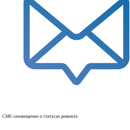
СМС-оповещение о статусах ремонта