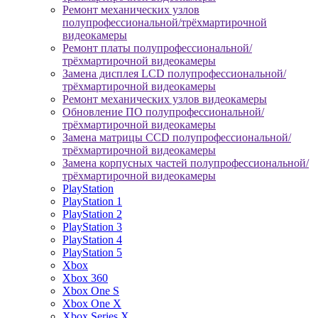
Ремонт механических узлов
полупрофессиональной/трёхмартирочной
видеокамеры
Ремонт платы полупрофессиональной/
трёхмартирочной видеокамеры
Замена дисплея LCD полупрофессиональной/
трёхмартирочной видеокамеры
Ремонт механических узлов видеокамеры
Обновление ПО полупрофессиональной/
трёхмартирочной видеокамеры
Замена матрицы CCD полупрофессиональной/
трёхмартирочной видеокамеры
Замена корпусных частей полупрофессиональной/
трёхмартирочной видеокамеры
PlayStation
PlayStation 1
PlayStation 2
PlayStation 3
PlayStation 4
PlayStation 5
Xbox
Xbox 360
Xbox One S
Xbox One X
Xbox Series X