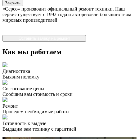
Закрыть
«Серсо» производит официальный ремонт техники. Наш
сервис существует с 1992 года и авторизован большинством
мировых производителей.
Оставить заявку на ремонт
Как мы работаем
Диагностика
Выявим поломку
Согласование цены
Сообщим вам стоимость и сроки
Ремонт
Проведем необходимые работы
Готовность к выдаче
Выдадим вам технику с гарантией