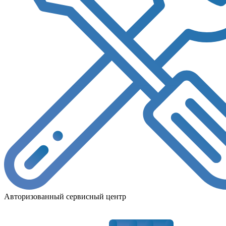
Авторизованный сервисный центр