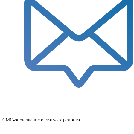
СМС-оповещение о статусах ремонта