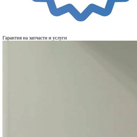
Гарантия на запчасти и услуги