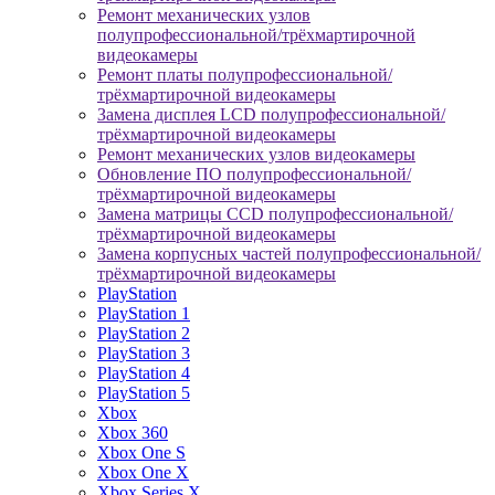
Ремонт механических узлов
полупрофессиональной/трёхмартирочной
видеокамеры
Ремонт платы полупрофессиональной/
трёхмартирочной видеокамеры
Замена дисплея LCD полупрофессиональной/
трёхмартирочной видеокамеры
Ремонт механических узлов видеокамеры
Обновление ПО полупрофессиональной/
трёхмартирочной видеокамеры
Замена матрицы CCD полупрофессиональной/
трёхмартирочной видеокамеры
Замена корпусных частей полупрофессиональной/
трёхмартирочной видеокамеры
PlayStation
PlayStation 1
PlayStation 2
PlayStation 3
PlayStation 4
PlayStation 5
Xbox
Xbox 360
Xbox One S
Xbox One X
Xbox Series X