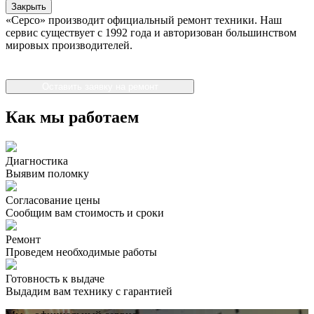
Закрыть
«Серсо» производит официальный ремонт техники. Наш
сервис существует с 1992 года и авторизован большинством
мировых производителей.
Оставить заявку на ремонт
Как мы работаем
Диагностика
Выявим поломку
Согласование цены
Сообщим вам стоимость и сроки
Ремонт
Проведем необходимые работы
Готовность к выдаче
Выдадим вам технику с гарантией