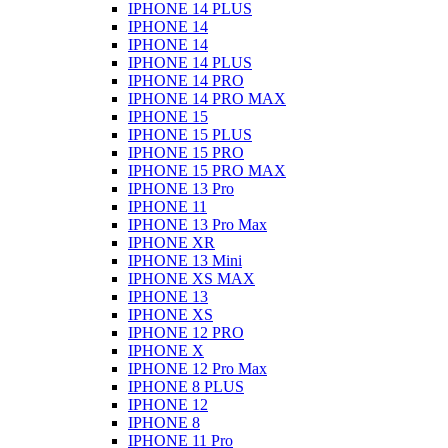
IPHONE 14 PLUS
IPHONE 14
IPHONE 14
IPHONE 14 PLUS
IPHONE 14 PRO
IPHONE 14 PRO MAX
IPHONE 15
IPHONE 15 PLUS
IPHONE 15 PRO
IPHONE 15 PRO MAX
IPHONE 13 Pro
IPHONE 11
IPHONE 13 Pro Max
IPHONE XR
IPHONE 13 Mini
IPHONE XS MAX
IPHONE 13
IPHONE XS
IPHONE 12 PRO
IPHONE X
IPHONE 12 Pro Max
IPHONE 8 PLUS
IPHONE 12
IPHONE 8
IPHONE 11 Pro