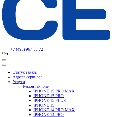
+7 (495) 967-38-72
Чат
Статус заказа
Адреса сервисов
Услуги
Ремонт iPhone
IPHONE 15 PRO MAX
IPHONE 15 PRO
IPHONE 15 PLUS
IPHONE 15
IPHONE 14 PRO MAX
IPHONE 14 PRO