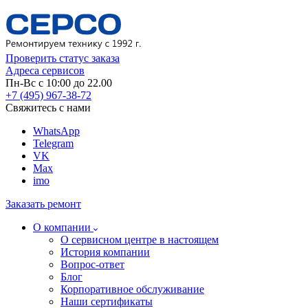
Проверить статус заказа
Адреса сервисов
Пн-Вс с 10:00 до 22.00
+7 (495) 967-38-72
Свяжитесь с нами
WhatsApp
Telegram
VK
Max
imo
Заказать ремонт
О компании
О сервисном центре в настоящем
История компании
Вопрос-ответ
Блог
Корпоративное обслуживание
Наши сертификаты