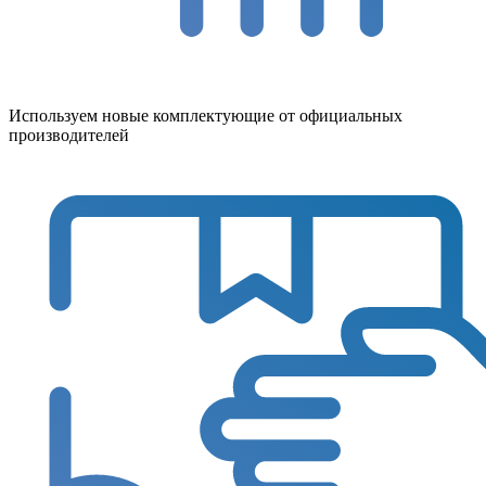
Используем новые комплектующие от официальных
производителей