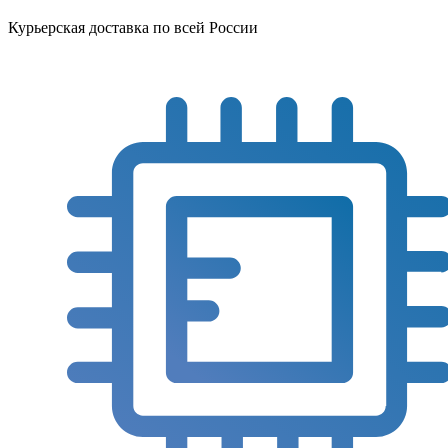
Курьерская доставка по всей России