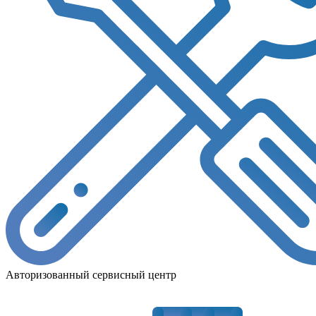
Авторизованный сервисный центр