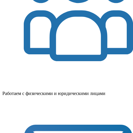
Работаем с физическими и юридическими лицами