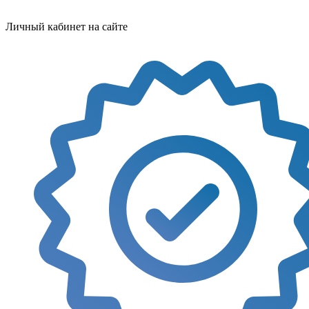
Личный кабинет на сайте