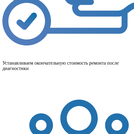
Устанавливаем окончательную стоимость ремонта после
диагностики