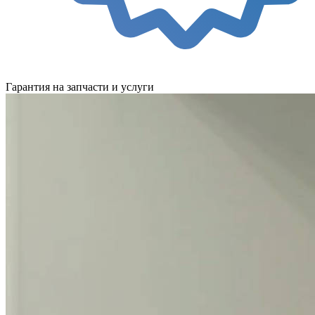
Гарантия на запчасти и услуги