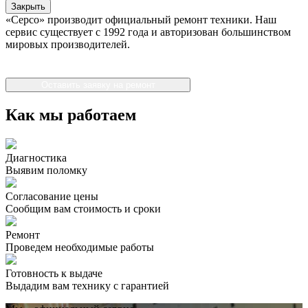
Закрыть
«Серсо» производит официальный ремонт техники. Наш
сервис существует с 1992 года и авторизован большинством
мировых производителей.
Оставить заявку на ремонт
Как мы работаем
Диагностика
Выявим поломку
Согласование цены
Сообщим вам стоимость и сроки
Ремонт
Проведем необходимые работы
Готовность к выдаче
Выдадим вам технику с гарантией