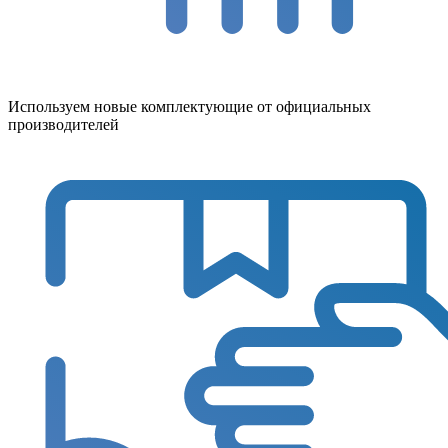
Используем новые комплектующие от официальных
производителей