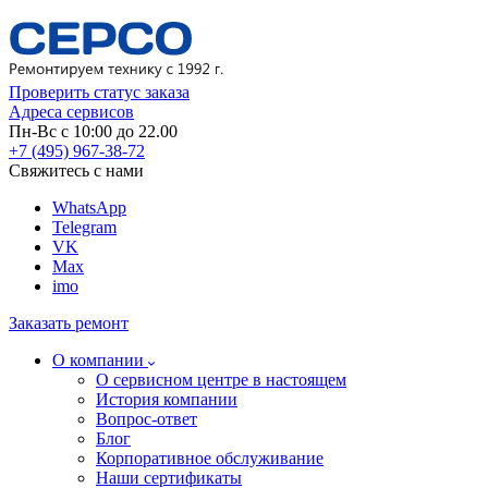
Проверить статус заказа
Адреса сервисов
Пн-Вс с 10:00 до 22.00
+7 (495) 967-38-72
Свяжитесь с нами
WhatsApp
Telegram
VK
Max
imo
Заказать ремонт
О компании
О сервисном центре в настоящем
История компании
Вопрос-ответ
Блог
Корпоративное обслуживание
Наши сертификаты