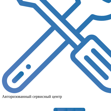
Авторизованный сервисный центр