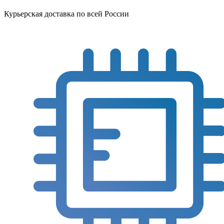
Курьерская доставка по всей России