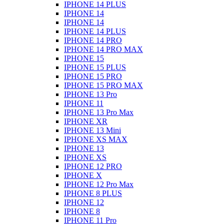
IPHONE 14 PLUS
IPHONE 14
IPHONE 14
IPHONE 14 PLUS
IPHONE 14 PRO
IPHONE 14 PRO MAX
IPHONE 15
IPHONE 15 PLUS
IPHONE 15 PRO
IPHONE 15 PRO MAX
IPHONE 13 Pro
IPHONE 11
IPHONE 13 Pro Max
IPHONE XR
IPHONE 13 Mini
IPHONE XS MAX
IPHONE 13
IPHONE XS
IPHONE 12 PRO
IPHONE X
IPHONE 12 Pro Max
IPHONE 8 PLUS
IPHONE 12
IPHONE 8
IPHONE 11 Pro