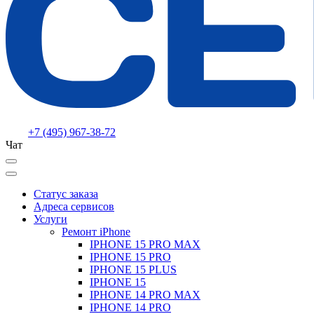
+7 (495) 967-38-72
Чат
Статус заказа
Адреса сервисов
Услуги
Ремонт iPhone
IPHONE 15 PRO MAX
IPHONE 15 PRO
IPHONE 15 PLUS
IPHONE 15
IPHONE 14 PRO MAX
IPHONE 14 PRO