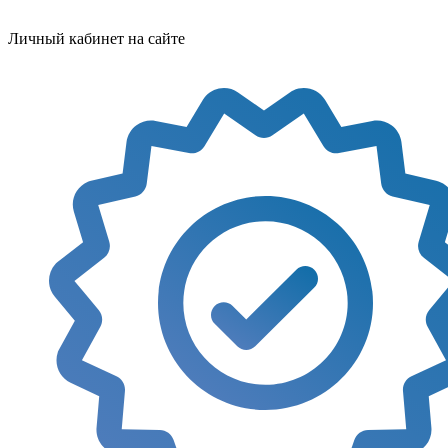
Личный кабинет на сайте