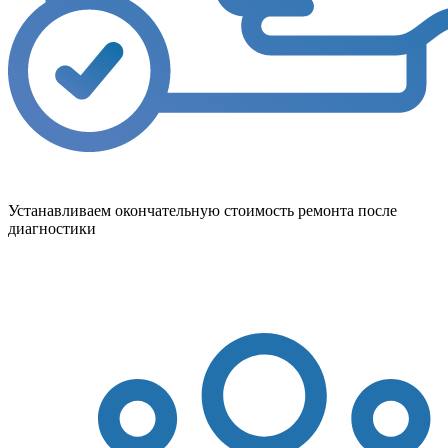
Устанавливаем окончательную стоимость ремонта после
диагностики