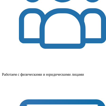
Работаем с физическими и юридическими лицами