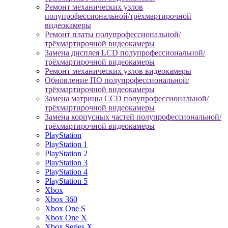
Ремонт механических узлов
полупрофессиональной/трёхмартирочной
видеокамеры
Ремонт платы полупрофессиональной/
трёхмартирочной видеокамеры
Замена дисплея LCD полупрофессиональной/
трёхмартирочной видеокамеры
Ремонт механических узлов видеокамеры
Обновление ПО полупрофессиональной/
трёхмартирочной видеокамеры
Замена матрицы CCD полупрофессиональной/
трёхмартирочной видеокамеры
Замена корпусных частей полупрофессиональной/
трёхмартирочной видеокамеры
PlayStation
PlayStation 1
PlayStation 2
PlayStation 3
PlayStation 4
PlayStation 5
Xbox
Xbox 360
Xbox One S
Xbox One X
Xbox Series X