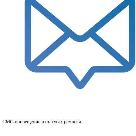
СМС-оповещение о статусах ремонта