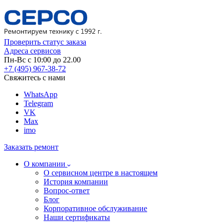
Проверить статус заказа
Адреса сервисов
Пн-Вс с 10:00 до 22.00
+7 (495) 967-38-72
Свяжитесь с нами
WhatsApp
Telegram
VK
Max
imo
Заказать ремонт
О компании
О сервисном центре в настоящем
История компании
Вопрос-ответ
Блог
Корпоративное обслуживание
Наши сертификаты