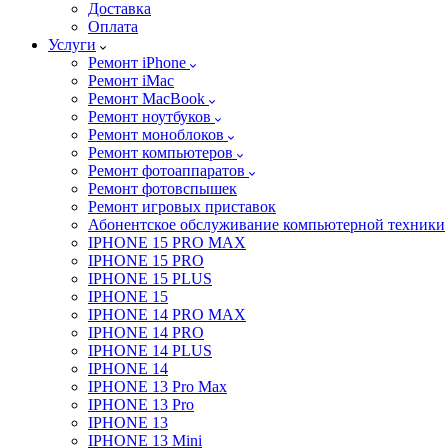
Доставка
Оплата
Услуги
Ремонт iPhone
Ремонт iMac
Ремонт MacBook
Ремонт ноутбуков
Ремонт моноблоков
Ремонт компьютеров
Ремонт фотоаппаратов
Ремонт фотовспышек
Ремонт игровых приставок
Абонентское обслуживание компьютерной техники
IPHONE 15 PRO MAX
IPHONE 15 PRO
IPHONE 15 PLUS
IPHONE 15
IPHONE 14 PRO MAX
IPHONE 14 PRO
IPHONE 14 PLUS
IPHONE 14
IPHONE 13 Pro Max
IPHONE 13 Pro
IPHONE 13
IPHONE 13 Mini