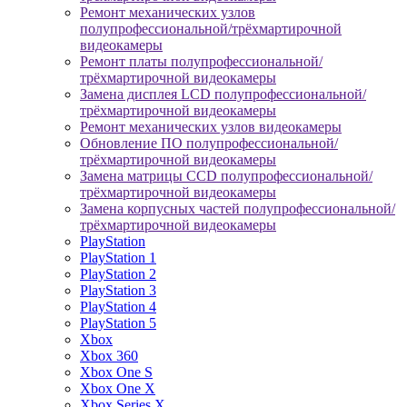
Ремонт механических узлов
полупрофессиональной/трёхмартирочной
видеокамеры
Ремонт платы полупрофессиональной/
трёхмартирочной видеокамеры
Замена дисплея LCD полупрофессиональной/
трёхмартирочной видеокамеры
Ремонт механических узлов видеокамеры
Обновление ПО полупрофессиональной/
трёхмартирочной видеокамеры
Замена матрицы CCD полупрофессиональной/
трёхмартирочной видеокамеры
Замена корпусных частей полупрофессиональной/
трёхмартирочной видеокамеры
PlayStation
PlayStation 1
PlayStation 2
PlayStation 3
PlayStation 4
PlayStation 5
Xbox
Xbox 360
Xbox One S
Xbox One X
Xbox Series X