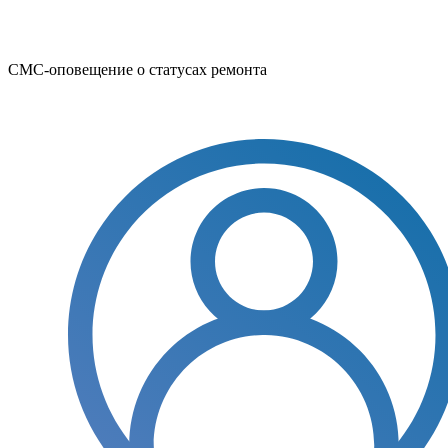
СМС-оповещение о статусах ремонта