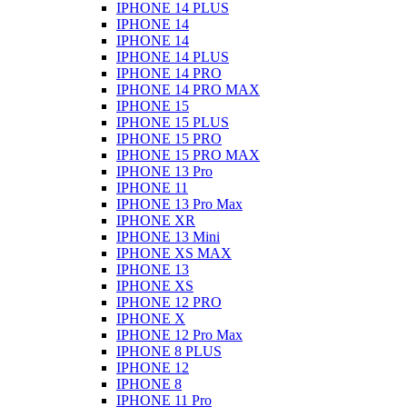
IPHONE 14 PLUS
IPHONE 14
IPHONE 14
IPHONE 14 PLUS
IPHONE 14 PRO
IPHONE 14 PRO MAX
IPHONE 15
IPHONE 15 PLUS
IPHONE 15 PRO
IPHONE 15 PRO MAX
IPHONE 13 Pro
IPHONE 11
IPHONE 13 Pro Max
IPHONE XR
IPHONE 13 Mini
IPHONE XS MAX
IPHONE 13
IPHONE XS
IPHONE 12 PRO
IPHONE X
IPHONE 12 Pro Max
IPHONE 8 PLUS
IPHONE 12
IPHONE 8
IPHONE 11 Pro