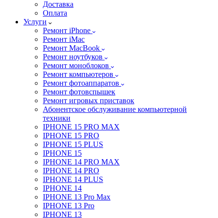
Доставка
Оплата
Услуги
Ремонт iPhone
Ремонт iMac
Ремонт MacBook
Ремонт ноутбуков
Ремонт моноблоков
Ремонт компьютеров
Ремонт фотоаппаратов
Ремонт фотовспышек
Ремонт игровых приставок
Абонентское обслуживание компьютерной
техники
IPHONE 15 PRO MAX
IPHONE 15 PRO
IPHONE 15 PLUS
IPHONE 15
IPHONE 14 PRO MAX
IPHONE 14 PRO
IPHONE 14 PLUS
IPHONE 14
IPHONE 13 Pro Max
IPHONE 13 Pro
IPHONE 13