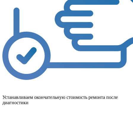
Устанавливаем окончательную стоимость ремонта после
диагностики