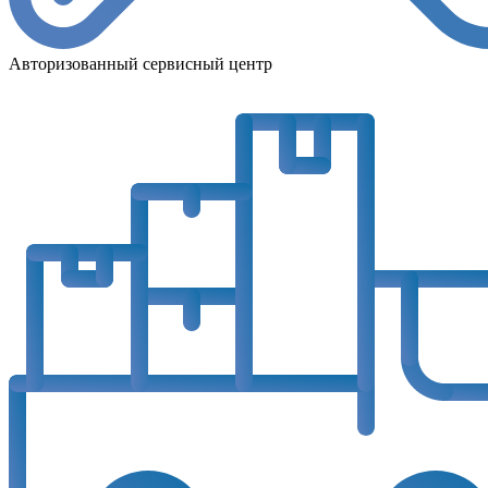
Авторизованный сервисный центр