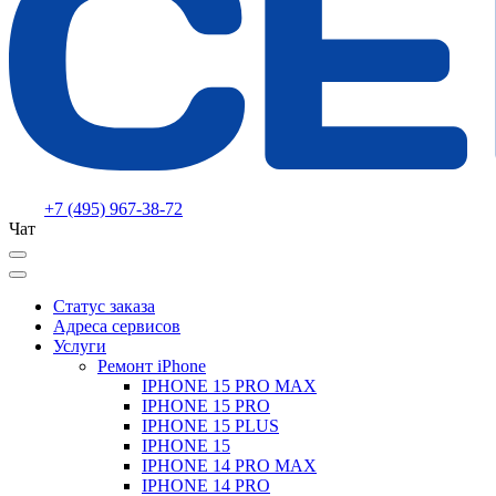
+7 (495) 967-38-72
Чат
Статус заказа
Адреса сервисов
Услуги
Ремонт iPhone
IPHONE 15 PRO MAX
IPHONE 15 PRO
IPHONE 15 PLUS
IPHONE 15
IPHONE 14 PRO MAX
IPHONE 14 PRO