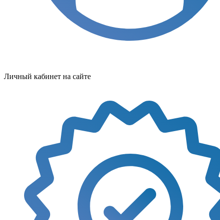
Личный кабинет на сайте