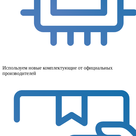
Используем новые комплектующие от официальных
производителей