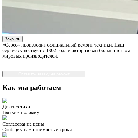
Закрыть
«Серсо» производит официальный ремонт техники. Наш
сервис существует с 1992 года и авторизован большинством
мировых производителей.
Оставить заявку на ремонт
Как мы работаем
Диагностика
Выявим поломку
Согласование цены
Сообщим вам стоимость и сроки