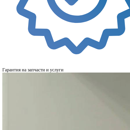
Гарантия на запчасти и услуги