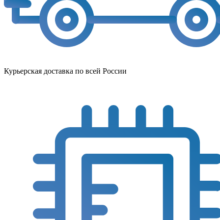
Курьерская доставка по всей России