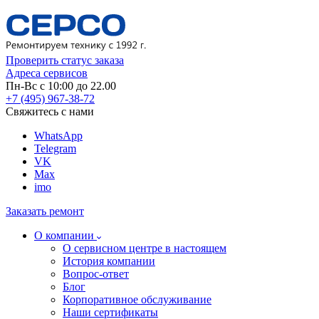
Проверить статус заказа
Адреса сервисов
Пн-Вс с 10:00 до 22.00
+7 (495) 967-38-72
Свяжитесь с нами
WhatsApp
Telegram
VK
Max
imo
Заказать ремонт
О компании
О сервисном центре в настоящем
История компании
Вопрос-ответ
Блог
Корпоративное обслуживание
Наши сертификаты