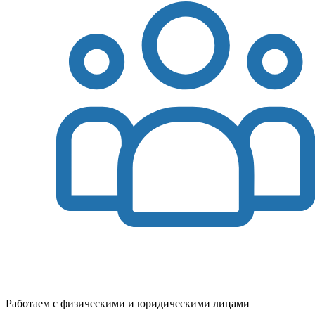
Работаем с физическими и юридическими лицами