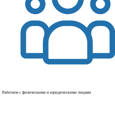
Работаем с физическими и юридическими лицами