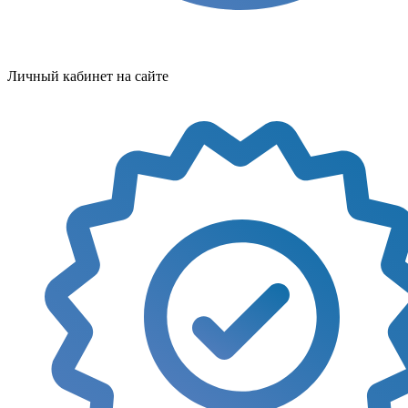
Личный кабинет на сайте