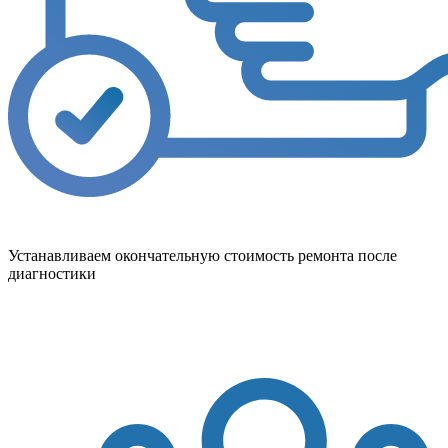
Устанавливаем окончательную стоимость ремонта после
диагностики