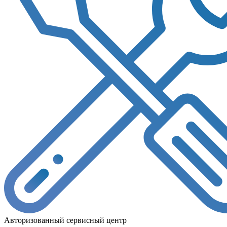
Авторизованный сервисный центр