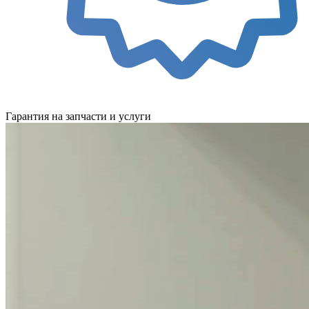
Гарантия на запчасти и услуги