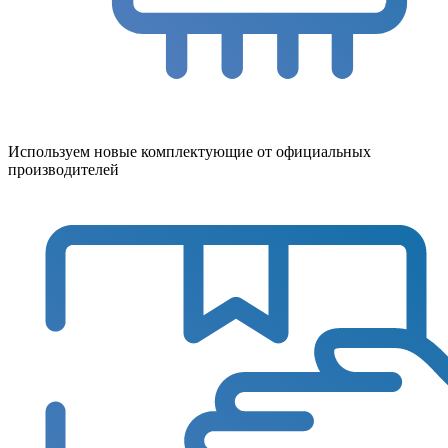
Используем новые комплектующие от официальных
производителей