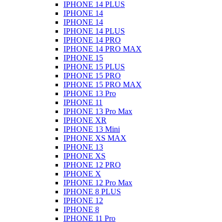
IPHONE 14 PLUS
IPHONE 14
IPHONE 14
IPHONE 14 PLUS
IPHONE 14 PRO
IPHONE 14 PRO MAX
IPHONE 15
IPHONE 15 PLUS
IPHONE 15 PRO
IPHONE 15 PRO MAX
IPHONE 13 Pro
IPHONE 11
IPHONE 13 Pro Max
IPHONE XR
IPHONE 13 Mini
IPHONE XS MAX
IPHONE 13
IPHONE XS
IPHONE 12 PRO
IPHONE X
IPHONE 12 Pro Max
IPHONE 8 PLUS
IPHONE 12
IPHONE 8
IPHONE 11 Pro