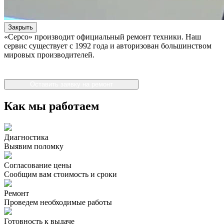
Закрыть
«Серсо» производит официальный ремонт техники. Наш
сервис существует с 1992 года и авторизован большинством
мировых производителей.
Оставить заявку на ремонт
Как мы работаем
Диагностика
Выявим поломку
Согласование цены
Сообщим вам стоимость и сроки
Ремонт
Проведем необходимые работы
Готовность к выдаче