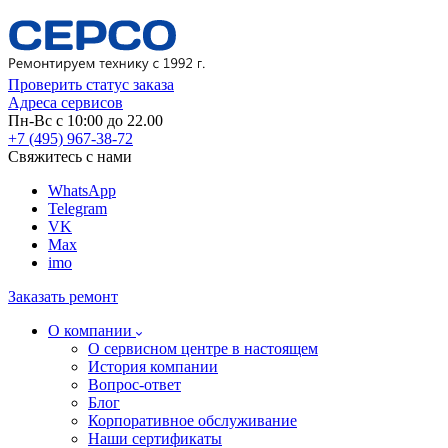
Проверить статус заказа
Адреса сервисов
Пн-Вс с 10:00 до 22.00
+7 (495) 967-38-72
Свяжитесь с нами
WhatsApp
Telegram
VK
Max
imo
Заказать ремонт
О компании
О сервисном центре в настоящем
История компании
Вопрос-ответ
Блог
Корпоративное обслуживание
Наши сертификаты