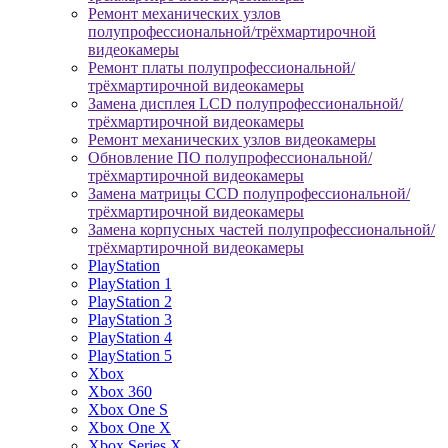
Ремонт механических узлов
полупрофессиональной/трёхмартирочной
видеокамеры
Ремонт платы полупрофессиональной/
трёхмартирочной видеокамеры
Замена дисплея LCD полупрофессиональной/
трёхмартирочной видеокамеры
Ремонт механических узлов видеокамеры
Обновление ПО полупрофессиональной/
трёхмартирочной видеокамеры
Замена матрицы CCD полупрофессиональной/
трёхмартирочной видеокамеры
Замена корпусных частей полупрофессиональной/
трёхмартирочной видеокамеры
PlayStation
PlayStation 1
PlayStation 2
PlayStation 3
PlayStation 4
PlayStation 5
Xbox
Xbox 360
Xbox One S
Xbox One X
Xbox Series X