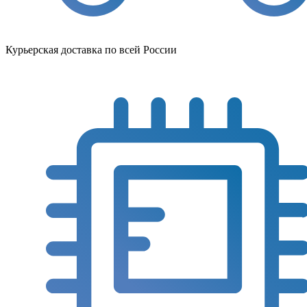
Курьерская доставка по всей России