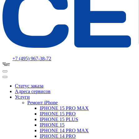
+7 (495) 967-38-72
Чат
Статус заказа
Адреса сервисов
Услуги
Ремонт iPhone
IPHONE 15 PRO MAX
IPHONE 15 PRO
IPHONE 15 PLUS
IPHONE 15
IPHONE 14 PRO MAX
IPHONE 14 PRO