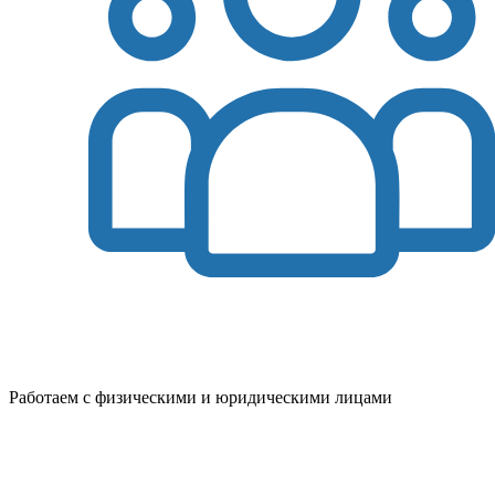
Работаем с физическими и юридическими лицами