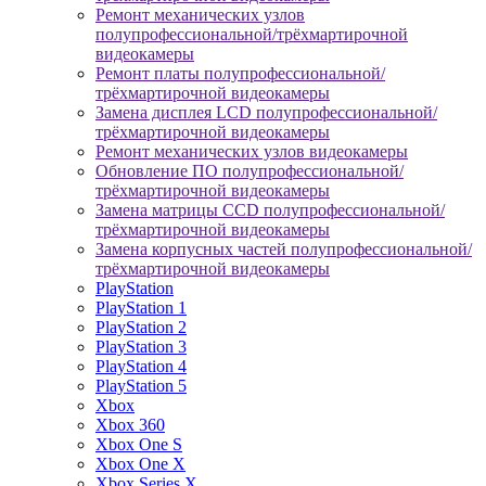
Ремонт механических узлов
полупрофессиональной/трёхмартирочной
видеокамеры
Ремонт платы полупрофессиональной/
трёхмартирочной видеокамеры
Замена дисплея LCD полупрофессиональной/
трёхмартирочной видеокамеры
Ремонт механических узлов видеокамеры
Обновление ПО полупрофессиональной/
трёхмартирочной видеокамеры
Замена матрицы CCD полупрофессиональной/
трёхмартирочной видеокамеры
Замена корпусных частей полупрофессиональной/
трёхмартирочной видеокамеры
PlayStation
PlayStation 1
PlayStation 2
PlayStation 3
PlayStation 4
PlayStation 5
Xbox
Xbox 360
Xbox One S
Xbox One X
Xbox Series X