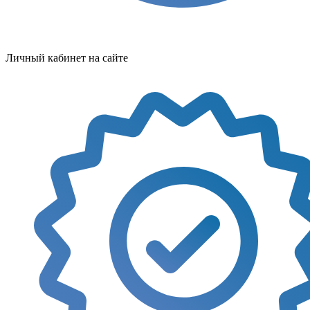
Личный кабинет на сайте