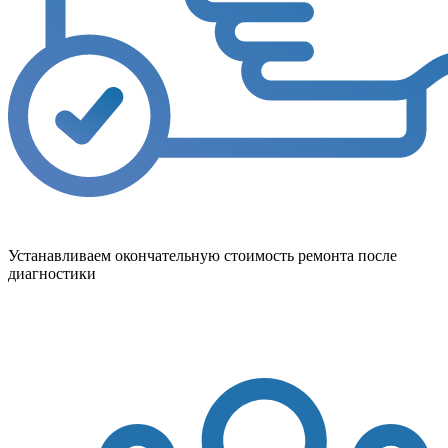
Устанавливаем окончательную стоимость ремонта после
диагностики