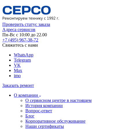
Проверить статус заказа
Адреса сервисов
Пн-Вс с 10:00 до 22.00
+7 (495) 967-38-72
Свяжитесь с нами
WhatsApp
Telegram
VK
Max
imo
Заказать ремонт
О компании
О сервисном центре в настоящем
История компании
Вопрос-ответ
Блог
Корпоративное обслуживание
Наши сертификаты