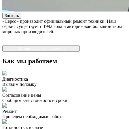
Закрыть
«Серсо» производит официальный ремонт техники. Наш
сервис существует с 1992 года и авторизован большинством
мировых производителей.
Оставить заявку на ремонт
Как мы работаем
Диагностика
Выявим поломку
Согласование цены
Сообщим вам стоимость и сроки
Ремонт
Проведем необходимые работы
Готовность к выдаче