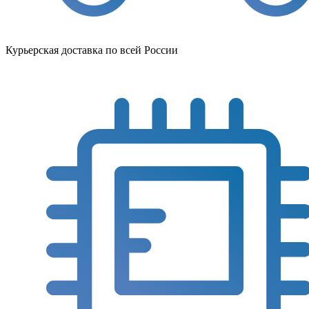
Курьерская доставка по всей России