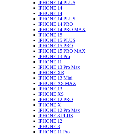
IPHONE 14 PLUS
IPHONE 14
IPHONE 14
IPHONE 14 PLUS
IPHONE 14 PRO
IPHONE 14 PRO MAX
IPHONE 15
IPHONE 15 PLUS
IPHONE 15 PRO
IPHONE 15 PRO MAX
IPHONE 13 Pro
IPHONE 11
IPHONE 13 Pro Max
IPHONE XR
IPHONE 13 Mini
IPHONE XS MAX
IPHONE 13
IPHONE XS
IPHONE 12 PRO
IPHONE X
IPHONE 12 Pro Max
IPHONE 8 PLUS
IPHONE 12
IPHONE 8
IPHONE 11 Pro