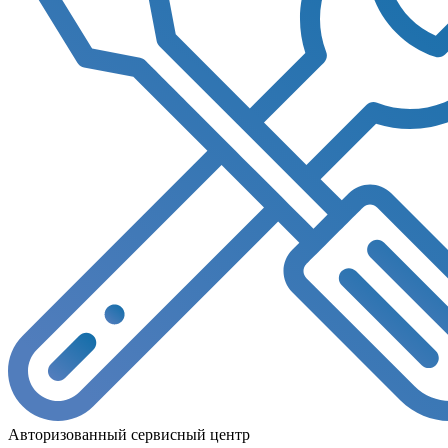
Авторизованный сервисный центр