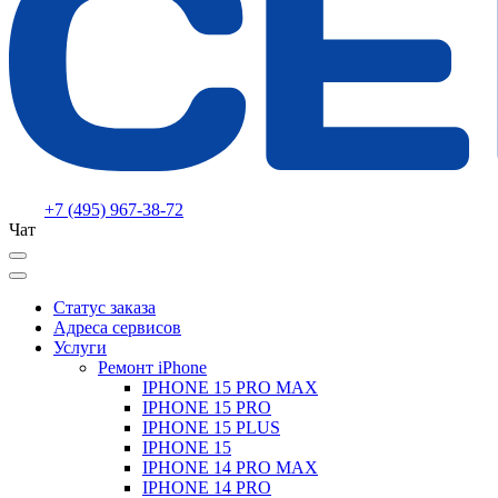
+7 (495) 967-38-72
Чат
Статус заказа
Адреса сервисов
Услуги
Ремонт iPhone
IPHONE 15 PRO MAX
IPHONE 15 PRO
IPHONE 15 PLUS
IPHONE 15
IPHONE 14 PRO MAX
IPHONE 14 PRO