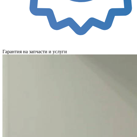
Гарантия на запчасти и услуги