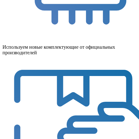
Используем новые комплектующие от официальных
производителей