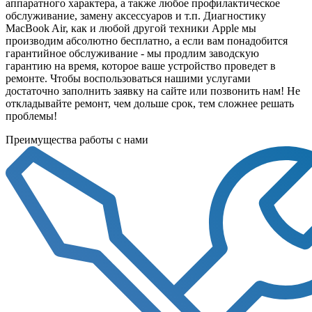
аппаратного характера, а также любое профилактическое
обслуживание, замену аксессуаров и т.п. Диагностику
MacBook Air, как и любой другой техники Apple мы
производим абсолютно бесплатно, а если вам понадобится
гарантийное обслуживание - мы продлим заводскую
гарантию на время, которое ваше устройство проведет в
ремонте. Чтобы воспользоваться нашими услугами
достаточно заполнить заявку на сайте или позвонить нам! Не
откладывайте ремонт, чем дольше срок, тем сложнее решать
проблемы!
Преимущества работы с нами