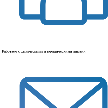
Работаем с физическими и юридическими лицами