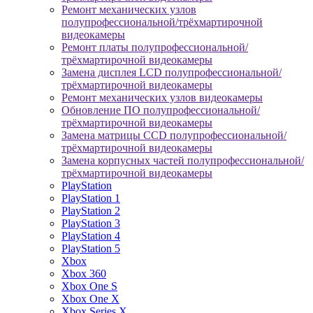
Ремонт механических узлов
полупрофессиональной/трёхмартирочной
видеокамеры
Ремонт платы полупрофессиональной/
трёхмартирочной видеокамеры
Замена дисплея LCD полупрофессиональной/
трёхмартирочной видеокамеры
Ремонт механических узлов видеокамеры
Обновление ПО полупрофессиональной/
трёхмартирочной видеокамеры
Замена матрицы CCD полупрофессиональной/
трёхмартирочной видеокамеры
Замена корпусных частей полупрофессиональной/
трёхмартирочной видеокамеры
PlayStation
PlayStation 1
PlayStation 2
PlayStation 3
PlayStation 4
PlayStation 5
Xbox
Xbox 360
Xbox One S
Xbox One X
Xbox Series X