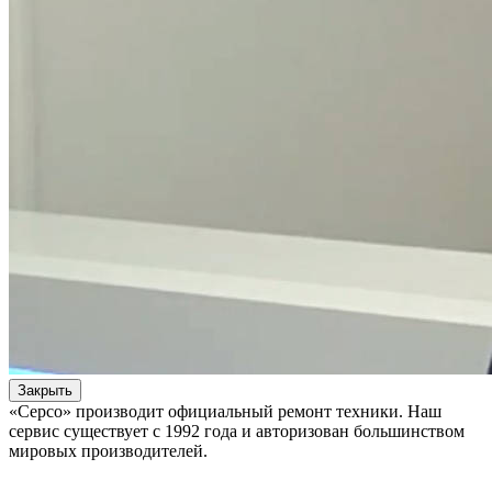
Закрыть
«Серсо» производит официальный ремонт техники. Наш
сервис существует с 1992 года и авторизован большинством
мировых производителей.