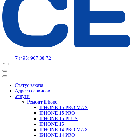
+7 (495) 967-38-72
Чат
Статус заказа
Адреса сервисов
Услуги
Ремонт iPhone
IPHONE 15 PRO MAX
IPHONE 15 PRO
IPHONE 15 PLUS
IPHONE 15
IPHONE 14 PRO MAX
IPHONE 14 PRO