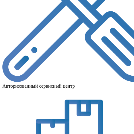
Авторизованный сервисный центр