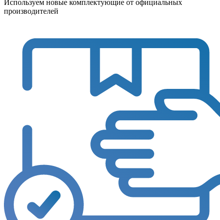
Используем новые комплектующие от официальных
производителей