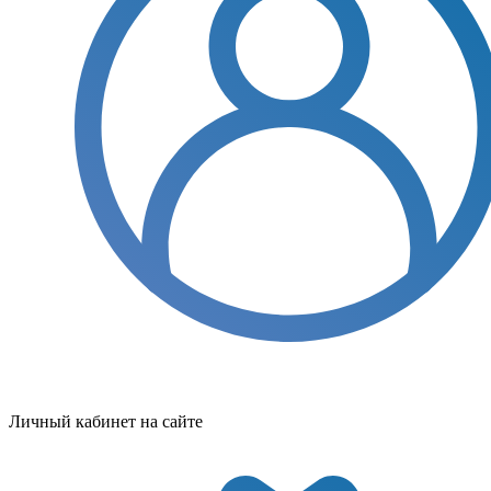
Личный кабинет на сайте