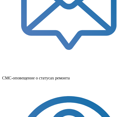
СМС-оповещение о статусах ремонта