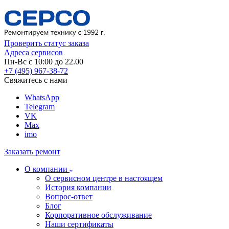
Проверить статус заказа
Адреса сервисов
Пн-Вс с 10:00 до 22.00
+7 (495) 967-38-72
Свяжитесь с нами
WhatsApp
Telegram
VK
Max
imo
Заказать ремонт
О компании
О сервисном центре в настоящем
История компании
Вопрос-ответ
Блог
Корпоративное обслуживание
Наши сертификаты