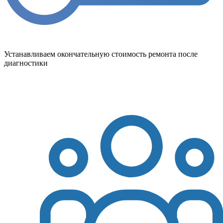
Устанавливаем окончательную стоимость ремонта после
диагностики