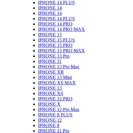
IPHONE 14 PLUS
IPHONE 14
IPHONE 14
IPHONE 14 PLUS
IPHONE 14 PRO
IPHONE 14 PRO MAX
IPHONE 15
IPHONE 15 PLUS
IPHONE 15 PRO
IPHONE 15 PRO MAX
IPHONE 13 Pro
IPHONE 11
IPHONE 13 Pro Max
IPHONE XR
IPHONE 13 Mini
IPHONE XS MAX
IPHONE 13
IPHONE XS
IPHONE 12 PRO
IPHONE X
IPHONE 12 Pro Max
IPHONE 8 PLUS
IPHONE 12
IPHONE 8
IPHONE 11 Pro