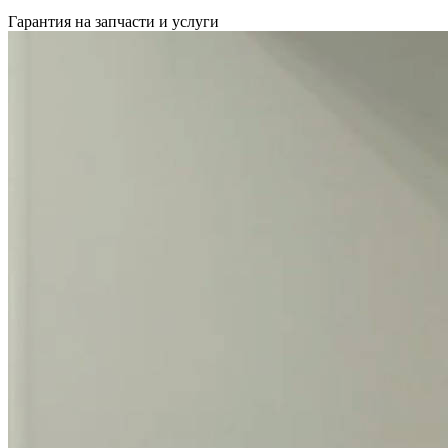
Гарантия на запчасти и услуги