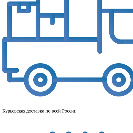
Курьерская доставка по всей России