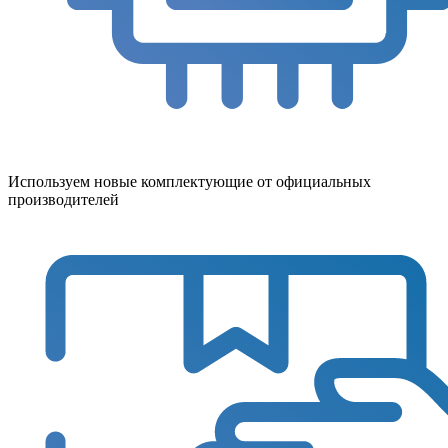
Используем новые комплектующие от официальных
производителей