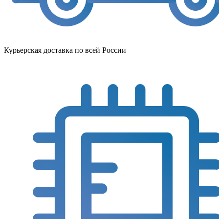
Курьерская доставка по всей России