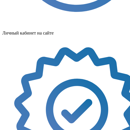
Личный кабинет на сайте