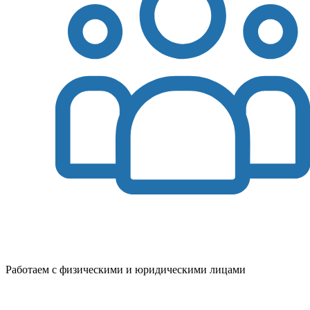
Работаем с физическими и юридическими лицами