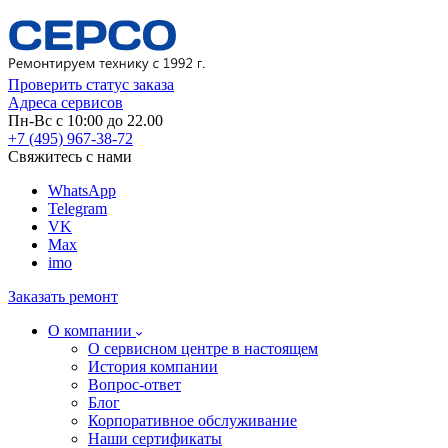
Проверить статус заказа
Адреса сервисов
Пн-Вс с 10:00 до 22.00
+7 (495) 967-38-72
Свяжитесь с нами
WhatsApp
Telegram
VK
Max
imo
Заказать ремонт
О компании
О сервисном центре в настоящем
История компании
Вопрос-ответ
Блог
Корпоративное обслуживание
Наши сертификаты