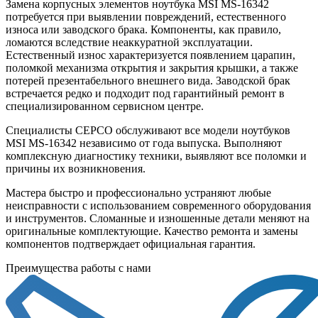
Замена корпусных элементов ноутбука MSI MS-16342
потребуется при выявлении повреждений, естественного
износа или заводского брака. Компоненты, как правило,
ломаются вследствие неаккуратной эксплуатации.
Естественный износ характеризуется появлением царапин,
поломкой механизма открытия и закрытия крышки, а также
потерей презентабельного внешнего вида. Заводской брак
встречается редко и подходит под гарантийный ремонт в
специализированном сервисном центре.
Специалисты СЕРСО обслуживают все модели ноутбуков
MSI MS-16342 независимо от года выпуска. Выполняют
комплексную диагностику техники, выявляют все поломки и
причины их возникновения.
Мастера быстро и профессионально устраняют любые
неисправности с использованием современного оборудования
и инструментов. Сломанные и изношенные детали меняют на
оригинальные комплектующие. Качество ремонта и замены
компонентов подтверждает официальная гарантия.
Преимущества работы с нами