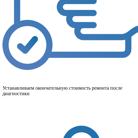
Устанавливаем окончательную стоимость ремонта после
диагностики