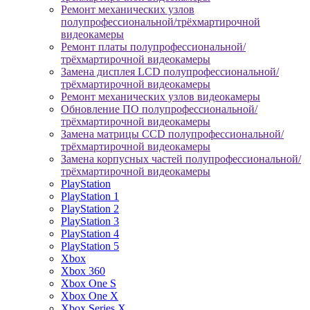
Ремонт механических узлов
полупрофессиональной/трёхмартирочной
видеокамеры
Ремонт платы полупрофессиональной/
трёхмартирочной видеокамеры
Замена дисплея LCD полупрофессиональной/
трёхмартирочной видеокамеры
Ремонт механических узлов видеокамеры
Обновление ПО полупрофессиональной/
трёхмартирочной видеокамеры
Замена матрицы CCD полупрофессиональной/
трёхмартирочной видеокамеры
Замена корпусных частей полупрофессиональной/
трёхмартирочной видеокамеры
PlayStation
PlayStation 1
PlayStation 2
PlayStation 3
PlayStation 4
PlayStation 5
Xbox
Xbox 360
Xbox One S
Xbox One X
Xbox Series X