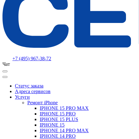
+7 (495) 967-38-72
Чат
Статус заказа
Адреса сервисов
Услуги
Ремонт iPhone
IPHONE 15 PRO MAX
IPHONE 15 PRO
IPHONE 15 PLUS
IPHONE 15
IPHONE 14 PRO MAX
IPHONE 14 PRO