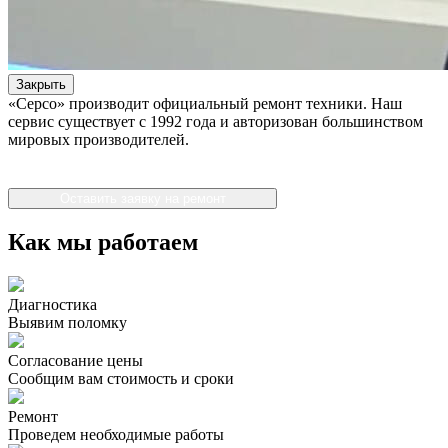
Закрыть
«Серсо» производит официальный ремонт техники. Наш
сервис существует с 1992 года и авторизован большинством
мировых производителей.
Оставить заявку на ремонт
Как мы работаем
Диагностика
Выявим поломку
Согласование цены
Сообщим вам стоимость и сроки
Ремонт
Проведем необходимые работы