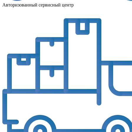
Авторизованный сервисный центр