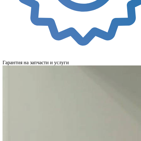
Гарантия на запчасти и услуги