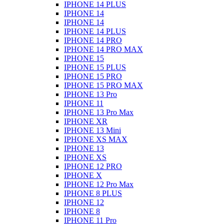
IPHONE 14 PLUS
IPHONE 14
IPHONE 14
IPHONE 14 PLUS
IPHONE 14 PRO
IPHONE 14 PRO MAX
IPHONE 15
IPHONE 15 PLUS
IPHONE 15 PRO
IPHONE 15 PRO MAX
IPHONE 13 Pro
IPHONE 11
IPHONE 13 Pro Max
IPHONE XR
IPHONE 13 Mini
IPHONE XS MAX
IPHONE 13
IPHONE XS
IPHONE 12 PRO
IPHONE X
IPHONE 12 Pro Max
IPHONE 8 PLUS
IPHONE 12
IPHONE 8
IPHONE 11 Pro