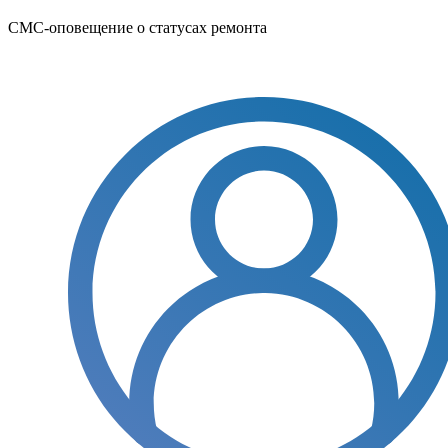
СМС-оповещение о статусах ремонта