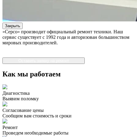
Закрыть
«Серсо» производит официальный ремонт техники. Наш
сервис существует с 1992 года и авторизован большинством
мировых производителей.
Оставить заявку на ремонт
Как мы работаем
Диагностика
Выявим поломку
Согласование цены
Сообщим вам стоимость и сроки
Ремонт
Проведем необходимые работы