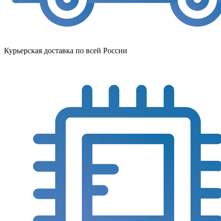
Курьерская доставка по всей России