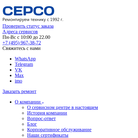
Проверить статус заказа
Адреса сервисов
Пн-Вс с 10:00 до 22.00
+7 (495) 967-38-72
Свяжитесь с нами
WhatsApp
Telegram
VK
Max
imo
Заказать ремонт
О компании
О сервисном центре в настоящем
История компании
Вопрос-ответ
Блог
Корпоративное обслуживание
Наши сертификаты