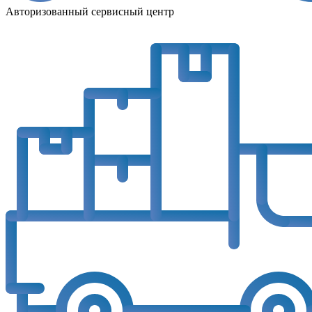
Авторизованный сервисный центр