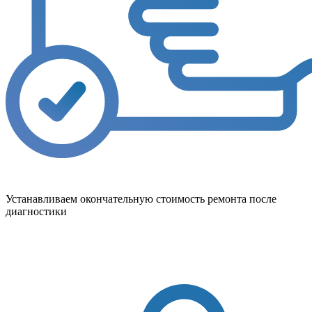
Устанавливаем окончательную стоимость ремонта после
диагностики