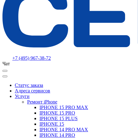
+7 (495) 967-38-72
Чат
Статус заказа
Адреса сервисов
Услуги
Ремонт iPhone
IPHONE 15 PRO MAX
IPHONE 15 PRO
IPHONE 15 PLUS
IPHONE 15
IPHONE 14 PRO MAX
IPHONE 14 PRO