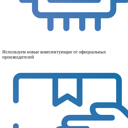
Используем новые комплектующие от официальных
производителей