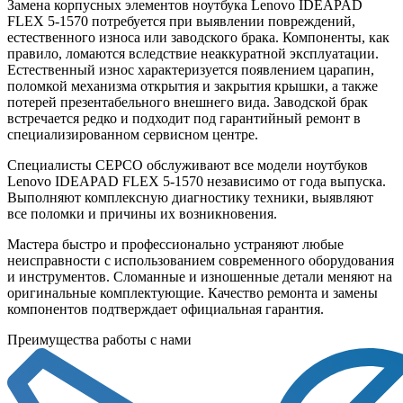
Замена корпусных элементов ноутбука Lenovo IDEAPAD
FLEX 5-1570 потребуется при выявлении повреждений,
естественного износа или заводского брака. Компоненты, как
правило, ломаются вследствие неаккуратной эксплуатации.
Естественный износ характеризуется появлением царапин,
поломкой механизма открытия и закрытия крышки, а также
потерей презентабельного внешнего вида. Заводской брак
встречается редко и подходит под гарантийный ремонт в
специализированном сервисном центре.
Специалисты СЕРСО обслуживают все модели ноутбуков
Lenovo IDEAPAD FLEX 5-1570 независимо от года выпуска.
Выполняют комплексную диагностику техники, выявляют
все поломки и причины их возникновения.
Мастера быстро и профессионально устраняют любые
неисправности с использованием современного оборудования
и инструментов. Сломанные и изношенные детали меняют на
оригинальные комплектующие. Качество ремонта и замены
компонентов подтверждает официальная гарантия.
Преимущества работы с нами