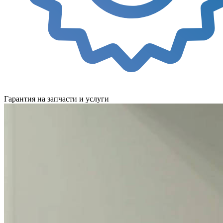
Гарантия на запчасти и услуги