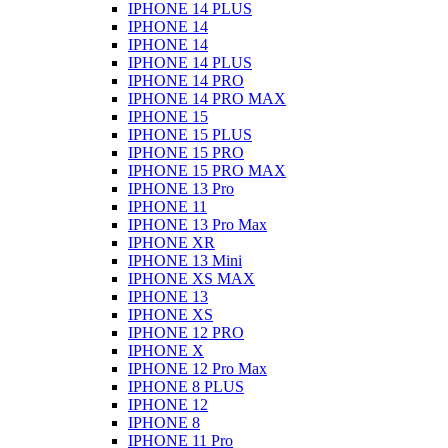
IPHONE 14 PLUS
IPHONE 14
IPHONE 14
IPHONE 14 PLUS
IPHONE 14 PRO
IPHONE 14 PRO MAX
IPHONE 15
IPHONE 15 PLUS
IPHONE 15 PRO
IPHONE 15 PRO MAX
IPHONE 13 Pro
IPHONE 11
IPHONE 13 Pro Max
IPHONE XR
IPHONE 13 Mini
IPHONE XS MAX
IPHONE 13
IPHONE XS
IPHONE 12 PRO
IPHONE X
IPHONE 12 Pro Max
IPHONE 8 PLUS
IPHONE 12
IPHONE 8
IPHONE 11 Pro