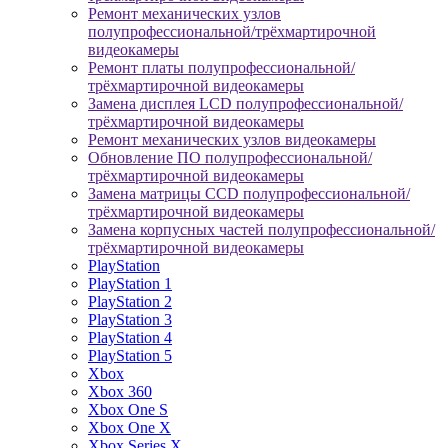
Ремонт механических узлов
полупрофессиональной/трёхмартирочной
видеокамеры
Ремонт платы полупрофессиональной/
трёхмартирочной видеокамеры
Замена дисплея LCD полупрофессиональной/
трёхмартирочной видеокамеры
Ремонт механических узлов видеокамеры
Обновление ПО полупрофессиональной/
трёхмартирочной видеокамеры
Замена матрицы CCD полупрофессиональной/
трёхмартирочной видеокамеры
Замена корпусных частей полупрофессиональной/
трёхмартирочной видеокамеры
PlayStation
PlayStation 1
PlayStation 2
PlayStation 3
PlayStation 4
PlayStation 5
Xbox
Xbox 360
Xbox One S
Xbox One X
Xbox Series X