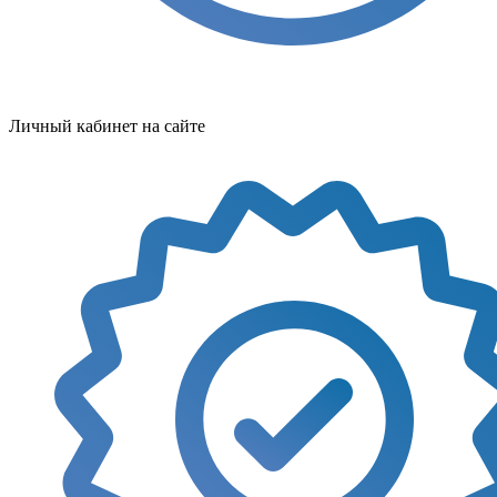
Личный кабинет на сайте