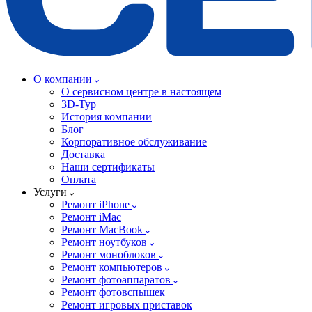
О компании
О сервисном центре в настоящем
3D-Тур
История компании
Блог
Корпоративное обслуживание
Доставка
Наши сертификаты
Оплата
Услуги
Ремонт iPhone
Ремонт iMac
Ремонт MacBook
Ремонт ноутбуков
Ремонт моноблоков
Ремонт компьютеров
Ремонт фотоаппаратов
Ремонт фотовспышек
Ремонт игровых приставок