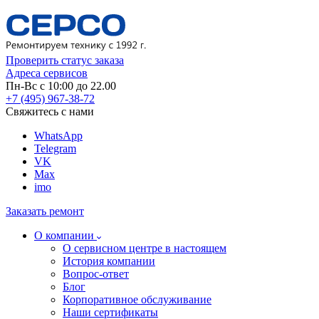
Проверить статус заказа
Адреса сервисов
Пн-Вс с 10:00 до 22.00
+7 (495) 967-38-72
Свяжитесь с нами
WhatsApp
Telegram
VK
Max
imo
Заказать ремонт
О компании
О сервисном центре в настоящем
История компании
Вопрос-ответ
Блог
Корпоративное обслуживание
Наши сертификаты