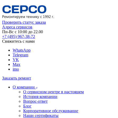
Проверить статус заказа
Адреса сервисов
Пн-Вс с 10:00 до 22.00
+7 (495) 967-38-72
Свяжитесь с нами
WhatsApp
Telegram
VK
Max
imo
Заказать ремонт
О компании
О сервисном центре в настоящем
История компании
Вопрос-ответ
Блог
Корпоративное обслуживание
Наши сертификаты