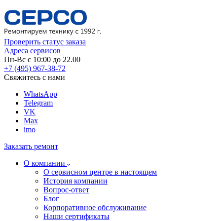
Проверить статус заказа
Адреса сервисов
Пн-Вс с 10:00 до 22.00
+7 (495) 967-38-72
Свяжитесь с нами
WhatsApp
Telegram
VK
Max
imo
Заказать ремонт
О компании
О сервисном центре в настоящем
История компании
Вопрос-ответ
Блог
Корпоративное обслуживание
Наши сертификаты