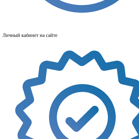
Личный кабинет на сайте