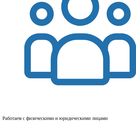
Работаем с физическими и юридическими лицами