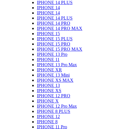
IPHONE 14 PLUS
IPHONE 14
IPHONE 14
IPHONE 14 PLUS
IPHONE 14 PRO
IPHONE 14 PRO MAX
IPHONE 15
IPHONE 15 PLUS
IPHONE 15 PRO
IPHONE 15 PRO MAX
IPHONE 13 Pro
IPHONE 11
IPHONE 13 Pro Max
IPHONE XR
IPHONE 13 Mini
IPHONE XS MAX
IPHONE 13
IPHONE XS
IPHONE 12 PRO
IPHONE X
IPHONE 12 Pro Max
IPHONE 8 PLUS
IPHONE 12
IPHONE 8
IPHONE 11 Pro