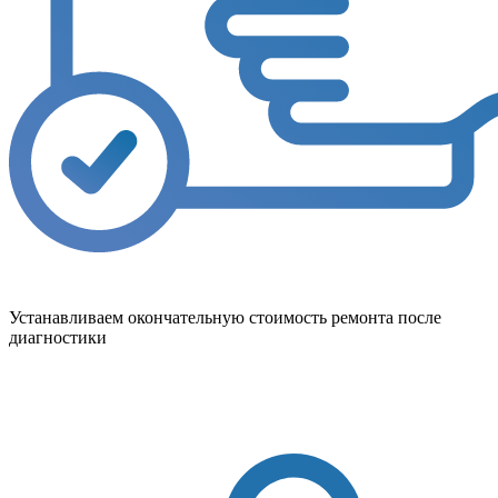
Устанавливаем окончательную стоимость ремонта после
диагностики