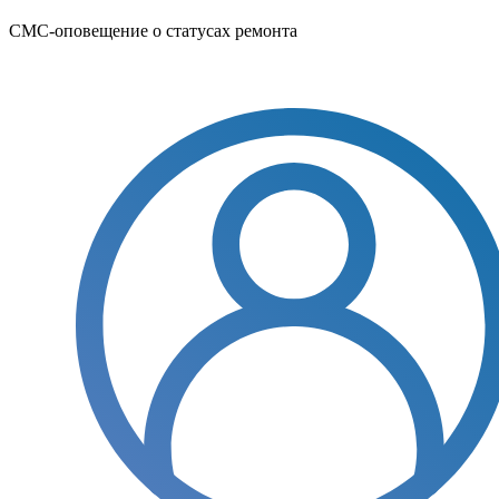
СМС-оповещение о статусах ремонта