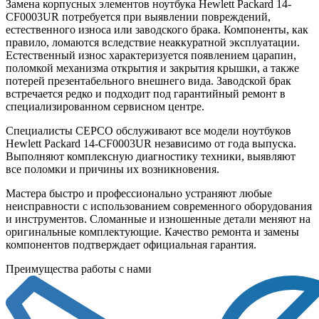
Замена корпусных элементов ноутбука Hewlett Packard 14-
CF0003UR потребуется при выявлении повреждений,
естественного износа или заводского брака. Компоненты, как
правило, ломаются вследствие неаккуратной эксплуатации.
Естественный износ характеризуется появлением царапин,
поломкой механизма открытия и закрытия крышки, а также
потерей презентабельного внешнего вида. Заводской брак
встречается редко и подходит под гарантийный ремонт в
специализированном сервисном центре.
Специалисты СЕРСО обслуживают все модели ноутбуков
Hewlett Packard 14-CF0003UR независимо от года выпуска.
Выполняют комплексную диагностику техники, выявляют
все поломки и причины их возникновения.
Мастера быстро и профессионально устраняют любые
неисправности с использованием современного оборудования
и инструментов. Сломанные и изношенные детали меняют на
оригинальные комплектующие. Качество ремонта и замены
компонентов подтверждает официальная гарантия.
Преимущества работы с нами