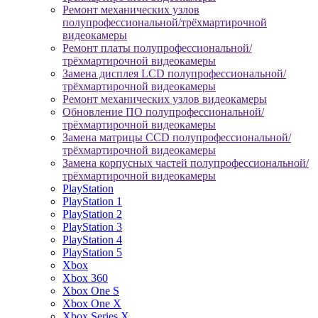
Ремонт механических узлов
полупрофессиональной/трёхмартирочной
видеокамеры
Ремонт платы полупрофессиональной/
трёхмартирочной видеокамеры
Замена дисплея LCD полупрофессиональной/
трёхмартирочной видеокамеры
Ремонт механических узлов видеокамеры
Обновление ПО полупрофессиональной/
трёхмартирочной видеокамеры
Замена матрицы CCD полупрофессиональной/
трёхмартирочной видеокамеры
Замена корпусных частей полупрофессиональной/
трёхмартирочной видеокамеры
PlayStation
PlayStation 1
PlayStation 2
PlayStation 3
PlayStation 4
PlayStation 5
Xbox
Xbox 360
Xbox One S
Xbox One X
Xbox Series X