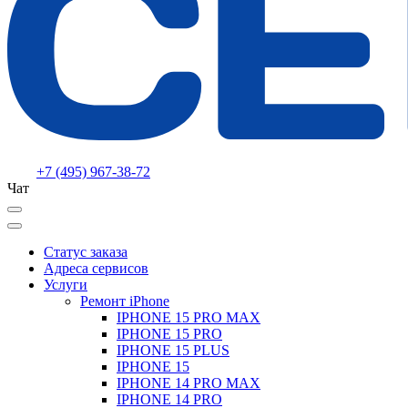
+7 (495) 967-38-72
Чат
Статус заказа
Адреса сервисов
Услуги
Ремонт iPhone
IPHONE 15 PRO MAX
IPHONE 15 PRO
IPHONE 15 PLUS
IPHONE 15
IPHONE 14 PRO MAX
IPHONE 14 PRO