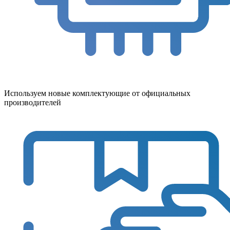
Используем новые комплектующие от официальных
производителей