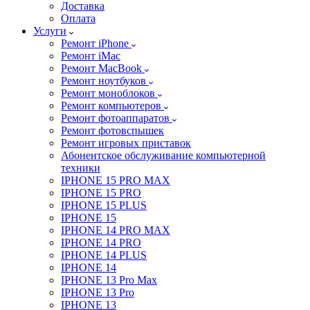
Доставка
Оплата
Услуги
Ремонт iPhone
Ремонт iMac
Ремонт MacBook
Ремонт ноутбуков
Ремонт моноблоков
Ремонт компьютеров
Ремонт фотоаппаратов
Ремонт фотовспышек
Ремонт игровых приставок
Абонентское обслуживание компьютерной
техники
IPHONE 15 PRO MAX
IPHONE 15 PRO
IPHONE 15 PLUS
IPHONE 15
IPHONE 14 PRO MAX
IPHONE 14 PRO
IPHONE 14 PLUS
IPHONE 14
IPHONE 13 Pro Max
IPHONE 13 Pro
IPHONE 13