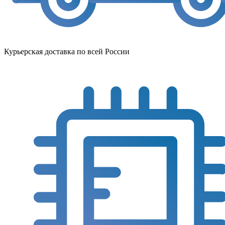
Курьерская доставка по всей России