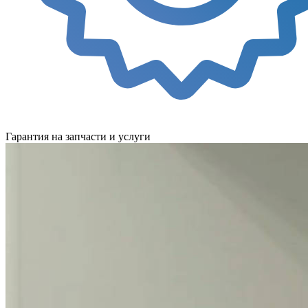
Гарантия на запчасти и услуги