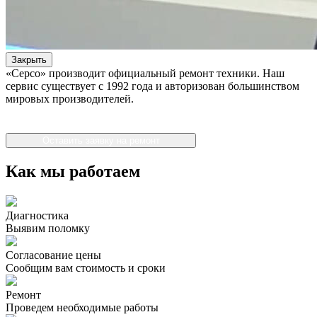
Закрыть
«Серсо» производит официальный ремонт техники. Наш
сервис существует с 1992 года и авторизован большинством
мировых производителей.
Оставить заявку на ремонт
Как мы работаем
Диагностика
Выявим поломку
Согласование цены
Сообщим вам стоимость и сроки
Ремонт
Проведем необходимые работы