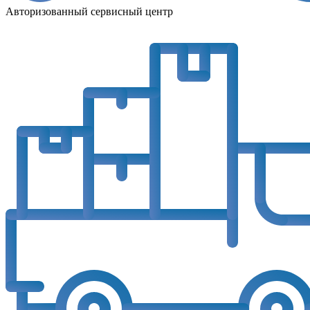
Авторизованный сервисный центр