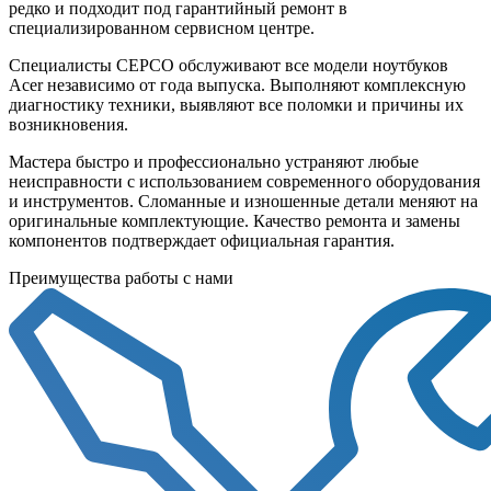
редко и подходит под гарантийный ремонт в
специализированном сервисном центре.
Специалисты СЕРСО обслуживают все модели ноутбуков
Acer независимо от года выпуска. Выполняют комплексную
диагностику техники, выявляют все поломки и причины их
возникновения.
Мастера быстро и профессионально устраняют любые
неисправности с использованием современного оборудования
и инструментов. Сломанные и изношенные детали меняют на
оригинальные комплектующие. Качество ремонта и замены
компонентов подтверждает официальная гарантия.
Преимущества работы с нами