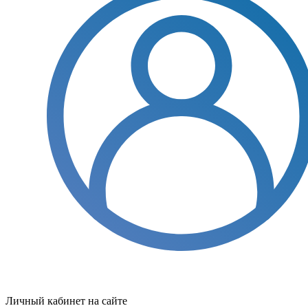
Личный кабинет на сайте