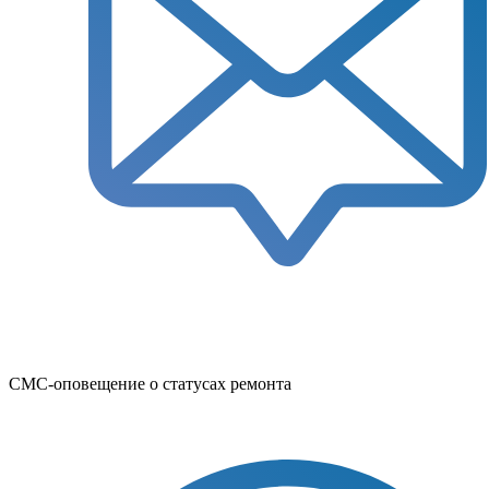
СМС-оповещение о статусах ремонта