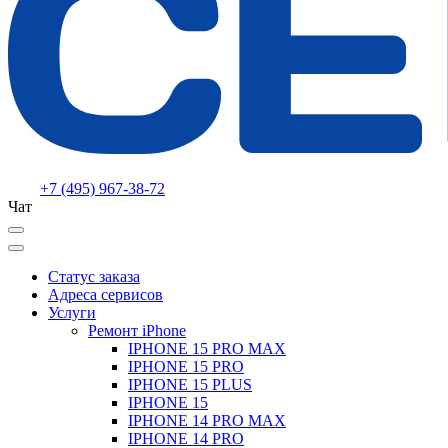
+7 (495) 967-38-72
Чат
Статус заказа
Адреса сервисов
Услуги
Ремонт iPhone
IPHONE 15 PRO MAX
IPHONE 15 PRO
IPHONE 15 PLUS
IPHONE 15
IPHONE 14 PRO MAX
IPHONE 14 PRO