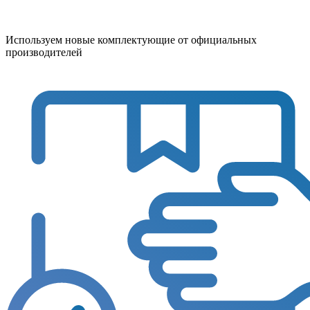
Используем новые комплектующие от официальных
производителей