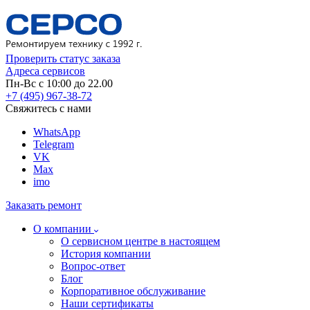
Проверить статус заказа
Адреса сервисов
Пн-Вс с 10:00 до 22.00
+7 (495) 967-38-72
Свяжитесь с нами
WhatsApp
Telegram
VK
Max
imo
Заказать ремонт
О компании
О сервисном центре в настоящем
История компании
Вопрос-ответ
Блог
Корпоративное обслуживание
Наши сертификаты