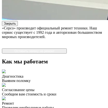
Закрыть
«Серсо» производит официальный ремонт техники. Наш
сервис существует с 1992 года и авторизован большинством
мировых производителей.
Оставить заявку на ремонт
Как мы работаем
Диагностика
Выявим поломку
Согласование цены
Сообщим вам стоимость и сроки
Ремонт
Проведем необходимые работы