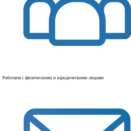
Работаем с физическими и юридическими лицами