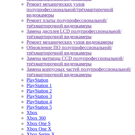
Ремонт механических узлов
полупрофессиональной/трёхмартирочной
видеокамеры
Ремонт платы полупрофессиональной/
трёхмартирочной видеокамеры
Замена дисплея LCD полупрофессиональной/
трёхмартирочной видеокамеры
Ремонт механических узлов видеокамеры
Обновление ПО полупрофессиональной/
трёхмартирочной видеокамеры
Замена матрицы CCD полупрофессиональной/
трёхмартирочной видеокамеры
Замена корпусных частей полупрофессиональной/
трёхмартирочной видеокамеры
PlayStation
PlayStation 1
PlayStation 2
PlayStation 3
PlayStation 4
PlayStation 5
Xbox
Xbox 360
Xbox One S
Xbox One X
Xbox Series X