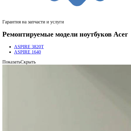
Гарантия на запчасти и услуги
Ремонтируемые модели ноутбуков Acer
ASPIRE 3820T
ASPIRE 1640
Показать
Скрыть