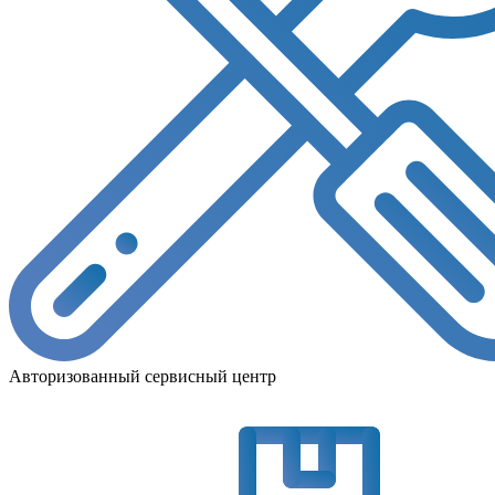
Авторизованный сервисный центр