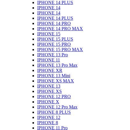
IPHONE 14 PLUS
IPHONE 14
IPHONE 14
IPHONE 14 PLUS
IPHONE 14 PRO
IPHONE 14 PRO MAX
IPHONE 15
IPHONE 15 PLUS
IPHONE 15 PRO
IPHONE 15 PRO MAX
IPHONE 13 Pro
IPHONE 11
IPHONE 13 Pro Max
IPHONE XR
IPHONE 13 Mini
IPHONE XS MAX
IPHONE 13
IPHONE XS
IPHONE 12 PRO
IPHONE X
IPHONE 12 Pro Max
IPHONE 8 PLUS
IPHONE 12
IPHONE 8
IPHONE 11 Pro