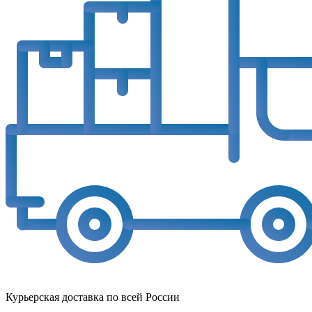
Курьерская доставка по всей России