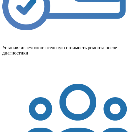
Устанавливаем окончательную стоимость ремонта после
диагностики