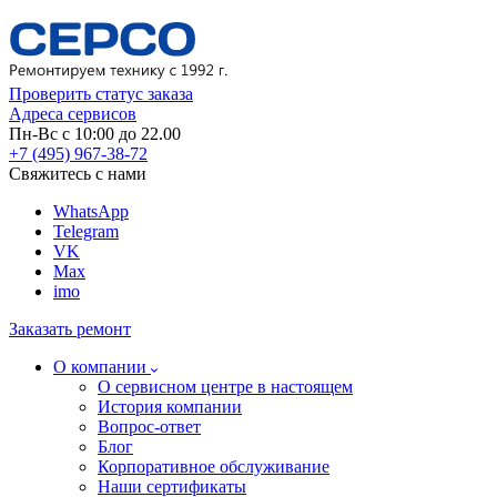
Проверить статус заказа
Адреса сервисов
Пн-Вс с 10:00 до 22.00
+7 (495) 967-38-72
Свяжитесь с нами
WhatsApp
Telegram
VK
Max
imo
Заказать ремонт
О компании
О сервисном центре в настоящем
История компании
Вопрос-ответ
Блог
Корпоративное обслуживание
Наши сертификаты