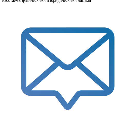
Работаем с физическими и юридическими лицами