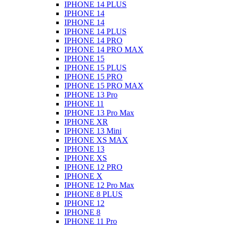
IPHONE 14 PLUS
IPHONE 14
IPHONE 14
IPHONE 14 PLUS
IPHONE 14 PRO
IPHONE 14 PRO MAX
IPHONE 15
IPHONE 15 PLUS
IPHONE 15 PRO
IPHONE 15 PRO MAX
IPHONE 13 Pro
IPHONE 11
IPHONE 13 Pro Max
IPHONE XR
IPHONE 13 Mini
IPHONE XS MAX
IPHONE 13
IPHONE XS
IPHONE 12 PRO
IPHONE X
IPHONE 12 Pro Max
IPHONE 8 PLUS
IPHONE 12
IPHONE 8
IPHONE 11 Pro