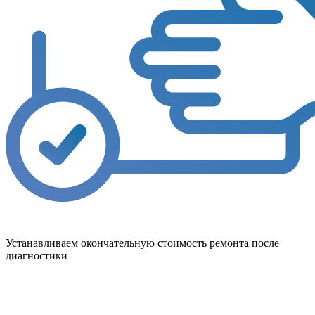
Устанавливаем окончательную стоимость ремонта после
диагностики