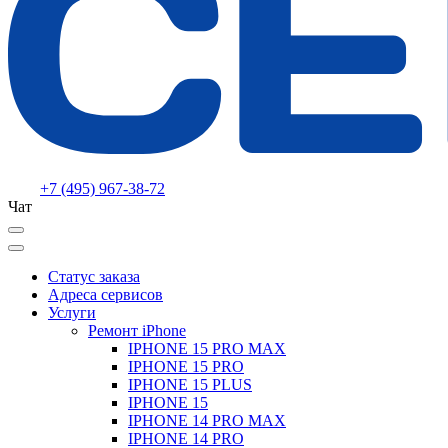
+7 (495) 967-38-72
Чат
Статус заказа
Адреса сервисов
Услуги
Ремонт iPhone
IPHONE 15 PRO MAX
IPHONE 15 PRO
IPHONE 15 PLUS
IPHONE 15
IPHONE 14 PRO MAX
IPHONE 14 PRO