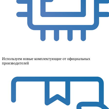
Используем новые комплектующие от официальных
производителей