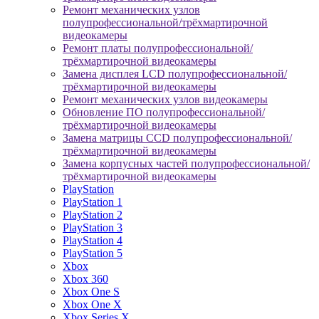
Ремонт механических узлов
полупрофессиональной/трёхмартирочной
видеокамеры
Ремонт платы полупрофессиональной/
трёхмартирочной видеокамеры
Замена дисплея LCD полупрофессиональной/
трёхмартирочной видеокамеры
Ремонт механических узлов видеокамеры
Обновление ПО полупрофессиональной/
трёхмартирочной видеокамеры
Замена матрицы CCD полупрофессиональной/
трёхмартирочной видеокамеры
Замена корпусных частей полупрофессиональной/
трёхмартирочной видеокамеры
PlayStation
PlayStation 1
PlayStation 2
PlayStation 3
PlayStation 4
PlayStation 5
Xbox
Xbox 360
Xbox One S
Xbox One X
Xbox Series X