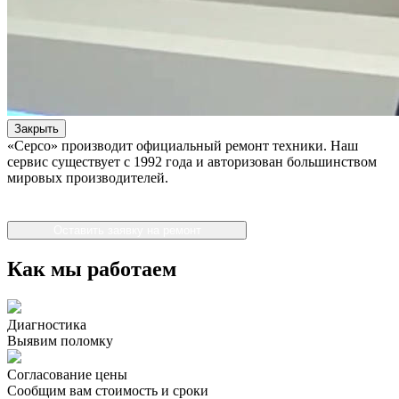
Закрыть
«Серсо» производит официальный ремонт техники. Наш
сервис существует с 1992 года и авторизован большинством
мировых производителей.
Оставить заявку на ремонт
Как мы работаем
Диагностика
Выявим поломку
Согласование цены
Сообщим вам стоимость и сроки