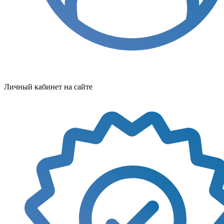
Личный кабинет на сайте