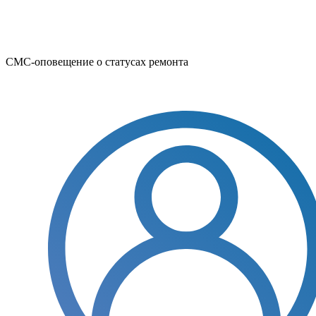
СМС-оповещение о статусах ремонта