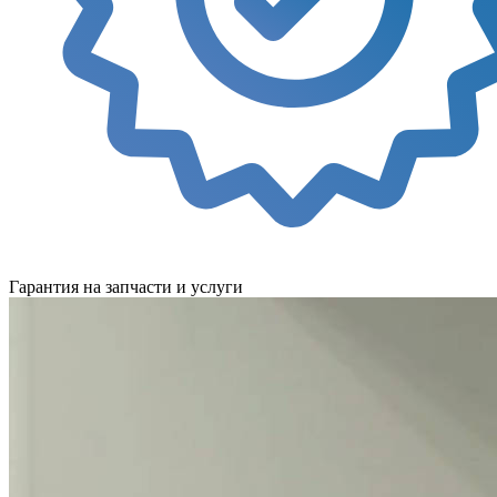
Гарантия на запчасти и услуги