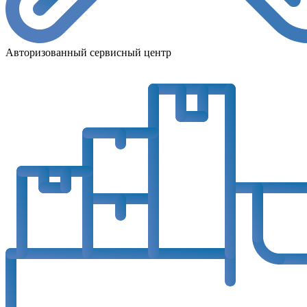
Авторизованный сервисный центр