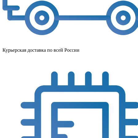
Курьерская доставка по всей России