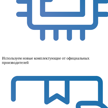
Используем новые комплектующие от официальных
производителей