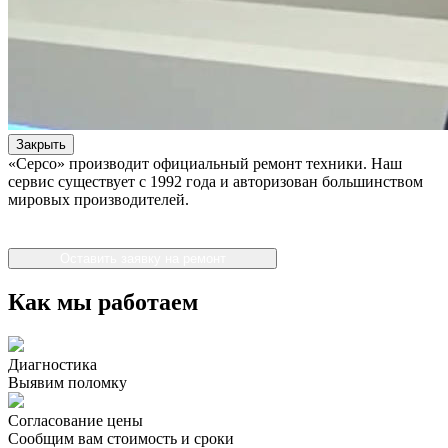
Закрыть
«Серсо» производит официальный ремонт техники. Наш
сервис существует с 1992 года и авторизован большинством
мировых производителей.
Оставить заявку на ремонт
Как мы работаем
Диагностика
Выявим поломку
Согласование цены
Сообщим вам стоимость и сроки