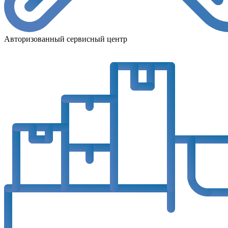
Авторизованный сервисный центр