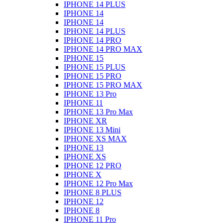
IPHONE 14 PLUS
IPHONE 14
IPHONE 14
IPHONE 14 PLUS
IPHONE 14 PRO
IPHONE 14 PRO MAX
IPHONE 15
IPHONE 15 PLUS
IPHONE 15 PRO
IPHONE 15 PRO MAX
IPHONE 13 Pro
IPHONE 11
IPHONE 13 Pro Max
IPHONE XR
IPHONE 13 Mini
IPHONE XS MAX
IPHONE 13
IPHONE XS
IPHONE 12 PRO
IPHONE X
IPHONE 12 Pro Max
IPHONE 8 PLUS
IPHONE 12
IPHONE 8
IPHONE 11 Pro