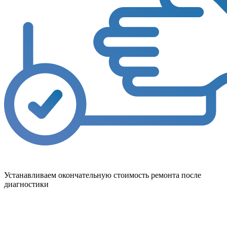
Устанавливаем окончательную стоимость ремонта после
диагностики