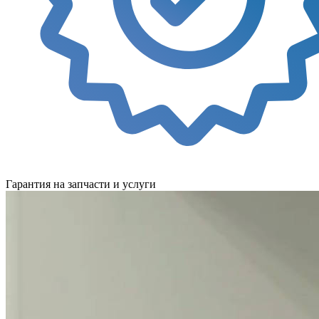
Гарантия на запчасти и услуги