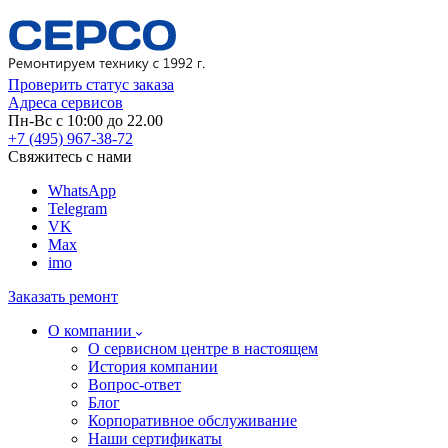
Проверить статус заказа
Адреса сервисов
Пн-Вс с 10:00 до 22.00
+7 (495) 967-38-72
Свяжитесь с нами
WhatsApp
Telegram
VK
Max
imo
Заказать ремонт
О компании
О сервисном центре в настоящем
История компании
Вопрос-ответ
Блог
Корпоративное обслуживание
Наши сертификаты