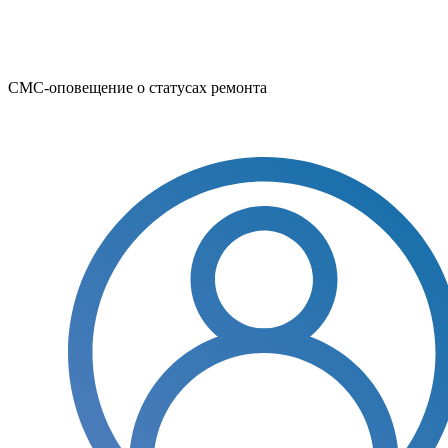
СМС-оповещение о статусах ремонта