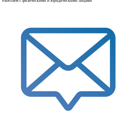
Работаем с физическими и юридическими лицами