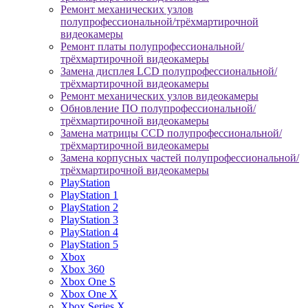
Ремонт механических узлов
полупрофессиональной/трёхмартирочной
видеокамеры
Ремонт платы полупрофессиональной/
трёхмартирочной видеокамеры
Замена дисплея LCD полупрофессиональной/
трёхмартирочной видеокамеры
Ремонт механических узлов видеокамеры
Обновление ПО полупрофессиональной/
трёхмартирочной видеокамеры
Замена матрицы CCD полупрофессиональной/
трёхмартирочной видеокамеры
Замена корпусных частей полупрофессиональной/
трёхмартирочной видеокамеры
PlayStation
PlayStation 1
PlayStation 2
PlayStation 3
PlayStation 4
PlayStation 5
Xbox
Xbox 360
Xbox One S
Xbox One X
Xbox Series X