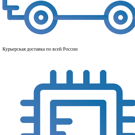
Курьерская доставка по всей России