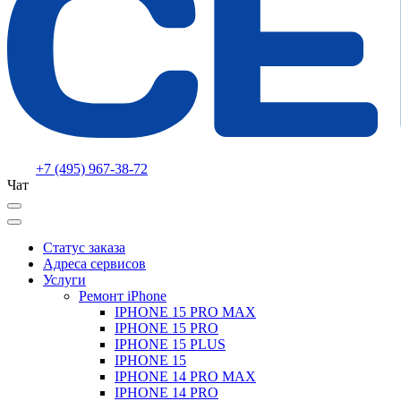
+7 (495) 967-38-72
Чат
Статус заказа
Адреса сервисов
Услуги
Ремонт iPhone
IPHONE 15 PRO MAX
IPHONE 15 PRO
IPHONE 15 PLUS
IPHONE 15
IPHONE 14 PRO MAX
IPHONE 14 PRO