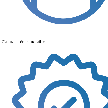
Личный кабинет на сайте