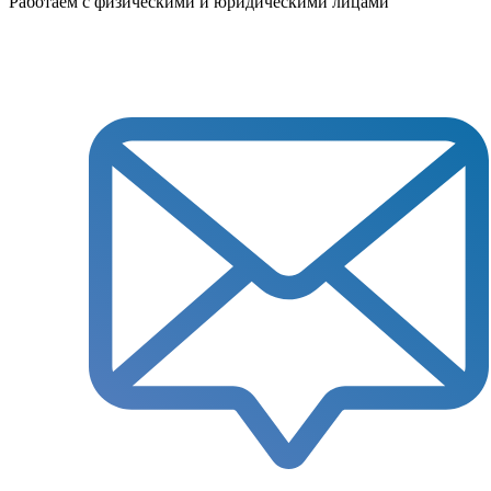
Работаем с физическими и юридическими лицами