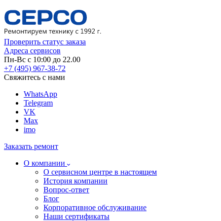
Проверить статус заказа
Адреса сервисов
Пн-Вс с 10:00 до 22.00
+7 (495) 967-38-72
Свяжитесь с нами
WhatsApp
Telegram
VK
Max
imo
Заказать ремонт
О компании
О сервисном центре в настоящем
История компании
Вопрос-ответ
Блог
Корпоративное обслуживание
Наши сертификаты