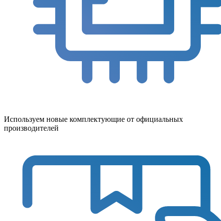
Используем новые комплектующие от официальных
производителей