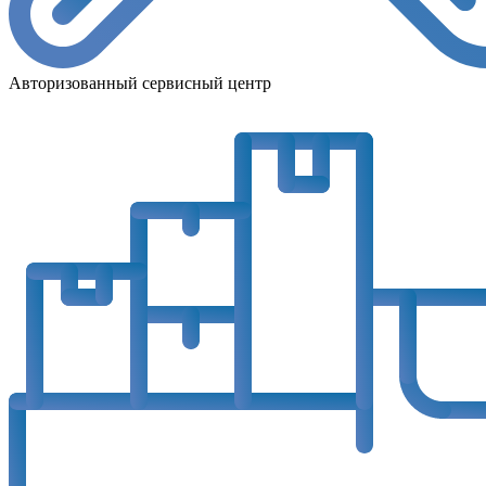
Авторизованный сервисный центр