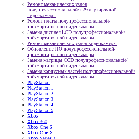
Ремонт механических узлов
полупрофессиональной/трёхмартирочной
видеокамеры
Ремонт платы полупрофессиональной/
трёхмартирочной видеокамеры
Замена дисплея LCD полупрофессиональной/
трёхмартирочной видеокамеры
Ремонт механических узлов видеокамеры
Обновление ПО полупрофессиональной/
трёхмартирочной видеокамеры
Замена матрицы CCD полупрофессиональной/
трёхмартирочной видеокамеры
Замена корпусных частей полупрофессиональной/
трёхмартирочной видеокамеры
PlayStation
PlayStation 1
PlayStation 2
PlayStation 3
PlayStation 4
PlayStation 5
Xbox
Xbox 360
Xbox One S
Xbox One X
Xbox Series X