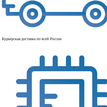
Курьерская доставка по всей России