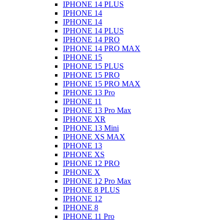
IPHONE 14 PLUS
IPHONE 14
IPHONE 14
IPHONE 14 PLUS
IPHONE 14 PRO
IPHONE 14 PRO MAX
IPHONE 15
IPHONE 15 PLUS
IPHONE 15 PRO
IPHONE 15 PRO MAX
IPHONE 13 Pro
IPHONE 11
IPHONE 13 Pro Max
IPHONE XR
IPHONE 13 Mini
IPHONE XS MAX
IPHONE 13
IPHONE XS
IPHONE 12 PRO
IPHONE X
IPHONE 12 Pro Max
IPHONE 8 PLUS
IPHONE 12
IPHONE 8
IPHONE 11 Pro