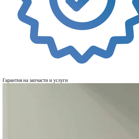
Гарантия на запчасти и услуги