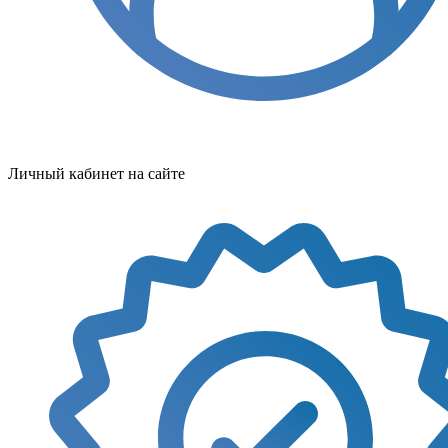
Личный кабинет на сайте