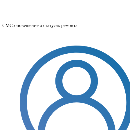
СМС-оповещение о статусах ремонта