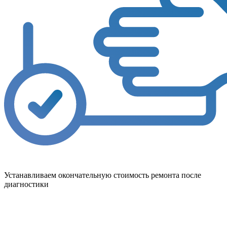
Устанавливаем окончательную стоимость ремонта после
диагностики