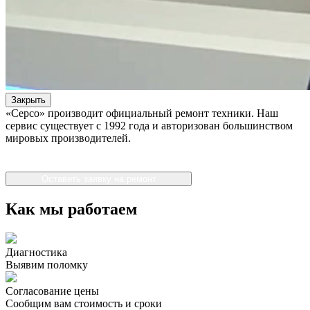
Закрыть
«Серсо» производит официальный ремонт техники. Наш
сервис существует с 1992 года и авторизован большинством
мировых производителей.
Оставить заявку на ремонт
Как мы работаем
Диагностика
Выявим поломку
Согласование цены
Сообщим вам стоимость и сроки