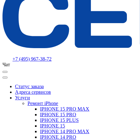
+7 (495) 967-38-72
Чат
Статус заказа
Адреса сервисов
Услуги
Ремонт iPhone
IPHONE 15 PRO MAX
IPHONE 15 PRO
IPHONE 15 PLUS
IPHONE 15
IPHONE 14 PRO MAX
IPHONE 14 PRO