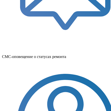
СМС-оповещение о статусах ремонта