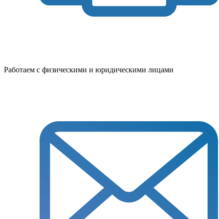
Работаем с физическими и юридическими лицами