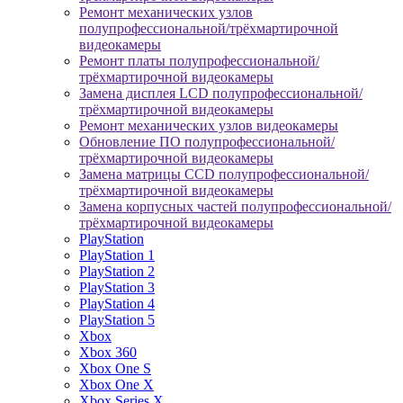
Ремонт механических узлов
полупрофессиональной/трёхмартирочной
видеокамеры
Ремонт платы полупрофессиональной/
трёхмартирочной видеокамеры
Замена дисплея LCD полупрофессиональной/
трёхмартирочной видеокамеры
Ремонт механических узлов видеокамеры
Обновление ПО полупрофессиональной/
трёхмартирочной видеокамеры
Замена матрицы CCD полупрофессиональной/
трёхмартирочной видеокамеры
Замена корпусных частей полупрофессиональной/
трёхмартирочной видеокамеры
PlayStation
PlayStation 1
PlayStation 2
PlayStation 3
PlayStation 4
PlayStation 5
Xbox
Xbox 360
Xbox One S
Xbox One X
Xbox Series X