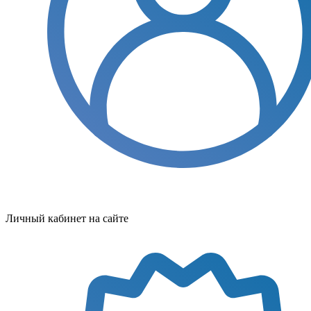
Личный кабинет на сайте