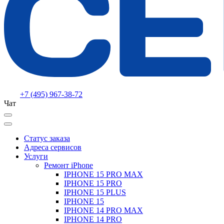
+7 (495) 967-38-72
Чат
Статус заказа
Адреса сервисов
Услуги
Ремонт iPhone
IPHONE 15 PRO MAX
IPHONE 15 PRO
IPHONE 15 PLUS
IPHONE 15
IPHONE 14 PRO MAX
IPHONE 14 PRO