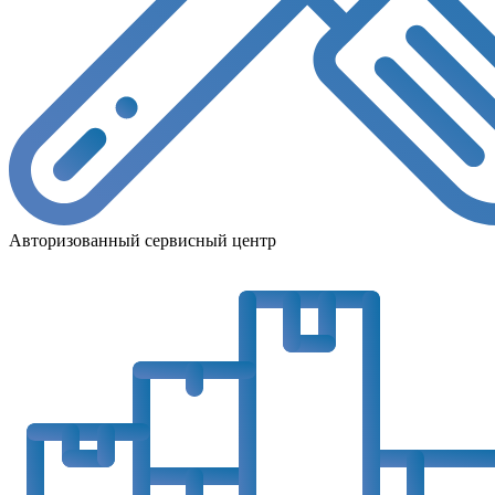
Авторизованный сервисный центр