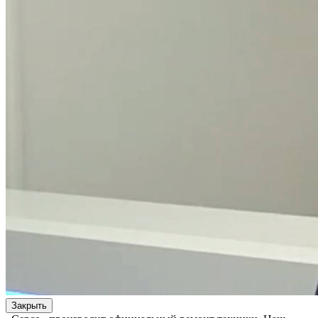
Закрыть