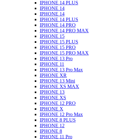
IPHONE 14 PLUS
IPHONE 14
IPHONE 14
IPHONE 14 PLUS
IPHONE 14 PRO
IPHONE 14 PRO MAX
IPHONE 15
IPHONE 15 PLUS
IPHONE 15 PRO
IPHONE 15 PRO MAX
IPHONE 13 Pro
IPHONE 11
IPHONE 13 Pro Max
IPHONE XR
IPHONE 13 Mini
IPHONE XS MAX
IPHONE 13
IPHONE XS
IPHONE 12 PRO
IPHONE X
IPHONE 12 Pro Max
IPHONE 8 PLUS
IPHONE 12
IPHONE 8
IPHONE 11 Pro