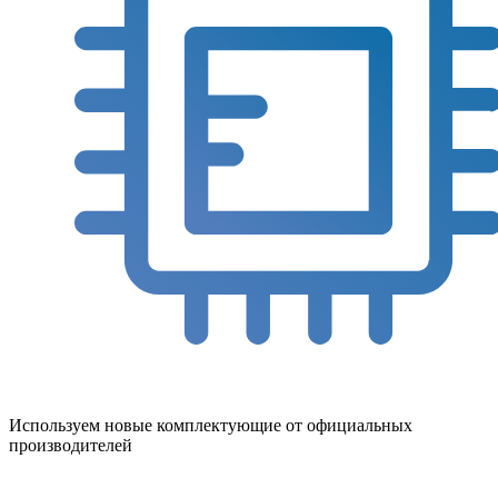
Используем новые комплектующие от официальных
производителей