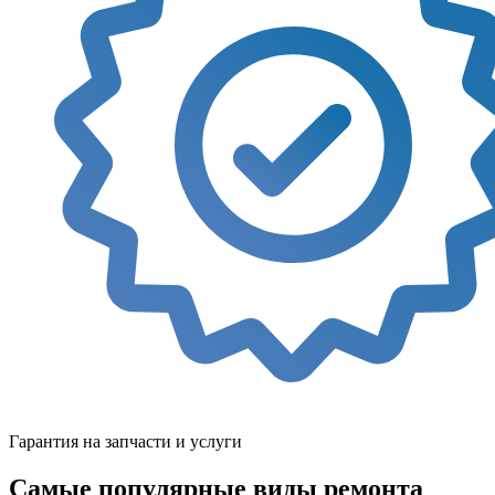
Гарантия на запчасти и услуги
Самые популярные виды ремонта