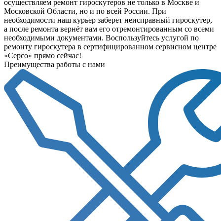
осуществляем ремонт гироскутеров не только в Москве и
Московской Области, но и по всей России. При
необходимости наш курьер заберет неисправный гироскутер,
а после ремонта вернёт вам его отремонтированным со всеми
необходимыми документами. Воспользуйтесь услугой по
ремонту гироскутера в сертифицированном сервисном центре
«Серсо» прямо сейчас!
Преимущества работы с нами