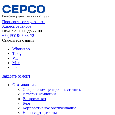
Проверить статус заказа
Адреса сервисов
Пн-Вс с 10:00 до 22.00
+7 (495) 967-38-72
Свяжитесь с нами
WhatsApp
Telegram
VK
Max
imo
Заказать ремонт
О компании
О сервисном центре в настоящем
История компании
Вопрос-ответ
Блог
Корпоративное обслуживание
Наши сертификаты