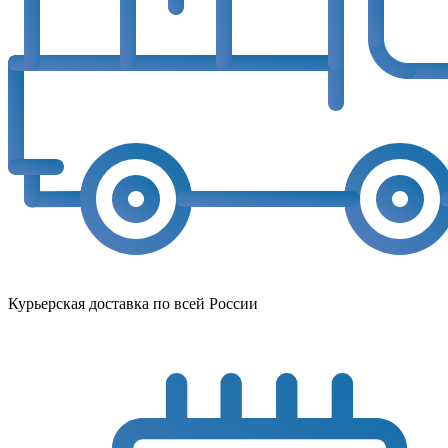
Курьерская доставка по всей России