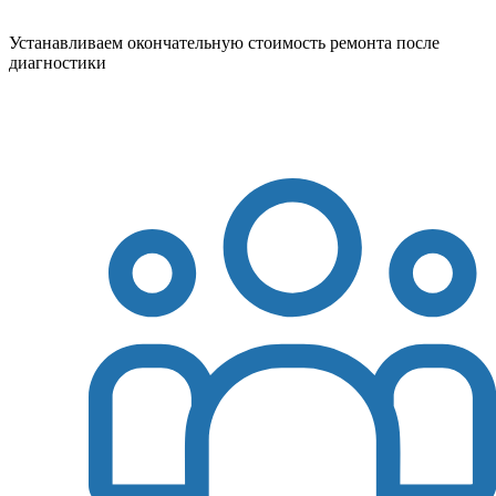
Устанавливаем окончательную стоимость ремонта после
диагностики