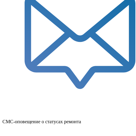
СМС-оповещение о статусах ремонта