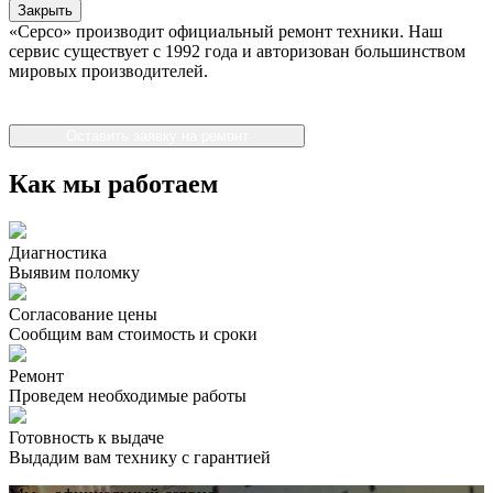
Закрыть
«Серсо» производит официальный ремонт техники. Наш
сервис существует с 1992 года и авторизован большинством
мировых производителей.
Оставить заявку на ремонт
Как мы работаем
Диагностика
Выявим поломку
Согласование цены
Сообщим вам стоимость и сроки
Ремонт
Проведем необходимые работы
Готовность к выдаче
Выдадим вам технику с гарантией