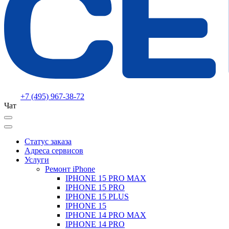
+7 (495) 967-38-72
Чат
Статус заказа
Адреса сервисов
Услуги
Ремонт iPhone
IPHONE 15 PRO MAX
IPHONE 15 PRO
IPHONE 15 PLUS
IPHONE 15
IPHONE 14 PRO MAX
IPHONE 14 PRO