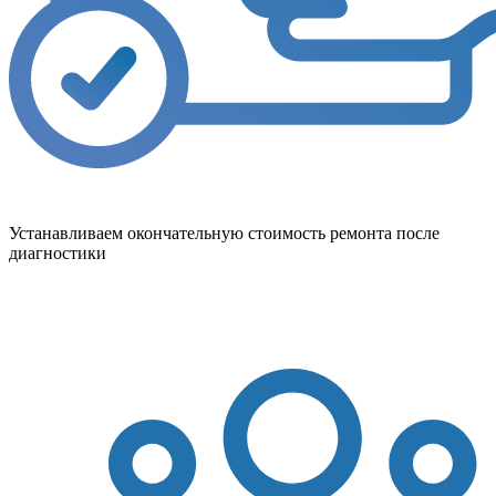
Устанавливаем окончательную стоимость ремонта после
диагностики