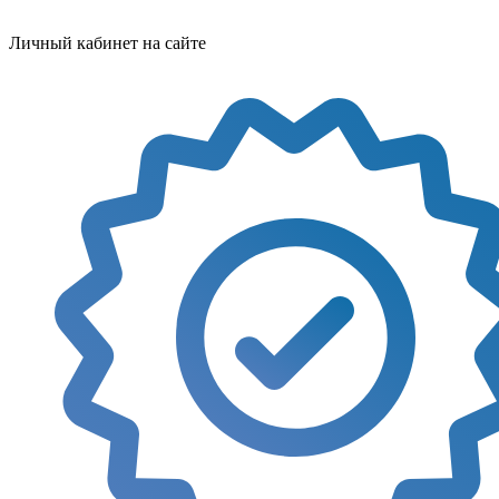
Личный кабинет на сайте