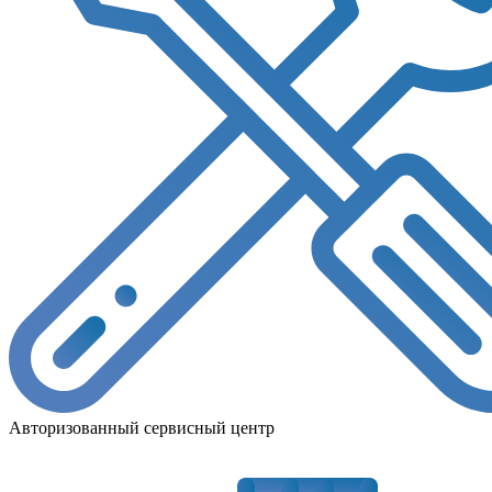
Авторизованный сервисный центр