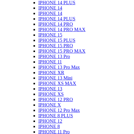
IPHONE 14 PLUS
IPHONE 14
IPHONE 14
IPHONE 14 PLUS
IPHONE 14 PRO
IPHONE 14 PRO MAX
IPHONE 15
IPHONE 15 PLUS
IPHONE 15 PRO
IPHONE 15 PRO MAX
IPHONE 13 Pro
IPHONE 11
IPHONE 13 Pro Max
IPHONE XR
IPHONE 13 Mini
IPHONE XS MAX
IPHONE 13
IPHONE XS
IPHONE 12 PRO
IPHONE X
IPHONE 12 Pro Max
IPHONE 8 PLUS
IPHONE 12
IPHONE 8
IPHONE 11 Pro