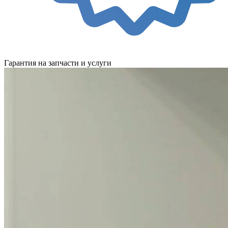
Гарантия на запчасти и услуги