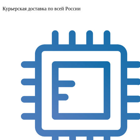
Курьерская доставка по всей России