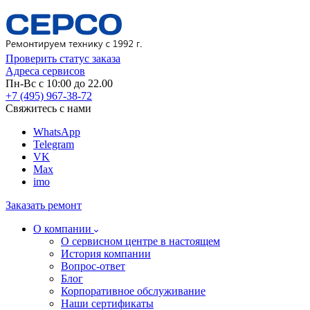
Проверить статус заказа
Адреса сервисов
Пн-Вс с 10:00 до 22.00
+7 (495) 967-38-72
Свяжитесь с нами
WhatsApp
Telegram
VK
Max
imo
Заказать ремонт
О компании
О сервисном центре в настоящем
История компании
Вопрос-ответ
Блог
Корпоративное обслуживание
Наши сертификаты