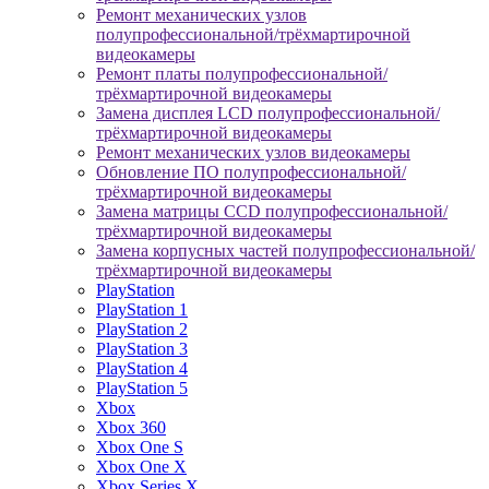
Ремонт механических узлов
полупрофессиональной/трёхмартирочной
видеокамеры
Ремонт платы полупрофессиональной/
трёхмартирочной видеокамеры
Замена дисплея LCD полупрофессиональной/
трёхмартирочной видеокамеры
Ремонт механических узлов видеокамеры
Обновление ПО полупрофессиональной/
трёхмартирочной видеокамеры
Замена матрицы CCD полупрофессиональной/
трёхмартирочной видеокамеры
Замена корпусных частей полупрофессиональной/
трёхмартирочной видеокамеры
PlayStation
PlayStation 1
PlayStation 2
PlayStation 3
PlayStation 4
PlayStation 5
Xbox
Xbox 360
Xbox One S
Xbox One X
Xbox Series X