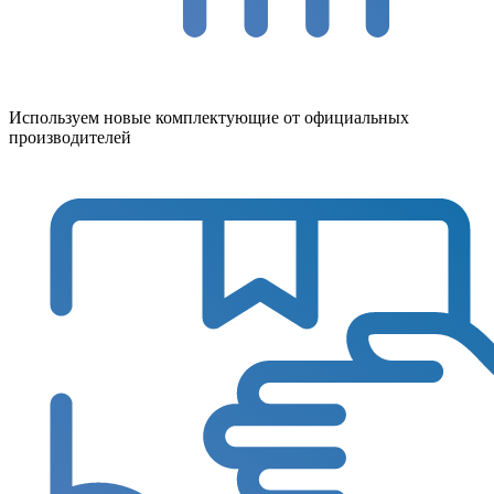
Используем новые комплектующие от официальных
производителей