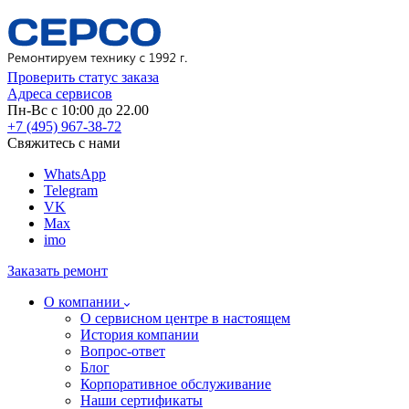
Проверить статус заказа
Адреса сервисов
Пн-Вс с 10:00 до 22.00
+7 (495) 967-38-72
Свяжитесь с нами
WhatsApp
Telegram
VK
Max
imo
Заказать ремонт
О компании
О сервисном центре в настоящем
История компании
Вопрос-ответ
Блог
Корпоративное обслуживание
Наши сертификаты