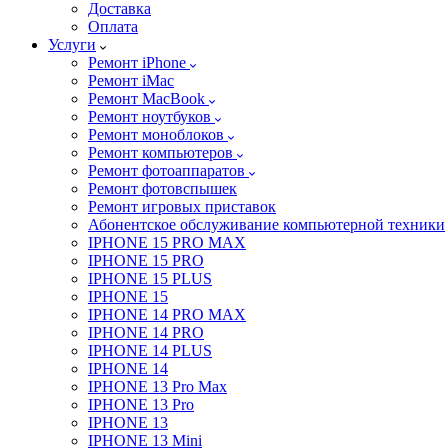
Доставка
Оплата
Услуги
Ремонт iPhone
Ремонт iMac
Ремонт MacBook
Ремонт ноутбуков
Ремонт моноблоков
Ремонт компьютеров
Ремонт фотоаппаратов
Ремонт фотовспышек
Ремонт игровых приставок
Абонентское обслуживание компьютерной техники
IPHONE 15 PRO MAX
IPHONE 15 PRO
IPHONE 15 PLUS
IPHONE 15
IPHONE 14 PRO MAX
IPHONE 14 PRO
IPHONE 14 PLUS
IPHONE 14
IPHONE 13 Pro Max
IPHONE 13 Pro
IPHONE 13
IPHONE 13 Mini