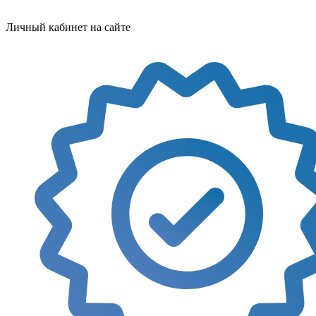
Личный кабинет на сайте