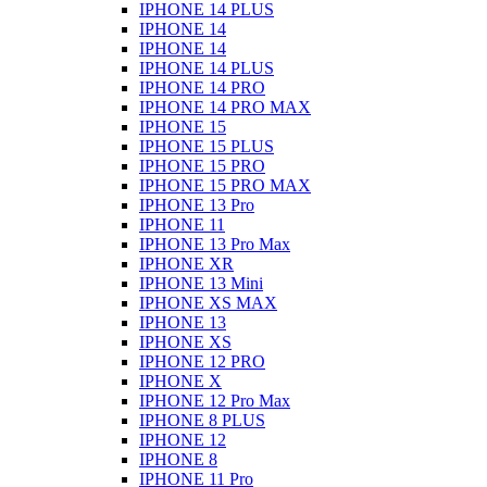
IPHONE 14 PLUS
IPHONE 14
IPHONE 14
IPHONE 14 PLUS
IPHONE 14 PRO
IPHONE 14 PRO MAX
IPHONE 15
IPHONE 15 PLUS
IPHONE 15 PRO
IPHONE 15 PRO MAX
IPHONE 13 Pro
IPHONE 11
IPHONE 13 Pro Max
IPHONE XR
IPHONE 13 Mini
IPHONE XS MAX
IPHONE 13
IPHONE XS
IPHONE 12 PRO
IPHONE X
IPHONE 12 Pro Max
IPHONE 8 PLUS
IPHONE 12
IPHONE 8
IPHONE 11 Pro