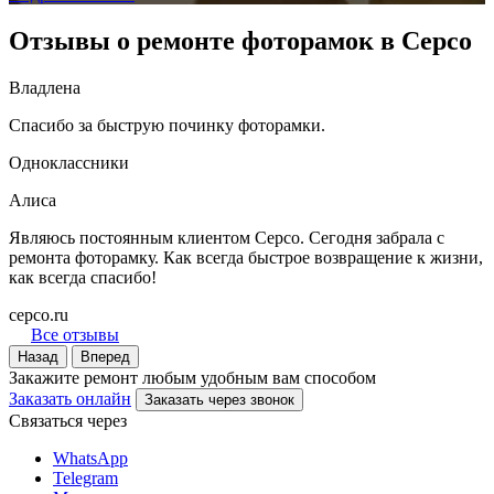
Отзывы о ремонте фоторамок в Серсо
Владлена
Спасибо за быструю починку фоторамки.
Одноклассники
Алиса
Являюсь постоянным клиентом Серсо. Сегодня забрала с
ремонта фоторамку. Как всегда быстрое возвращение к жизни,
как всегда спасибо!
cepco.ru
Все отзывы
Назад
Вперед
Закажите ремонт любым удобным вам способом
Заказать онлайн
Заказать через звонок
Связаться через
WhatsApp
Telegram