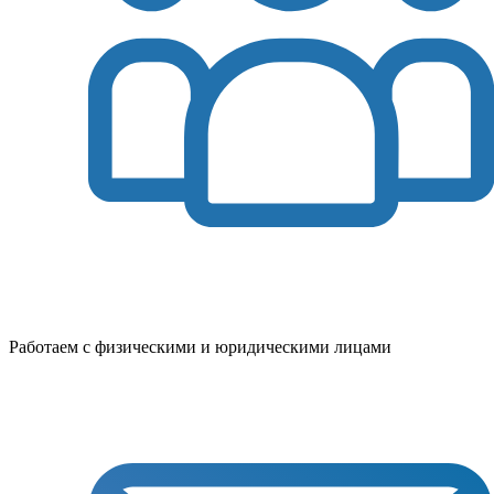
Работаем с физическими и юридическими лицами