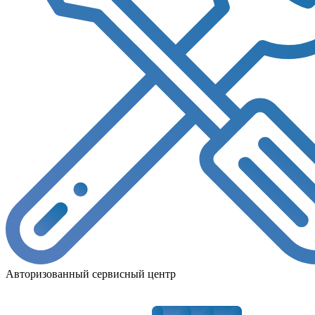
Авторизованный сервисный центр