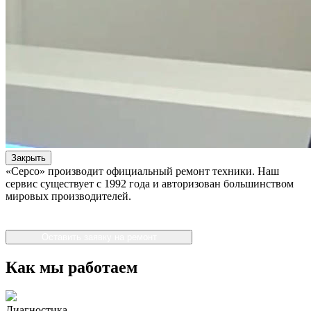
Закрыть
«Серсо» производит официальный ремонт техники. Наш
сервис существует с 1992 года и авторизован большинством
мировых производителей.
Оставить заявку на ремонт
Как мы работаем
Диагностика