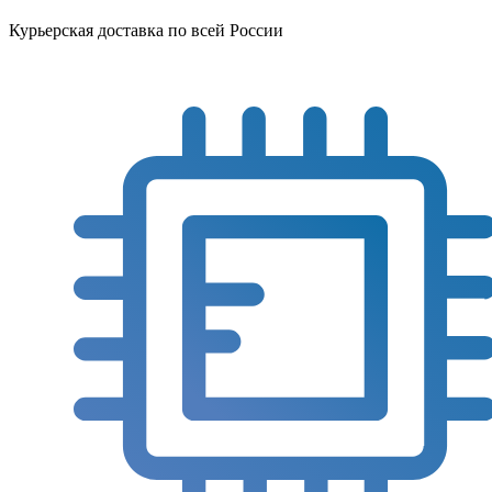
Курьерская доставка по всей России