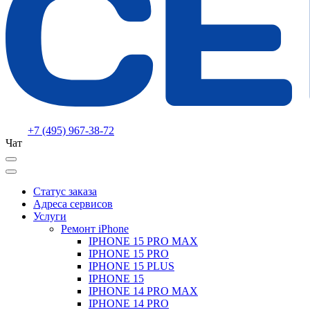
+7 (495) 967-38-72
Чат
Статус заказа
Адреса сервисов
Услуги
Ремонт iPhone
IPHONE 15 PRO MAX
IPHONE 15 PRO
IPHONE 15 PLUS
IPHONE 15
IPHONE 14 PRO MAX
IPHONE 14 PRO