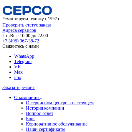
Проверить статус заказа
Адреса сервисов
Пн-Вс с 10:00 до 22.00
+7 (495) 967-38-72
Свяжитесь с нами
WhatsApp
Telegram
VK
Max
imo
Заказать ремонт
О компании
О сервисном центре в настоящем
История компании
Вопрос-ответ
Блог
Корпоративное обслуживание
Наши сертификаты