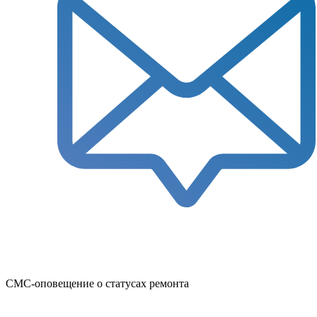
СМС-оповещение о статусах ремонта