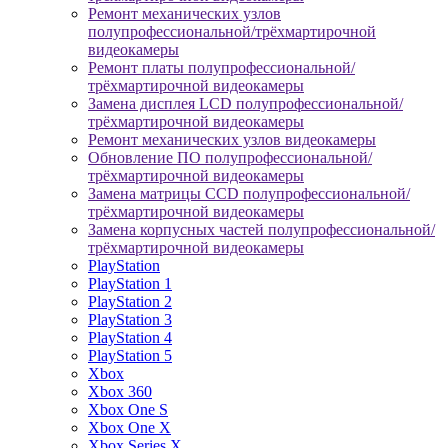
Ремонт механических узлов
полупрофессиональной/трёхмартирочной
видеокамеры
Ремонт платы полупрофессиональной/
трёхмартирочной видеокамеры
Замена дисплея LCD полупрофессиональной/
трёхмартирочной видеокамеры
Ремонт механических узлов видеокамеры
Обновление ПО полупрофессиональной/
трёхмартирочной видеокамеры
Замена матрицы CCD полупрофессиональной/
трёхмартирочной видеокамеры
Замена корпусных частей полупрофессиональной/
трёхмартирочной видеокамеры
PlayStation
PlayStation 1
PlayStation 2
PlayStation 3
PlayStation 4
PlayStation 5
Xbox
Xbox 360
Xbox One S
Xbox One X
Xbox Series X