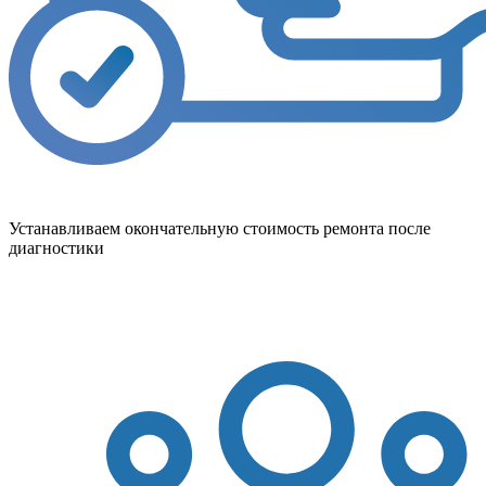
Устанавливаем окончательную стоимость ремонта после
диагностики