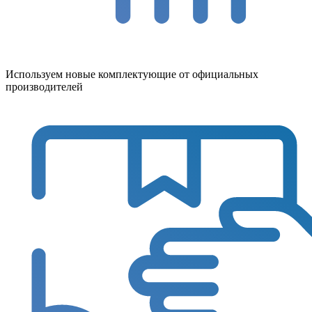
Используем новые комплектующие от официальных
производителей