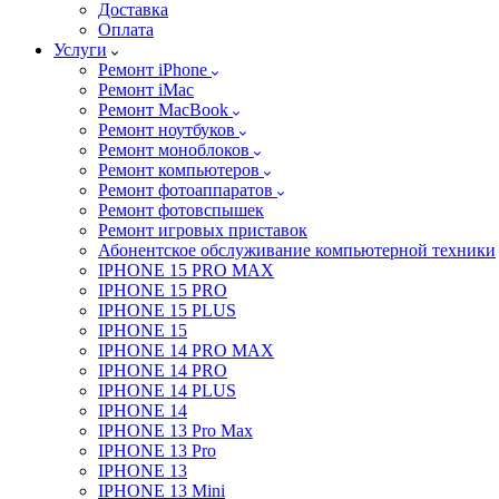
Доставка
Оплата
Услуги
Ремонт iPhone
Ремонт iMac
Ремонт MacBook
Ремонт ноутбуков
Ремонт моноблоков
Ремонт компьютеров
Ремонт фотоаппаратов
Ремонт фотовспышек
Ремонт игровых приставок
Абонентское обслуживание компьютерной техники
IPHONE 15 PRO MAX
IPHONE 15 PRO
IPHONE 15 PLUS
IPHONE 15
IPHONE 14 PRO MAX
IPHONE 14 PRO
IPHONE 14 PLUS
IPHONE 14
IPHONE 13 Pro Max
IPHONE 13 Pro
IPHONE 13
IPHONE 13 Mini