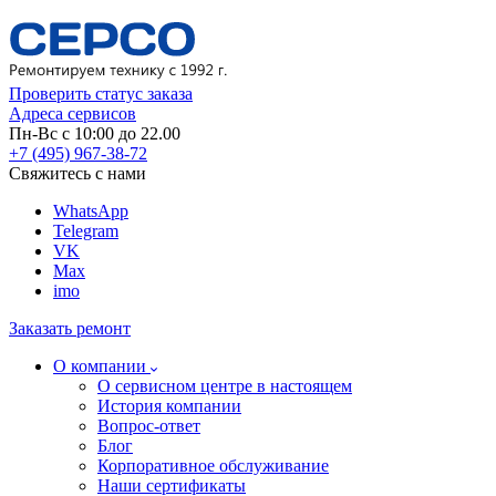
Проверить статус заказа
Адреса сервисов
Пн-Вс с 10:00 до 22.00
+7 (495) 967-38-72
Свяжитесь с нами
WhatsApp
Telegram
VK
Max
imo
Заказать ремонт
О компании
О сервисном центре в настоящем
История компании
Вопрос-ответ
Блог
Корпоративное обслуживание
Наши сертификаты